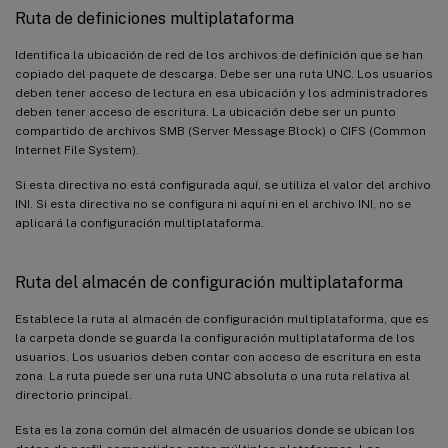
Ruta de definiciones multiplataforma
Identifica la ubicación de red de los archivos de definición que se han
copiado del paquete de descarga. Debe ser una ruta UNC. Los usuarios
deben tener acceso de lectura en esa ubicación y los administradores
deben tener acceso de escritura. La ubicación debe ser un punto
compartido de archivos SMB (Server Message Block) o CIFS (Common
Internet File System).
Si esta directiva no está configurada aquí, se utiliza el valor del archivo
INI. Si esta directiva no se configura ni aquí ni en el archivo INI, no se
aplicará la configuración multiplataforma.
Ruta del almacén de configuración multiplataforma
Establece la ruta al almacén de configuración multiplataforma, que es
la carpeta donde se guarda la configuración multiplataforma de los
usuarios. Los usuarios deben contar con acceso de escritura en esta
zona. La ruta puede ser una ruta UNC absoluta o una ruta relativa al
directorio principal.
Esta es la zona común del almacén de usuarios donde se ubican los