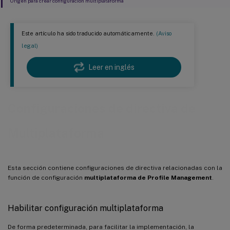
Origen para crear configuración multiplataforma
Este artículo ha sido traducido automáticamente.
(Aviso
legal)
Leer en inglés
Configuraciones de directiva de
Multiplataforma
Esta sección contiene configuraciones de directiva relacionadas con la
función de configuración
multiplataforma de Profile Management
.
Habilitar configuración multiplataforma
De forma predeterminada, para facilitar la implementación, la