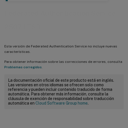
Federated Authentication Service
2507 LTSR
Esta versión de Federated Authentication Service no incluye nuevas
características.
Para obtener información sobre las correcciones de errores, consulta
Problemas corregidos
.
La documentación oficial de este producto está en inglés.
Las versiones en otros idiomas se ofrecen solo como
referencia y pueden incluir contenido traducido de forma
automática. Para obtener más información, consulte la
cláusula de exención de responsabilidad sobre traducción
automática en
Cloud Software Group home
.