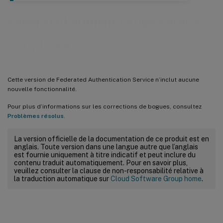
Federated Authentication Service
2507 LTSR
Cette version de Federated Authentication Service n’inclut aucune
nouvelle fonctionnalité.
Pour plus d’informations sur les corrections de bogues, consultez
Problèmes résolus
.
La version officielle de la documentation de ce produit est en
anglais. Toute version dans une langue autre que l’anglais
est fournie uniquement à titre indicatif et peut inclure du
contenu traduit automatiquement. Pour en savoir plus,
veuillez consulter la clause de non-responsabilité relative à
la traduction automatique sur
Cloud Software Group home
.