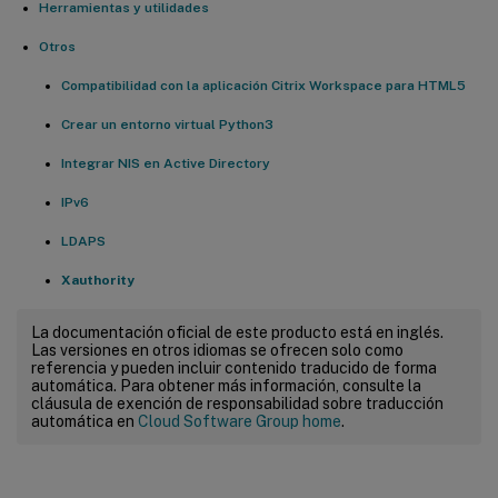
Herramientas y utilidades
Otros
Compatibilidad con la aplicación Citrix Workspace para HTML5
Crear un entorno virtual Python3
Integrar NIS en Active Directory
IPv6
LDAPS
Xauthority
La documentación oficial de este producto está en inglés.
Las versiones en otros idiomas se ofrecen solo como
referencia y pueden incluir contenido traducido de forma
automática. Para obtener más información, consulte la
cláusula de exención de responsabilidad sobre traducción
automática en
Cloud Software Group home
.