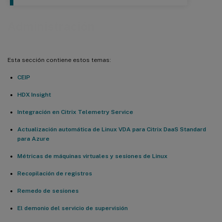
Administración
Esta sección contiene estos temas:
CEIP
HDX Insight
Integración en Citrix Telemetry Service
Actualización automática de Linux VDA para Citrix DaaS Standard
para Azure
Métricas de máquinas virtuales y sesiones de Linux
Recopilación de registros
Remedo de sesiones
El demonio del servicio de supervisión