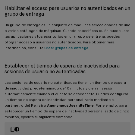
Habilitar el acceso para usuarios no autenticados en un
grupo de entrega
Un grupo de entrega es un conjunto de máquinas seleccionadas de uno
o varios catálogos de máquinas. Cuando especificas quién puede usar
las aplicaciones y los escritorios en un grupo de entrega, puedes
otorgar acceso a usuarios no autenticados. Para obtener más
información, consulta
Crear grupos de entrega
.
Establecer el tiempo de espera de inactividad para
sesiones de usuario no autenticadas
Las sesiones de usuario no autenticadas tienen un tiempo de espera
de inactividad predeterminado de 10 minutos y cierran sesión
automáticamente cuando el cliente se desconecta. Puedes configurar
un tiempo de espera de inactividad personalizado mediante el
parámetro del Registro
AnonymousUserIdleTime
. Por ejemplo, para
establecer un tiempo de espera de inactividad personalizado de cinco
minutos, ejecuta el siguiente comando: