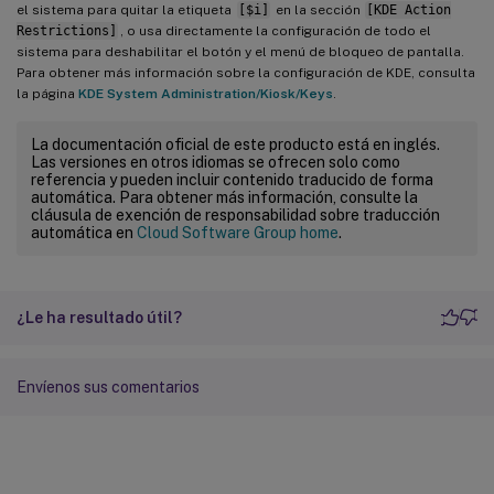
el sistema para quitar la etiqueta
[$i]
en la sección
[KDE Action
Restrictions]
, o usa directamente la configuración de todo el
sistema para deshabilitar el botón y el menú de bloqueo de pantalla.
Para obtener más información sobre la configuración de KDE, consulta
la página
KDE System Administration/Kiosk/Keys
.
La documentación oficial de este producto está en inglés.
Las versiones en otros idiomas se ofrecen solo como
referencia y pueden incluir contenido traducido de forma
automática. Para obtener más información, consulte la
cláusula de exención de responsabilidad sobre traducción
automática en
Cloud Software Group home
.
¿Le ha resultado útil?
Envíenos sus comentarios