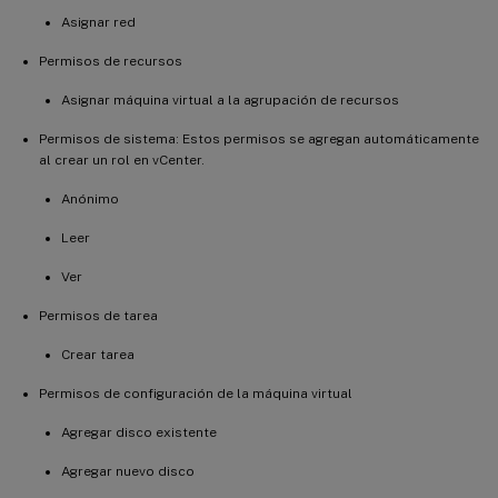
Asignar red
Permisos de recursos
Asignar máquina virtual a la agrupación de recursos
Permisos de sistema: Estos permisos se agregan automáticamente
al crear un rol en vCenter.
Anónimo
Leer
Ver
Permisos de tarea
Crear tarea
Permisos de configuración de la máquina virtual
Agregar disco existente
Agregar nuevo disco