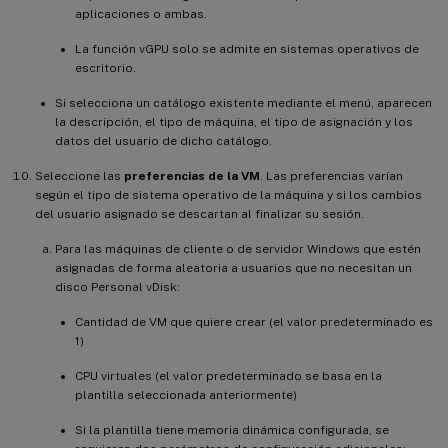
aplicaciones o ambas.
La función vGPU solo se admite en sistemas operativos de
escritorio.
Si selecciona un catálogo existente mediante el menú, aparecen
la descripción, el tipo de máquina, el tipo de asignación y los
datos del usuario de dicho catálogo.
Seleccione las
preferencias de la VM
. Las preferencias varían
según el tipo de sistema operativo de la máquina y si los cambios
del usuario asignado se descartan al finalizar su sesión.
Para las máquinas de cliente o de servidor Windows que estén
asignadas de forma aleatoria a usuarios que no necesitan un
disco Personal vDisk:
Cantidad de VM que quiere crear (el valor predeterminado es
1)
CPU virtuales (el valor predeterminado se basa en la
plantilla seleccionada anteriormente)
Si la plantilla tiene memoria dinámica configurada, se