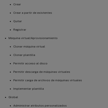
Crear
Crear a partir de existentes
Quitar
Registrar
Máquina virtual/Aprovisionamiento
Clonar máquina virtual
Clonar plantilla
Permitir acceso al disco
Permitir descarga de máquinas virtuales
Permitir carga de archivos de máquinas virtuales
Implementar plantilla
Global
Administrar atributos personalizados