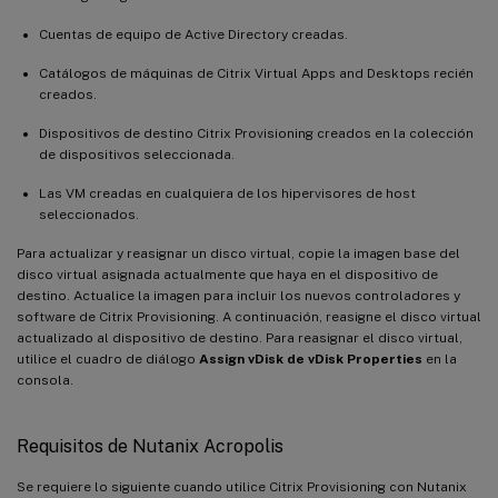
Cuentas de equipo de Active Directory creadas.
Catálogos de máquinas de Citrix Virtual Apps and Desktops recién
creados.
Dispositivos de destino Citrix Provisioning creados en la colección
de dispositivos seleccionada.
Las VM creadas en cualquiera de los hipervisores de host
seleccionados.
Para actualizar y reasignar un disco virtual, copie la imagen base del
disco virtual asignada actualmente que haya en el dispositivo de
destino. Actualice la imagen para incluir los nuevos controladores y
software de Citrix Provisioning. A continuación, reasigne el disco virtual
actualizado al dispositivo de destino. Para reasignar el disco virtual,
utilice el cuadro de diálogo
Assign vDisk de vDisk Properties
en la
consola.
Requisitos de Nutanix Acropolis
Se requiere lo siguiente cuando utilice Citrix Provisioning con Nutanix