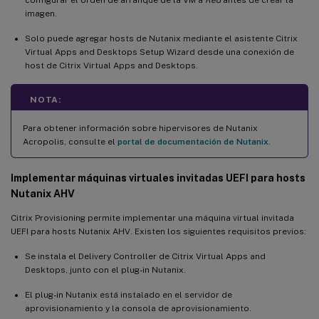
imagen.
Solo puede agregar hosts de Nutanix mediante el asistente Citrix
Virtual Apps and Desktops Setup Wizard desde una conexión de
host de Citrix Virtual Apps and Desktops.
NOTA:
Para obtener información sobre hipervisores de Nutanix
Acropolis, consulte el
portal de documentación de Nutanix
.
Implementar máquinas virtuales invitadas UEFI para hosts
Nutanix AHV
Citrix Provisioning permite implementar una máquina virtual invitada
UEFI para hosts Nutanix AHV. Existen los siguientes requisitos previos:
Se instala el Delivery Controller de Citrix Virtual Apps and
Desktops, junto con el plug-in Nutanix.
El plug-in Nutanix está instalado en el servidor de
aprovisionamiento y la consola de aprovisionamiento.