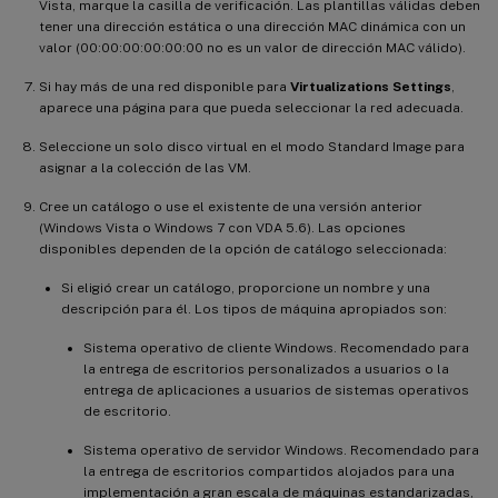
Vista, marque la casilla de verificación. Las plantillas válidas deben
tener una dirección estática o una dirección MAC dinámica con un
valor (00:00:00:00:00:00 no es un valor de dirección MAC válido).
Si hay más de una red disponible para
Virtualizations Settings
,
aparece una página para que pueda seleccionar la red adecuada.
Seleccione un solo disco virtual en el modo Standard Image para
asignar a la colección de las VM.
Cree un catálogo o use el existente de una versión anterior
(Windows Vista o Windows 7 con VDA 5.6). Las opciones
disponibles dependen de la opción de catálogo seleccionada:
Si eligió crear un catálogo, proporcione un nombre y una
descripción para él. Los tipos de máquina apropiados son:
Sistema operativo de cliente Windows. Recomendado para
la entrega de escritorios personalizados a usuarios o la
entrega de aplicaciones a usuarios de sistemas operativos
de escritorio.
Sistema operativo de servidor Windows. Recomendado para
la entrega de escritorios compartidos alojados para una
implementación a gran escala de máquinas estandarizadas,