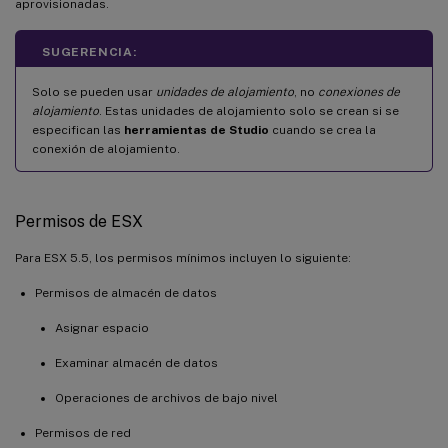
aprovisionadas.
SUGERENCIA:
Solo se pueden usar
unidades de alojamiento
, no
conexiones de
alojamiento
. Estas unidades de alojamiento solo se crean si se
especifican las
herramientas de Studio
cuando se crea la
conexión de alojamiento.
Permisos de ESX
Para ESX 5.5, los permisos mínimos incluyen lo siguiente:
Permisos de almacén de datos
Asignar espacio
Examinar almacén de datos
Operaciones de archivos de bajo nivel
Permisos de red