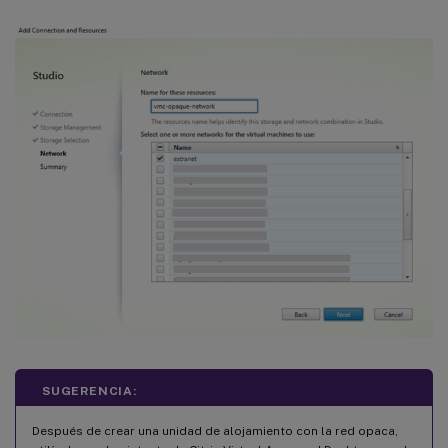
SUGERENCIA:
Después de crear una unidad de alojamiento con la red opaca,