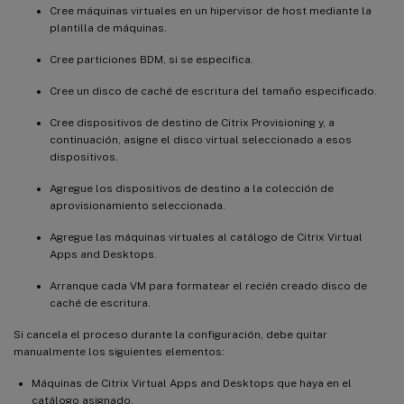
Cree máquinas virtuales en un hipervisor de host mediante la
plantilla de máquinas.
Cree particiones BDM, si se especifica.
Cree un disco de caché de escritura del tamaño especificado.
Cree dispositivos de destino de Citrix Provisioning y, a
continuación, asigne el disco virtual seleccionado a esos
dispositivos.
Agregue los dispositivos de destino a la colección de
aprovisionamiento seleccionada.
Agregue las máquinas virtuales al catálogo de Citrix Virtual
Apps and Desktops.
Arranque cada VM para formatear el recién creado disco de
caché de escritura.
Si cancela el proceso durante la configuración, debe quitar
manualmente los siguientes elementos:
Máquinas de Citrix Virtual Apps and Desktops que haya en el
catálogo asignado.