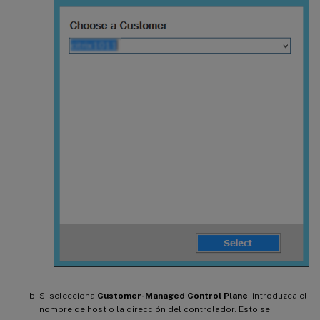
Si selecciona
Customer-Managed Control Plane
, introduzca el
nombre de host o la dirección del controlador. Esto se