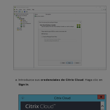
Introduzca sus
credenciales de Citrix Cloud
. Haga clic en
Sign In
.