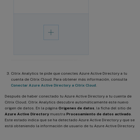
Citrix Analytics te pide que conectes Azure Active Directory a tu
cuenta de Citrix Cloud. Para obtener más información, consulta
Conectar Azure Active Directory a Citrix Cloud
.
Después de haber conectado tu Azure Active Directory a tu cuenta de
Citrix Cloud, Citrix Analytics descubre automáticamente este nuevo
origen de datos. En la página
Orígenes de datos
, la ficha del sitio de
Azure Active Directory
muestra
Procesamiento de datos activado
.
Este estado indica que se ha detectado Azure Active Directory y que se
está obteniendo la información de usuario de tu Azure Active Directory.