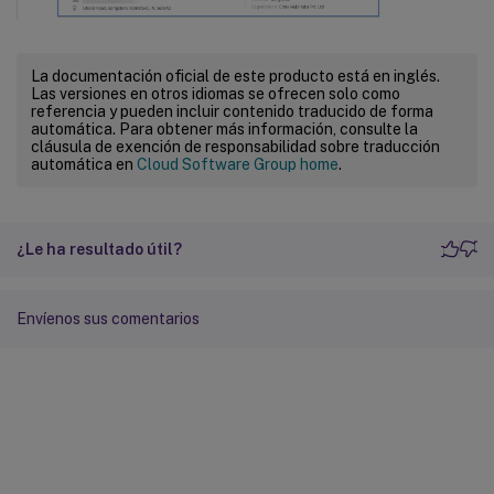
La documentación oficial de este producto está en inglés.
Las versiones en otros idiomas se ofrecen solo como
referencia y pueden incluir contenido traducido de forma
automática. Para obtener más información, consulte la
cláusula de exención de responsabilidad sobre traducción
automática en
Cloud Software Group home
.
¿Le ha resultado útil?
Envíenos sus comentarios