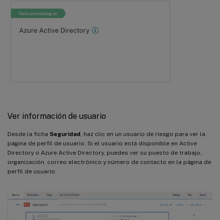
Ver información de usuario
Desde la ficha
Seguridad
, haz clic en un usuario de riesgo para ver la
página de perfil de usuario. Si el usuario está disponible en Active
Directory o Azure Active Directory, puedes ver su puesto de trabajo,
organización, correo electrónico y número de contacto en la página de
perfil de usuario.