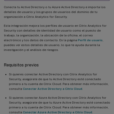
Conecta tu Active Directory o tu Azure Active Directory e importa los
detalles de usuario y los grupos de usuarios del dominio de tu
organización a Citrix Analytics for Security.
Esta integración mejora los perfiles de usuario en Citrix Analytics for
Security con detalles de identidad de usuario como el puesto de
trabajo, la organización, la ubicación de la oficina, el correo
electrónico y los datos de contacto. En la página
Perfil de usuario
,
puedes ver estos detalles de usuario, lo que te ayuda durante la
investigación y el análisis de riesgos.
Requisitos previos
Si quieres conectar Active Directory con Citrix Analytics for
Security, asegúrate de que tu Active Directory esté conectado
primero a tu cuenta de Citrix Cloud. Para obtener más información,
consulta
Conectar Active Directory a Citrix Cloud
.
Si quieres conectar Azure Active Directory con Citrix Analytics for
Security, asegúrate de que tu Azure Active Directory esté conectado
primero a tu cuenta de Citrix Cloud. Para obtener más información,
consulta
Conectar Azure Active Directory a Citrix Cloud
.