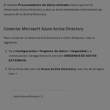
El estado
Procesamiento de datos activado
indica que se ha
detectado Active Directory y que se está obteniendo información de
usuario de tu Active Directory.
Conectar Microsoft Azure Active Directory
Para conectar tu Azure Active Directory a Citrix Analytics, haz lo
siguiente:
Ve a
Configuración > Orígenes de datos > Seguridad
y, a
continuación, navega hasta la sección
ORÍGENES DE DATOS
EXTERNOS
.
En la ficha del sitio de
Azure Active Directory
, haz clic en el signo
más +.