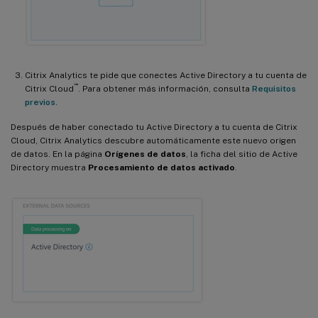
Citrix Analytics te pide que conectes Active Directory a tu cuenta de
™
Citrix Cloud
. Para obtener más información, consulta
Requisitos
previos
.
Después de haber conectado tu Active Directory a tu cuenta de Citrix
Cloud, Citrix Analytics descubre automáticamente este nuevo origen
de datos. En la página
Orígenes de datos
, la ficha del sitio de Active
Directory muestra
Procesamiento de datos activado
.