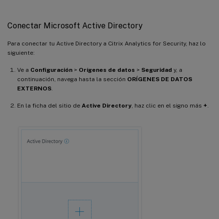
Conectar Microsoft Active Directory
Para conectar tu Active Directory a Citrix Analytics for Security, haz lo
siguiente:
Ve a
Configuración
>
Orígenes de datos
>
Seguridad
y, a
continuación, navega hasta la sección
ORÍGENES DE DATOS
EXTERNOS
.
En la ficha del sitio de
Active Directory
, haz clic en el signo más
+
.