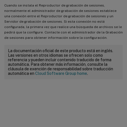
Cuando se instala el Reproductor de grabación de sesiones,
normalmente el administrador de grabación de sesiones establece
una conexión entre el Reproductor de grabación de sesiones y un
Servidor de grabación de sesiones. Si esta conexión no está
configurada, la primera vez que realice una búsqueda de archivos se le
pedirá que la configure. Contacte con el administrador de la Grabación
de sesiones para obtener información sobre la configuración.
La documentación oficial de este producto está en inglés.
Las versiones en otros idiomas se ofrecen solo como
referencia y pueden incluir contenido traducido de forma
automática. Para obtener más información, consulte la
cláusula de exención de responsabilidad sobre traducción
automática en
Cloud Software Group home
.