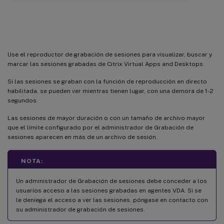
Ver las grabaciones
Use el reproductor de grabación de sesiones para visualizar, buscar y
marcar las sesiones grabadas de Citrix Virtual Apps and Desktops.
Si las sesiones se graban con la función de reproducción en directo
habilitada, se pueden ver mientras tienen lugar, con una demora de 1-2
segundos.
Las sesiones de mayor duración o con un tamaño de archivo mayor
que el límite configurado por el administrador de Grabación de
sesiones aparecen en más de un archivo de sesión.
NOTA:
Un administrador de Grabación de sesiones debe conceder a los
usuarios acceso a las sesiones grabadas en agentes VDA. Si se
le deniega el acceso a ver las sesiones, póngase en contacto con
su administrador de grabación de sesiones.