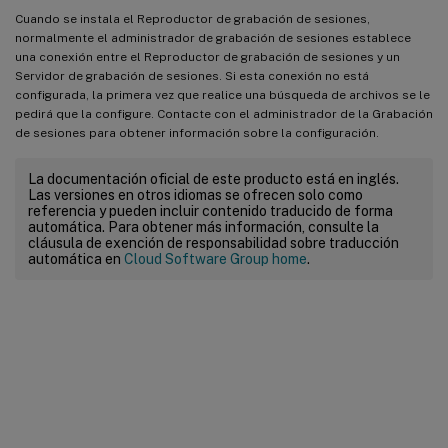
Cuando se instala el Reproductor de grabación de sesiones,
normalmente el administrador de grabación de sesiones establece
una conexión entre el Reproductor de grabación de sesiones y un
Servidor de grabación de sesiones. Si esta conexión no está
configurada, la primera vez que realice una búsqueda de archivos se le
pedirá que la configure. Contacte con el administrador de la Grabación
de sesiones para obtener información sobre la configuración.
La documentación oficial de este producto está en inglés.
Las versiones en otros idiomas se ofrecen solo como
referencia y pueden incluir contenido traducido de forma
automática. Para obtener más información, consulte la
cláusula de exención de responsabilidad sobre traducción
automática en
Cloud Software Group home
.