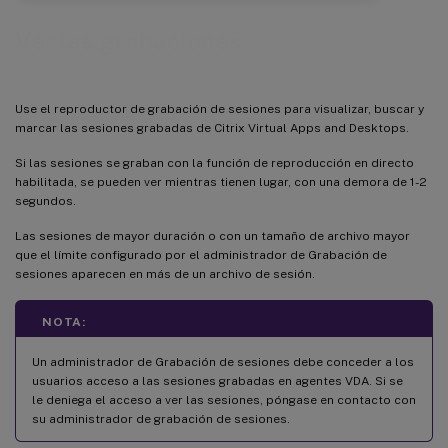
Ver las grabaciones
Use el reproductor de grabación de sesiones para visualizar, buscar y
marcar las sesiones grabadas de Citrix Virtual Apps and Desktops.
Si las sesiones se graban con la función de reproducción en directo
habilitada, se pueden ver mientras tienen lugar, con una demora de 1-2
segundos.
Las sesiones de mayor duración o con un tamaño de archivo mayor
que el límite configurado por el administrador de Grabación de
sesiones aparecen en más de un archivo de sesión.
NOTA:
Un administrador de Grabación de sesiones debe conceder a los
usuarios acceso a las sesiones grabadas en agentes VDA. Si se
le deniega el acceso a ver las sesiones, póngase en contacto con
su administrador de grabación de sesiones.