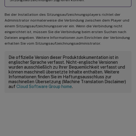
Bei der Installation des Sitzungsaufzeichnungsplayers richtet der
Administrator normalerweise die Verbindung zwischen dem Player und
einem Sitzungsaufzeichnungsserver ein. Wenn die Verbindung nicht
eingerichtet ist, müssen Sie die Verbindung beim ersten Suchen nach
Dateien angeben. Weitere Informationen zum Einrichten der Verbindung
erhalten Sie vom Sitzungsaufzeichnungsadministrator.
Die offizielle Version dieser Produktdokumentation ist in
englischer Sprache verfasst. Nicht-englische Versionen
wurden ausschließlich zu Ihrer Bequemlichkeit verfasst und
können maschinell übersetzte Inhalte enthalten. Weitere
Informationen finden Sie im Haftungsausschluss zur
maschinellen Übersetzung (Machine Translation Disclaimer)
auf
Cloud Software Group home
.