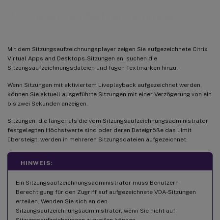
Anzeigen von Aufzeichnungen
Mit dem Sitzungsaufzeichnungsplayer zeigen Sie aufgezeichnete Citrix
Virtual Apps and Desktops-Sitzungen an, suchen die
Sitzungsaufzeichnungsdateien und fügen Textmarken hinzu.
Wenn Sitzungen mit aktiviertem Liveplayback aufgezeichnet werden,
können Sie aktuell ausgeführte Sitzungen mit einer Verzögerung von ein
bis zwei Sekunden anzeigen.
Sitzungen, die länger als die vom Sitzungsaufzeichnungsadministrator
festgelegten Höchstwerte sind oder deren Dateigröße das Limit
übersteigt, werden in mehreren Sitzungsdateien aufgezeichnet.
HINWEIS:
Ein Sitzungsaufzeichnungsadministrator muss Benutzern
Berechtigung für den Zugriff auf aufgezeichnete VDA-Sitzungen
erteilen. Wenden Sie sich an den
Sitzungsaufzeichnungsadministrator, wenn Sie nicht auf
Sitzungsaufzeichnungen zugreifen können.