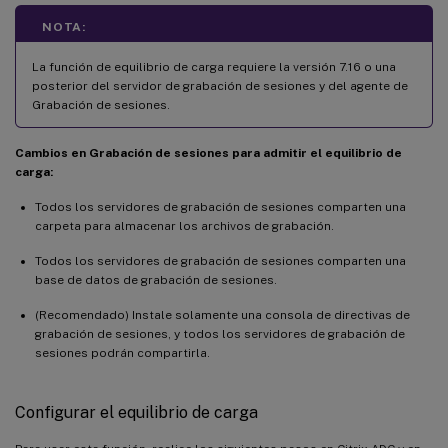
NOTA:
La función de equilibrio de carga requiere la versión 7.16 o una
posterior del servidor de grabación de sesiones y del agente de
Grabación de sesiones.
Cambios en Grabación de sesiones para admitir el equilibrio de
carga:
Todos los servidores de grabación de sesiones comparten una
carpeta para almacenar los archivos de grabación.
Todos los servidores de grabación de sesiones comparten una
base de datos de grabación de sesiones.
(Recomendado) Instale solamente una consola de directivas de
grabación de sesiones, y todos los servidores de grabación de
sesiones podrán compartirla.
Configurar el equilibrio de carga