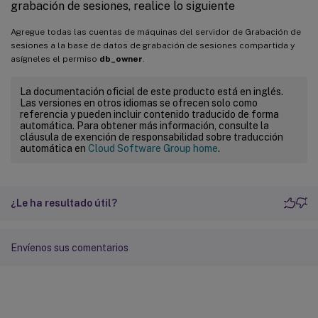
grabación de sesiones, realice lo siguiente
Agregue todas las cuentas de máquinas del servidor de Grabación de
sesiones a la base de datos de grabación de sesiones compartida y
asígneles el permiso
db_owner
.
La documentación oficial de este producto está en inglés.
Las versiones en otros idiomas se ofrecen solo como
referencia y pueden incluir contenido traducido de forma
automática. Para obtener más información, consulte la
cláusula de exención de responsabilidad sobre traducción
automática en
Cloud Software Group home
.
¿Le ha resultado útil?
Envíenos sus comentarios