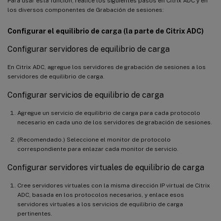
Para usar esta función, realice los siguientes pasos en Citrix ADC y en
los diversos componentes de Grabación de sesiones:
Configurar el equilibrio de carga (la parte de Citrix ADC)
Configurar servidores de equilibrio de carga
En Citrix ADC, agregue los servidores de grabación de sesiones a los
servidores de equilibrio de carga.
Configurar servicios de equilibrio de carga
Agregue un servicio de equilibrio de carga para cada protocolo
necesario en cada uno de los servidores de grabación de sesiones.
(Recomendado.) Seleccione el monitor de protocolo
correspondiente para enlazar cada monitor de servicio.
Configurar servidores virtuales de equilibrio de carga
Cree servidores virtuales con la misma dirección IP virtual de Citrix
ADC, basada en los protocolos necesarios, y enlace esos
servidores virtuales a los servicios de equilibrio de carga
pertinentes.