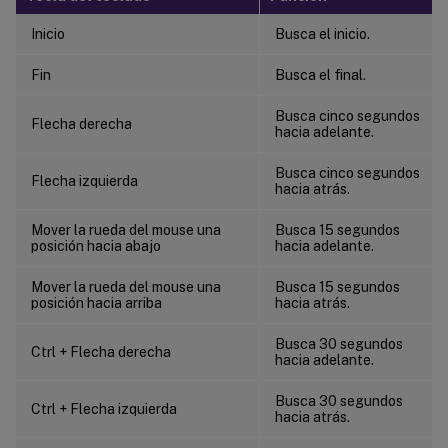
Inicio
Busca el inicio.
Fin
Busca el final.
Busca cinco segundos
Flecha derecha
hacia adelante.
Busca cinco segundos
Flecha izquierda
hacia atrás.
Mover la rueda del mouse una
Busca 15 segundos
posición hacia abajo
hacia adelante.
Mover la rueda del mouse una
Busca 15 segundos
posición hacia arriba
hacia atrás.
Busca 30 segundos
Ctrl + Flecha derecha
hacia adelante.
Busca 30 segundos
Ctrl + Flecha izquierda
hacia atrás.