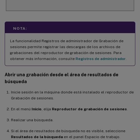
NOTA:
La funcionalidad Registros de administrador de Grabación de
sesiones permite registrar las descargas de los archivos de
grabaciones del reproductor de grabación de sesiones. Para
obtener más información, consulte
Registros de administrador
.
Abrir una grabación desde el área de resultados de
búsqueda
Inicie sesión en la máquina donde está instalado el reproductor de
Grabación de sesiones.
En el menú
Inicio
, elija
Reproductor de grabación de sesiones
.
Realizar una búsqueda.
Si el área de resultados de búsqueda no es visible, seleccione
Resultados de la búsqueda
en el panel Espacio de trabajo.