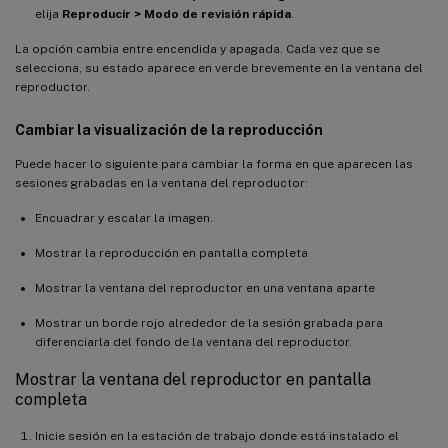
elija
Reproducir > Modo de revisión rápida
.
La opción cambia entre encendida y apagada. Cada vez que se
selecciona, su estado aparece en verde brevemente en la ventana del
reproductor.
Cambiar la visualización de la reproducción
Puede hacer lo siguiente para cambiar la forma en que aparecen las
sesiones grabadas en la ventana del reproductor:
Encuadrar y escalar la imagen.
Mostrar la reproducción en pantalla completa
Mostrar la ventana del reproductor en una ventana aparte
Mostrar un borde rojo alrededor de la sesión grabada para
diferenciarla del fondo de la ventana del reproductor.
Mostrar la ventana del reproductor en pantalla
completa
Inicie sesión en la estación de trabajo donde está instalado el