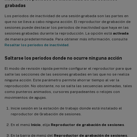
grabadas
Los periodos de inactividad de una sesión grabada son las partes en
que no se lleva a cabo ninguna acción. El reproductor de grabación de
sesiones puede destacar los periodos de inactividad que haya en las
sesiones grabadas durante la reproducción. La opción está
activada
de manera predeterminada. Para obtener más información, consulte
Resaltar los periodos de inactividad
.
Saltarse los periodos donde no ocurre ninguna acción
El modo de revisión rápida permite configurar el reproductor para que
salte las secciones de las sesiones grabadas en las que no se realiza
ninguna acción. Este parámetro permite ahorrar tiempo al ver la
reproducción. No obstante, no se salta las secuencias animadas, tales
como punteros animados, cursores parpadeantes o relojes con
movimientos de agujas.
Inicie sesión en la estación de trabajo donde está instalado el
reproductor de Grabación de sesiones.
En el menú
Inicio
, elija
Reproductor de grabación de sesiones
.
En la barra de menú del
Reproductor de grabación de sesiones
,