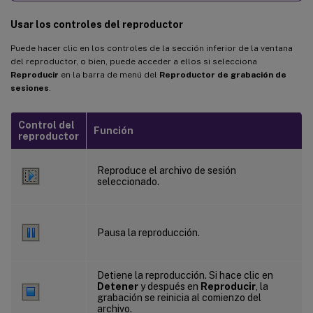
Usar los controles del reproductor
Puede hacer clic en los controles de la sección inferior de la ventana
del reproductor, o bien, puede acceder a ellos si selecciona
Reproducir
en la barra de menú del
Reproductor de grabación de
sesiones
.
Control del
Función
reproductor
Reproduce el archivo de sesión
seleccionado.
Pausa la reproducción.
Detiene la reproducción. Si hace clic en
Detener
y después en
Reproducir
, la
grabación se reinicia al comienzo del
archivo.