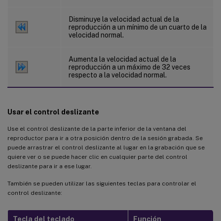
Disminuye la velocidad actual de la
reproducción a un mínimo de un cuarto de la
velocidad normal.
Aumenta la velocidad actual de la
reproducción a un máximo de 32 veces
respecto a la velocidad normal.
Usar el control deslizante
Use el control deslizante de la parte inferior de la ventana del
reproductor para ir a otra posición dentro de la sesión grabada. Se
puede arrastrar el control deslizante al lugar en la grabación que se
quiere ver o se puede hacer clic en cualquier parte del control
deslizante para ir a ese lugar.
También se pueden utilizar las siguientes teclas para controlar el
control deslizante:
Tecla del teclado
Función