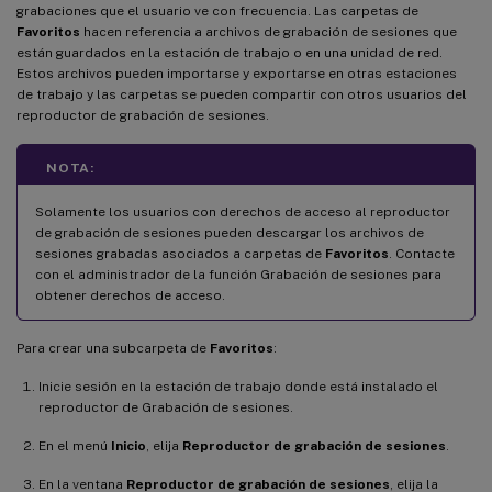
grabaciones que el usuario ve con frecuencia. Las carpetas de
Favoritos
hacen referencia a archivos de grabación de sesiones que
están guardados en la estación de trabajo o en una unidad de red.
Estos archivos pueden importarse y exportarse en otras estaciones
de trabajo y las carpetas se pueden compartir con otros usuarios del
reproductor de grabación de sesiones.
NOTA:
Solamente los usuarios con derechos de acceso al reproductor
de grabación de sesiones pueden descargar los archivos de
sesiones grabadas asociados a carpetas de
Favoritos
. Contacte
con el administrador de la función Grabación de sesiones para
obtener derechos de acceso.
Para crear una subcarpeta de
Favoritos
:
Inicie sesión en la estación de trabajo donde está instalado el
reproductor de Grabación de sesiones.
En el menú
Inicio
, elija
Reproductor de grabación de sesiones
.
En la ventana
Reproductor de grabación de sesiones
, elija la