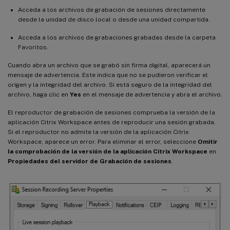
Acceda a los archivos de grabación de sesiones directamente
desde la unidad de disco local o desde una unidad compartida.
Acceda a los archivos de grabaciones grabadas desde la carpeta
Favoritos.
Cuando abra un archivo que se grabó sin firma digital, aparecerá un
mensaje de advertencia. Este indica que no se pudieron verificar el
origen y la integridad del archivo. Si está seguro de la integridad del
archivo, haga clic en
Yes
en el mensaje de advertencia y abra el archivo.
El reproductor de grabación de sesiones comprueba la versión de la
aplicación Citrix Workspace antes de reproducir una sesión grabada.
Si el reproductor no admite la versión de la aplicación Citrix
Workspace, aparece un error. Para eliminar el error, seleccione
Omitir
la comprobación de la versión de la aplicación Citrix Workspace
en
Propiedades del servidor de Grabación de sesiones
.