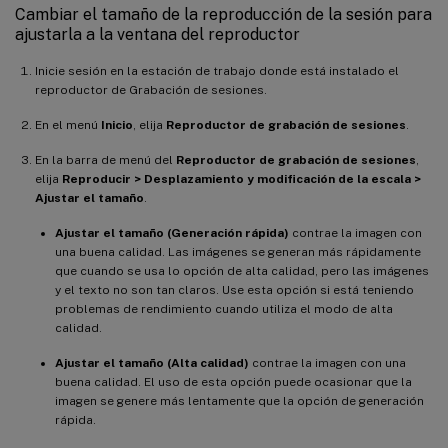
Cambiar el tamaño de la reproducción de la sesión para
ajustarla a la ventana del reproductor
Inicie sesión en la estación de trabajo donde está instalado el
reproductor de Grabación de sesiones.
En el menú
Inicio
, elija
Reproductor de grabación de sesiones
.
En la barra de menú del
Reproductor de grabación de sesiones
,
elija
Reproducir > Desplazamiento y modificación de la escala >
Ajustar el tamaño
.
Ajustar el tamaño (Generación rápida)
contrae la imagen con
una buena calidad. Las imágenes se generan más rápidamente
que cuando se usa lo opción de alta calidad, pero las imágenes
y el texto no son tan claros. Use esta opción si está teniendo
problemas de rendimiento cuando utiliza el modo de alta
calidad.
Ajustar el tamaño (Alta calidad)
contrae la imagen con una
buena calidad. El uso de esta opción puede ocasionar que la
imagen se genere más lentamente que la opción de generación
rápida.