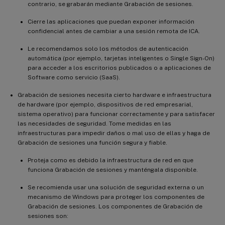
contrario, se grabarán mediante Grabación de sesiones.
Cierre las aplicaciones que puedan exponer información
confidencial antes de cambiar a una sesión remota de ICA.
Le recomendamos solo los métodos de autenticación
automática (por ejemplo, tarjetas inteligentes o Single Sign-On)
para acceder a los escritorios publicados o a aplicaciones de
Software como servicio (SaaS).
Grabación de sesiones necesita cierto hardware e infraestructura
de hardware (por ejemplo, dispositivos de red empresarial,
sistema operativo) para funcionar correctamente y para satisfacer
las necesidades de seguridad. Tome medidas en las
infraestructuras para impedir daños o mal uso de ellas y haga de
Grabación de sesiones una función segura y fiable.
Proteja como es debido la infraestructura de red en que
funciona Grabación de sesiones y manténgala disponible.
Se recomienda usar una solución de seguridad externa o un
mecanismo de Windows para proteger los componentes de
Grabación de sesiones. Los componentes de Grabación de
sesiones son: