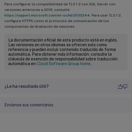
Para configurar la compatibilidad de TLS 1.2 con SQL Server con
versiones anteriores a 2016, consulte
https://support.microsoft.com/en-us/kb/3135244
. Para usar TLS 1.2,
configure HTTPS como el protocolo de comunicación de los
componentes de Grabación de sesiones.
La documentación oficial de este producto está en inglés.
Las versiones en otros idiomas se ofrecen solo como
referencia y pueden incluir contenido traducido de forma
automática. Para obtener más información, consulte la
cláusula de exención de responsabilidad sobre traducción
automática en
Cloud Software Group home
.
¿Le ha resultado útil?
Envíenos sus comentarios