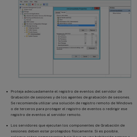
Proteja adecuadamente el registro de eventos del servidor de
Grabación de sesiones y de los agentes de grabación de sesiones.
Se recomienda utilizar una solución de registro remoto de Windows
o de terceros para proteger el registro de eventos o redirigir ese
registro de eventos al servidor remoto.
Los servidores que ejecutan los componentes de Grabación de
sesiones deben estar protegidos físicamente. Si es posible,