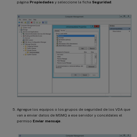
página
Propiedades
y seleccione la ficha
Seguridad
.
Agregue los equipos o los grupos de seguridad de los VDA que
van a enviar datos de MSMQ a ese servidor y concédales el
permiso
Enviar mensaje
.