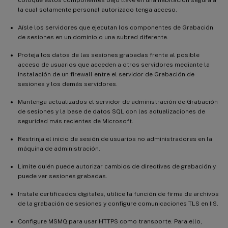
coloque estos componentes bajo llave en una habitación segura a
la cual solamente personal autorizado tenga acceso.
Aísle los servidores que ejecutan los componentes de Grabación
de sesiones en un dominio o una subred diferente.
Proteja los datos de las sesiones grabadas frente al posible
acceso de usuarios que acceden a otros servidores mediante la
instalación de un firewall entre el servidor de Grabación de
sesiones y los demás servidores.
Mantenga actualizados el servidor de administración de Grabación
de sesiones y la base de datos SQL con las actualizaciones de
seguridad más recientes de Microsoft.
Restrinja el inicio de sesión de usuarios no administradores en la
máquina de administración.
Limite quién puede autorizar cambios de directivas de grabación y
puede ver sesiones grabadas.
Instale certificados digitales, utilice la función de firma de archivos
de la grabación de sesiones y configure comunicaciones TLS en IIS.
Configure MSMQ para usar HTTPS como transporte. Para ello,