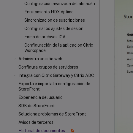
Configuración avanzada del almacén
Enrutamiento HDX
óptimo
Sincronización de suscripciones
Configura los ajustes de sesión
Firma de archivos ICA
Configuración de la aplicación Citrix
Workspace
Administra un sitio web
Configura grupos de servidores
Integra con Citrix Gateway y Citrix ADC
Exporta e importa la configuración de
StoreFront
Experiencia del usuario
SDK de StoreFront
Soluciona problemas de StoreFront
Avisos de terceros
Historial de documentos