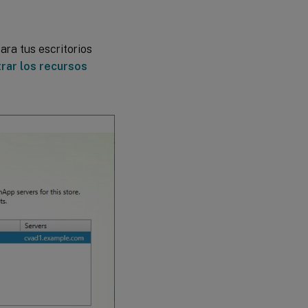
ara tus escritorios
rar los recursos