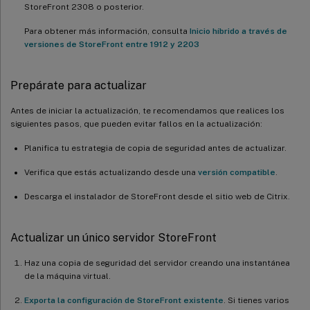
StoreFront 2308 o posterior.
Para obtener más información, consulta
Inicio híbrido a través de
versiones de StoreFront entre 1912 y 2203
Prepárate para actualizar
Antes de iniciar la actualización, te recomendamos que realices los
siguientes pasos, que pueden evitar fallos en la actualización:
Planifica tu estrategia de copia de seguridad antes de actualizar.
Verifica que estás actualizando desde una
versión compatible
.
Descarga el instalador de StoreFront desde el sitio web de Citrix.
Actualizar un único servidor StoreFront
Haz una copia de seguridad del servidor creando una instantánea
de la máquina virtual.
Exporta la configuración de StoreFront existente
. Si tienes varios