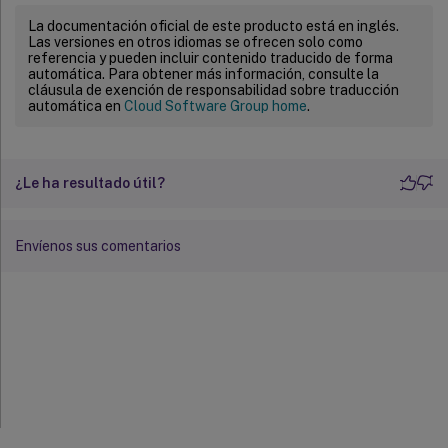
La documentación oficial de este producto está en inglés.
Las versiones en otros idiomas se ofrecen solo como
referencia y pueden incluir contenido traducido de forma
automática. Para obtener más información, consulte la
cláusula de exención de responsabilidad sobre traducción
automática en
Cloud Software Group home
.
¿Le ha resultado útil?
Envíenos sus comentarios