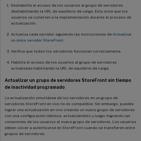
Deshabilita el acceso de los usuarios al grupo de servidores
deshabilitando la URL de equilibrio de carga. Esto evita que los
usuarios se conecten a la implementación durante el proceso de
actualización.
Actualiza cada servidor siguiendo las instrucciones de
Actualizar
un único servidor StoreFront
.
Verifica que todos los servidores funcionan correctamente.
Habilita el acceso de los usuarios al grupo de servidores
actualizado habilitando la URL de equilibrio de carga.
Actualizar un grupo de servidores StoreFront sin tiempo
de inactividad programado
La actualización simultánea de los servidores en un grupo de
servidores StoreFront en vivo no es compatible. Sin embargo, puedes
lograr una actualización en vivo creando un nuevo grupo de servidores
con una configuración idéntica, actualizándolo y luego migrando las
conexiones de los usuarios al nuevo grupo de servidores. Los usuarios
deben volver a autenticarse en StoreFront cuando se transfieren entre
grupos de servidores.