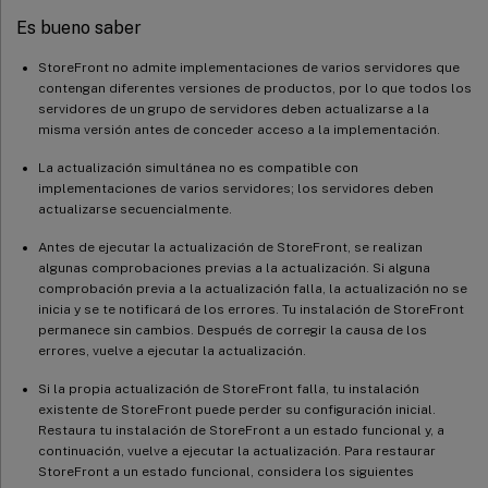
Es bueno saber
StoreFront no admite implementaciones de varios servidores que
contengan diferentes versiones de productos, por lo que todos los
servidores de un grupo de servidores deben actualizarse a la
misma versión antes de conceder acceso a la implementación.
La actualización simultánea no es compatible con
implementaciones de varios servidores; los servidores deben
actualizarse secuencialmente.
Antes de ejecutar la actualización de StoreFront, se realizan
algunas comprobaciones previas a la actualización. Si alguna
comprobación previa a la actualización falla, la actualización no se
inicia y se te notificará de los errores. Tu instalación de StoreFront
permanece sin cambios. Después de corregir la causa de los
errores, vuelve a ejecutar la actualización.
Si la propia actualización de StoreFront falla, tu instalación
existente de StoreFront puede perder su configuración inicial.
Restaura tu instalación de StoreFront a un estado funcional y, a
continuación, vuelve a ejecutar la actualización. Para restaurar
StoreFront a un estado funcional, considera los siguientes