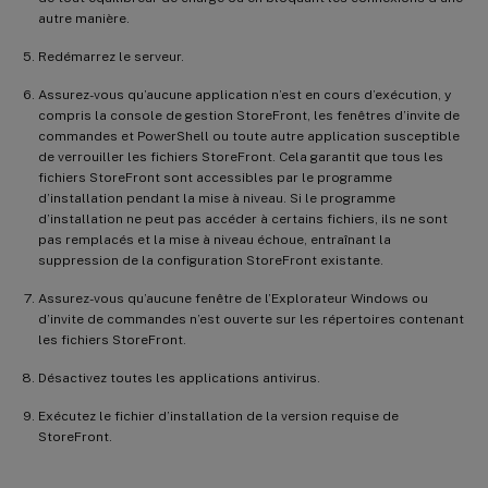
autre manière.
Redémarrez le serveur.
Assurez-vous qu’aucune application n’est en cours d’exécution, y
compris la console de gestion StoreFront, les fenêtres d’invite de
commandes et PowerShell ou toute autre application susceptible
de verrouiller les fichiers StoreFront. Cela garantit que tous les
fichiers StoreFront sont accessibles par le programme
d’installation pendant la mise à niveau. Si le programme
d’installation ne peut pas accéder à certains fichiers, ils ne sont
pas remplacés et la mise à niveau échoue, entraînant la
suppression de la configuration StoreFront existante.
Assurez-vous qu’aucune fenêtre de l’Explorateur Windows ou
d’invite de commandes n’est ouverte sur les répertoires contenant
les fichiers StoreFront.
Désactivez toutes les applications antivirus.
Exécutez le fichier d’installation de la version requise de
StoreFront.