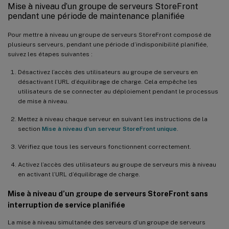
Mise à niveau d’un groupe de serveurs StoreFront
pendant une période de maintenance planifiée
Pour mettre à niveau un groupe de serveurs StoreFront composé de
plusieurs serveurs, pendant une période d’indisponibilité planifiée,
suivez les étapes suivantes :
Désactivez l’accès des utilisateurs au groupe de serveurs en
désactivant l’URL d’équilibrage de charge. Cela empêche les
utilisateurs de se connecter au déploiement pendant le processus
de mise à niveau.
Mettez à niveau chaque serveur en suivant les instructions de la
section
Mise à niveau d’un serveur StoreFront unique
.
Vérifiez que tous les serveurs fonctionnent correctement.
Activez l’accès des utilisateurs au groupe de serveurs mis à niveau
en activant l’URL d’équilibrage de charge.
Mise à niveau d’un groupe de serveurs StoreFront sans
interruption de service planifiée
La mise à niveau simultanée des serveurs d’un groupe de serveurs