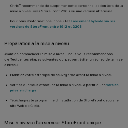
®
Citrix
recommande de supprimer cette personnalisation lors de la
mise à niveau vers StoreFront 2308 ou une version ultérieure.
Pour plus d’informations, consultez
Lancement hybride via les
versions de StoreFront entre 1912 et 2203
Préparation à la mise à niveau
Avant de commencer la mise à niveau, nous vous recommandons
d’effectuer les étapes suivantes qui peuvent éviter un échec de la mise
à niveau :
Planifiez votre stratégie de sauvegarde avant la mise à niveau.
Vérifiez que vous effectuez la mise à niveau à partir d’une
version
prise en charge
.
Téléchargez le programme d’installation de StoreFront depuis le
site Web de Citrix.
Mise à niveau d’un serveur StoreFront unique