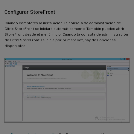
Configurar StoreFront
Cuando completes la instalación, la consola de administración de
Citrix StoreFront se iniciará automáticamente. También puedes abrir
StoreFront desde el menú Inicio. Cuando la consola de administración
de Citrix StoreFront se inicia por primera vez, hay dos opciones
disponibles.