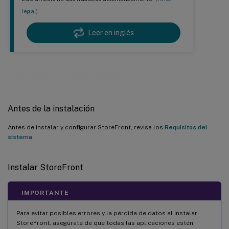
legal)
Leer en inglés
Instalar StoreFront
Antes de la instalación
Antes de instalar y configurar StoreFront, revisa los
Requisitos del
sistema
.
Instalar StoreFront
IMPORTANTE
Para evitar posibles errores y la pérdida de datos al instalar
StoreFront, asegúrate de que todas las aplicaciones estén