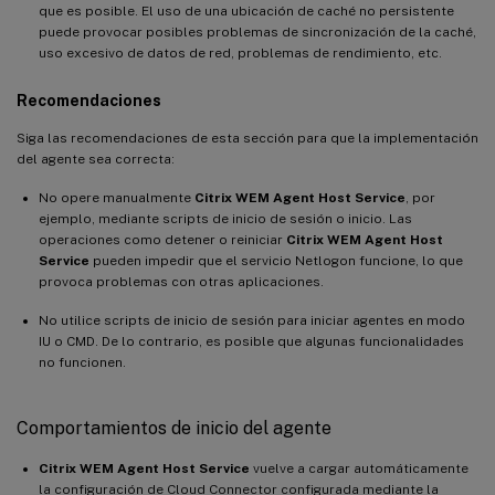
que es posible. El uso de una ubicación de caché no persistente
puede provocar posibles problemas de sincronización de la caché,
uso excesivo de datos de red, problemas de rendimiento, etc.
Recomendaciones
Siga las recomendaciones de esta sección para que la implementación
del agente sea correcta:
No opere manualmente
Citrix WEM Agent Host Service
, por
ejemplo, mediante scripts de inicio de sesión o inicio. Las
operaciones como detener o reiniciar
Citrix WEM Agent Host
Service
pueden impedir que el servicio Netlogon funcione, lo que
provoca problemas con otras aplicaciones.
No utilice scripts de inicio de sesión para iniciar agentes en modo
IU o CMD. De lo contrario, es posible que algunas funcionalidades
no funcionen.
Comportamientos de inicio del agente
Citrix WEM Agent Host Service
vuelve a cargar automáticamente
la configuración de Cloud Connector configurada mediante la