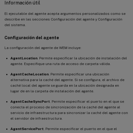
Información útil
El ejecutable del agente acepta argumentos personalizados como se
describe en las secciones Configuración del agente y Configuración
del sistema.
Configuración del agente
La configuración del agente de WEM incluye:
AgentLocation
. Permite especificar la ubicación de instalación del
agente. Especifique una ruta de acceso de carpeta válida.
AgentCacheLocation
. Permite especificar una ubicación
alternativa para la caché del agente. Si se configura, el archivo de
caché local del agente se guarda en la ubicación designada en
lugar de en la carpeta de instalación del agente.
AgentCacheSyncPort
. Permite especificar el puerto en el que se
conecta el proceso de sincronización de la caché del agente al
servicio de infraestructura para sincronizar la caché del agente con
el servidor de infraestructura.
AgentServicePort
. Permite especificar el puerto en el que el