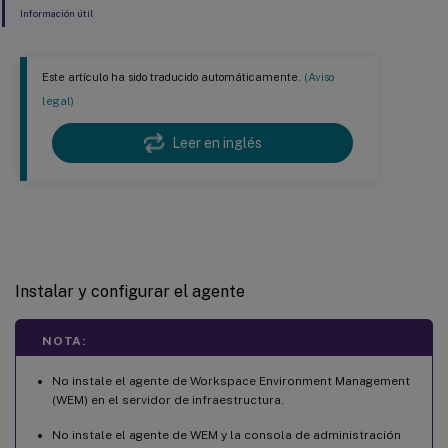
Información útil
Este artículo ha sido traducido automáticamente.
(Aviso
legal)
Leer en inglés
Agente
Instalar y configurar el agente
NOTA:
No instale el agente de Workspace Environment Management
(WEM) en el servidor de infraestructura.
No instale el agente de WEM y la consola de administración