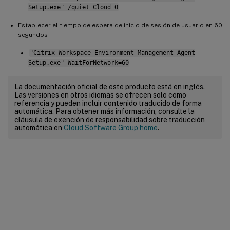
Setup.exe" /quiet Cloud=0
Establecer el tiempo de espera de inicio de sesión de usuario en 60
segundos
"Citrix Workspace Environment Management Agent
Setup.exe" WaitForNetwork=60
La documentación oficial de este producto está en inglés.
Las versiones en otros idiomas se ofrecen solo como
referencia y pueden incluir contenido traducido de forma
automática. Para obtener más información, consulte la
cláusula de exención de responsabilidad sobre traducción
automática en
Cloud Software Group home
.