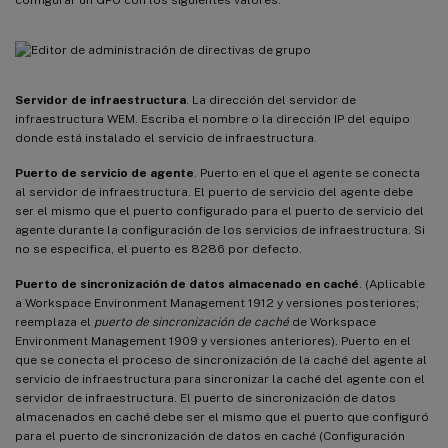
Servidor de infraestructura
. La dirección del servidor de
infraestructura WEM. Escriba el nombre o la dirección IP del equipo
donde está instalado el servicio de infraestructura.
Puerto de servicio de agente
. Puerto en el que el agente se conecta
al servidor de infraestructura. El puerto de servicio del agente debe
ser el mismo que el puerto configurado para el puerto de servicio del
agente durante la configuración de los servicios de infraestructura. Si
no se especifica, el puerto es 8286 por defecto.
Puerto de sincronización de datos almacenado en caché
. (Aplicable
a Workspace Environment Management 1912 y versiones posteriores;
reemplaza el
puerto de sincronización de caché
de Workspace
Environment Management 1909 y versiones anteriores). Puerto en el
que se conecta el proceso de sincronización de la caché del agente al
servicio de infraestructura para sincronizar la caché del agente con el
servidor de infraestructura. El puerto de sincronización de datos
almacenados en caché debe ser el mismo que el puerto que configuró
para el puerto de sincronización de datos en caché (Configuración