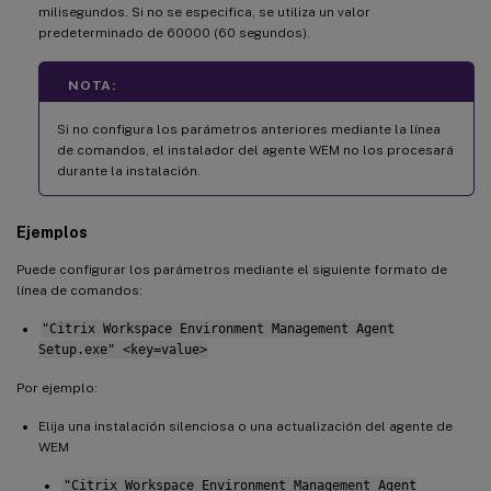
milisegundos. Si no se especifica, se utiliza un valor
predeterminado de 60000 (60 segundos).
NOTA:
Si no configura los parámetros anteriores mediante la línea
de comandos, el instalador del agente WEM no los procesará
durante la instalación.
Ejemplos
Puede configurar los parámetros mediante el siguiente formato de
línea de comandos:
"Citrix Workspace Environment Management Agent
Setup.exe" <key=value>
Por ejemplo:
Elija una instalación silenciosa o una actualización del agente de
WEM
"Citrix Workspace Environment Management Agent