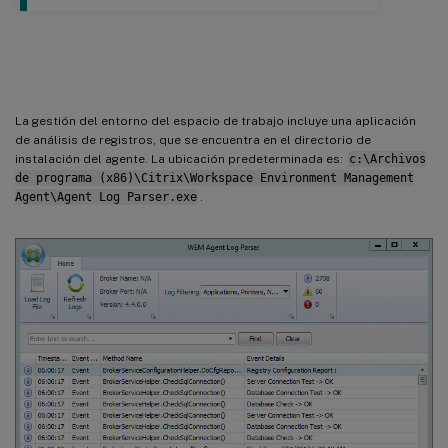
Analizador de registros
La gestión del entorno del espacio de trabajo incluye una aplicación
de análisis de registros, que se encuentra en el directorio de
instalación del agente. La ubicación predeterminada es:
c:\Archivos
de programa (x86)\Citrix\Workspace Environment Management
Agent\Agent Log Parser.exe
.