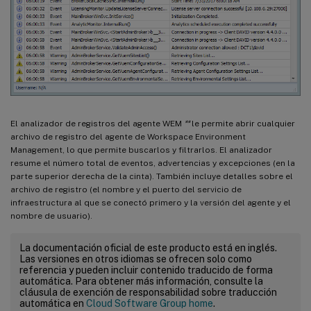
El analizador de registros del agente WEM
**
le permite abrir cualquier
archivo de registro del agente de Workspace Environment
Management, lo que permite buscarlos y filtrarlos. El analizador
resume el número total de eventos, advertencias y excepciones (en la
parte superior derecha de la cinta). También incluye detalles sobre el
archivo de registro (el nombre y el puerto del servicio de
infraestructura al que se conectó primero y la versión del agente y el
nombre de usuario).
La documentación oficial de este producto está en inglés.
Las versiones en otros idiomas se ofrecen solo como
referencia y pueden incluir contenido traducido de forma
automática. Para obtener más información, consulte la
cláusula de exención de responsabilidad sobre traducción
automática en
Cloud Software Group home
.