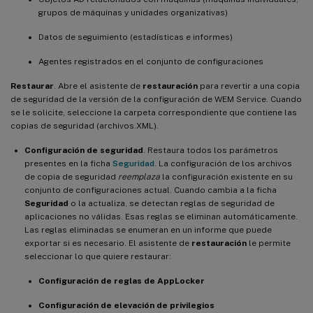
grupos de máquinas y unidades organizativas)
Datos de seguimiento (estadísticas e informes)
Agentes registrados en el conjunto de configuraciones
Restaurar
. Abre el asistente de
restauración
para revertir a una copia
de seguridad de la versión de la configuración de WEM Service. Cuando
se le solicite, seleccione la carpeta correspondiente que contiene las
copias de seguridad (archivos.XML).
Configuración de seguridad
. Restaura todos los parámetros
presentes en la ficha
Seguridad
. La configuración de los archivos
de copia de seguridad
reemplaza
la configuración existente en su
conjunto de configuraciones actual. Cuando cambia a la ficha
Seguridad
o la actualiza, se detectan reglas de seguridad de
aplicaciones no válidas. Esas reglas se eliminan automáticamente.
Las reglas eliminadas se enumeran en un informe que puede
exportar si es necesario. El asistente de
restauración
le permite
seleccionar lo que quiere restaurar:
Configuración de reglas de AppLocker
Configuración de elevación de privilegios