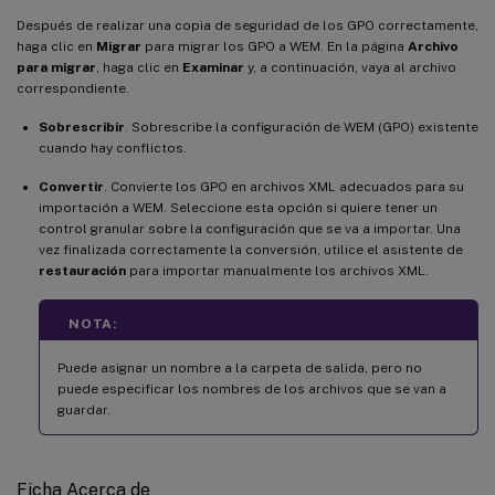
Después de realizar una copia de seguridad de los GPO correctamente,
haga clic en
Migrar
para migrar los GPO a WEM. En la página
Archivo
para migrar
, haga clic en
Examinar
y, a continuación, vaya al archivo
correspondiente.
Sobrescribir
. Sobrescribe la configuración de WEM (GPO) existente
cuando hay conflictos.
Convertir
. Convierte los GPO en archivos XML adecuados para su
importación a WEM. Seleccione esta opción si quiere tener un
control granular sobre la configuración que se va a importar. Una
vez finalizada correctamente la conversión, utilice el asistente de
restauración
para importar manualmente los archivos XML.
NOTA:
Puede asignar un nombre a la carpeta de salida, pero no
puede especificar los nombres de los archivos que se van a
guardar.
Ficha Acerca de