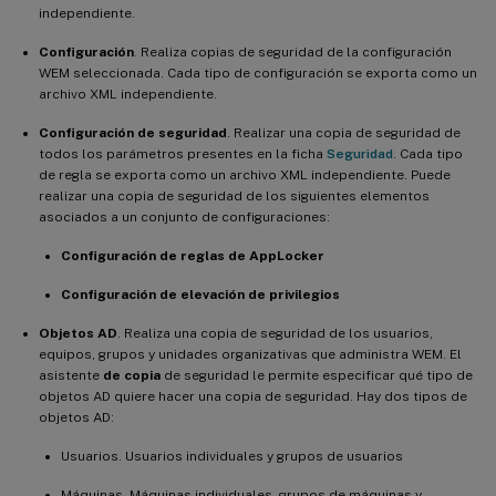
independiente.
Configuración
. Realiza copias de seguridad de la configuración
WEM seleccionada. Cada tipo de configuración se exporta como un
archivo XML independiente.
Configuración de seguridad
. Realizar una copia de seguridad de
todos los parámetros presentes en la ficha
Seguridad
. Cada tipo
de regla se exporta como un archivo XML independiente. Puede
realizar una copia de seguridad de los siguientes elementos
asociados a un conjunto de configuraciones:
Configuración de reglas de AppLocker
Configuración de elevación de privilegios
Objetos AD
. Realiza una copia de seguridad de los usuarios,
equipos, grupos y unidades organizativas que administra WEM. El
asistente
de copia
de seguridad le permite especificar qué tipo de
objetos AD quiere hacer una copia de seguridad. Hay dos tipos de
objetos AD:
Usuarios. Usuarios individuales y grupos de usuarios
Máquinas. Máquinas individuales, grupos de máquinas y