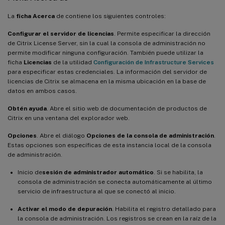
La
ficha Acerca
de contiene los siguientes controles:
Configurar el servidor de licencias
. Permite especificar la dirección
de Citrix License Server, sin la cual la consola de administración no
permite modificar ninguna configuración. También puede utilizar la
ficha
Licencias
de la utilidad
Configuración de Infrastructure Services
para especificar estas credenciales. La información del servidor de
licencias de Citrix se almacena en la misma ubicación en la base de
datos en ambos casos.
Obtén ayuda
. Abre el sitio web de documentación de productos de
Citrix en una ventana del explorador web.
Opciones
. Abre el diálogo
Opciones de la consola de administración
.
Estas opciones son específicas de esta instancia local de la consola
de administración.
Inicio de
sesión de administrador automático
. Si se habilita, la
consola de administración se conecta automáticamente al último
servicio de infraestructura al que se conectó al inicio.
Activar el modo de depuración
. Habilita el registro detallado para
la consola de administración. Los registros se crean en la raíz de la