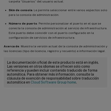
carpeta “Usuarios” del usuario actual.
Skin de consola
. Le permite seleccionar entre varios aspectos solo
para la consola de administración.
Número de puerto
. Permite personalizar el puerto en el que se
conecta la consola de administración al servicio de infraestructura.
Este puerto debe coincidir con el puerto configurado en la
configuración de servicios de infraestructura.
Acerca de
. Muestra la versión actual de la consola de administración y
las licencias (tipo de licencia, registro y recuento) e información legal.
La documentación oficial de este producto está en inglés.
Las versiones en otros idiomas se ofrecen solo como
referencia y pueden incluir contenido traducido de forma
automática. Para obtener más información, consulte la
cláusula de exención de responsabilidad sobre traducción
automática en
Cloud Software Group home
.