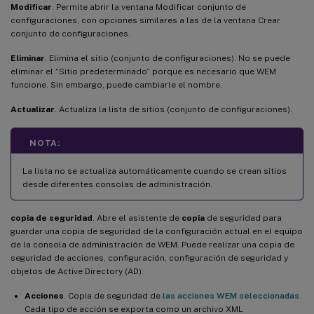
Modificar
. Permite abrir la ventana Modificar conjunto de
configuraciones, con opciones similares a las de la ventana Crear
conjunto de configuraciones.
Eliminar
. Elimina el sitio (conjunto de configuraciones). No se puede
eliminar el “Sitio predeterminado” porque es necesario que WEM
funcione. Sin embargo, puede cambiarle el nombre.
Actualizar
. Actualiza la lista de sitios (conjunto de configuraciones).
NOTA:
La lista no se actualiza automáticamente cuando se crean sitios
desde diferentes consolas de administración.
copia de seguridad
. Abre el asistente de
copia
de seguridad para
guardar una copia de seguridad de la configuración actual en el equipo
de la consola de administración de WEM. Puede realizar una copia de
seguridad de acciones, configuración, configuración de seguridad y
objetos de Active Directory (AD).
Acciones
. Copia de seguridad de
las acciones WEM seleccionadas
.
Cada tipo de acción se exporta como un archivo XML