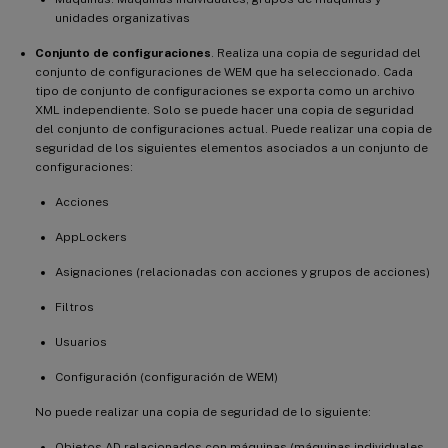
unidades organizativas
Conjunto de configuraciones
. Realiza una copia de seguridad del
conjunto de configuraciones de WEM que ha seleccionado. Cada
tipo de conjunto de configuraciones se exporta como un archivo
XML independiente. Solo se puede hacer una copia de seguridad
del conjunto de configuraciones actual. Puede realizar una copia de
seguridad de los siguientes elementos asociados a un conjunto de
configuraciones:
Acciones
AppLockers
Asignaciones (relacionadas con acciones y grupos de acciones)
Filtros
Usuarios
Configuración (configuración de WEM)
No puede realizar una copia de seguridad de lo siguiente:
Objetos AD relacionados con máquinas (máquinas individuales,