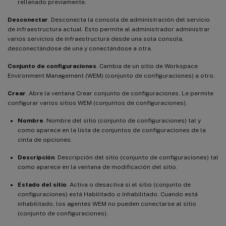
rellenado previamente.
Desconectar
. Desconecta la consola de administración del servicio
de infraestructura actual. Esto permite al administrador administrar
varios servicios de infraestructura desde una sola consola,
desconectándose de una y conectándose a otra.
Conjunto de configuraciones
. Cambia de un sitio de Workspace
Environment Management (WEM) (conjunto de configuraciones) a otro.
Crear
. Abre la ventana Crear conjunto de configuraciones. Le permite
configurar varios sitios WEM (conjuntos de configuraciones).
Nombre
. Nombre del sitio (conjunto de configuraciones) tal y
como aparece en la lista de conjuntos de configuraciones de la
cinta de opciones.
Descripción
. Descripción del sitio (conjunto de configuraciones) tal
como aparece en la ventana de modificación del sitio.
Estado del sitio
. Activa o desactiva si el sitio (conjunto de
configuraciones) está Habilitado o Inhabilitado. Cuando está
inhabilitado, los agentes WEM no pueden conectarse al sitio
(conjunto de configuraciones).