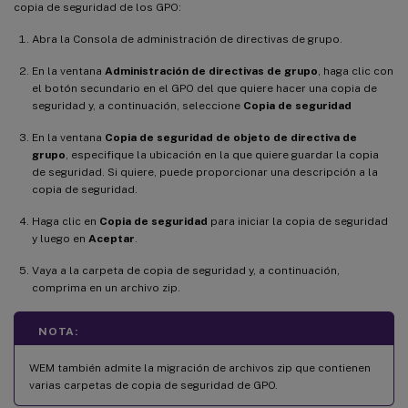
copia de seguridad de los GPO:
Abra la Consola de administración de directivas de grupo.
En la ventana
Administración de directivas de grupo
, haga clic con
el botón secundario en el GPO del que quiere hacer una copia de
seguridad y, a continuación, seleccione
Copia de seguridad
En la ventana
Copia de seguridad de objeto de directiva de
grupo
, especifique la ubicación en la que quiere guardar la copia
de seguridad. Si quiere, puede proporcionar una descripción a la
copia de seguridad.
Haga clic en
Copia de seguridad
para iniciar la copia de seguridad
y luego en
Aceptar
.
Vaya a la carpeta de copia de seguridad y, a continuación,
comprima en un archivo zip.
NOTA:
WEM también admite la migración de archivos zip que contienen
varias carpetas de copia de seguridad de GPO.