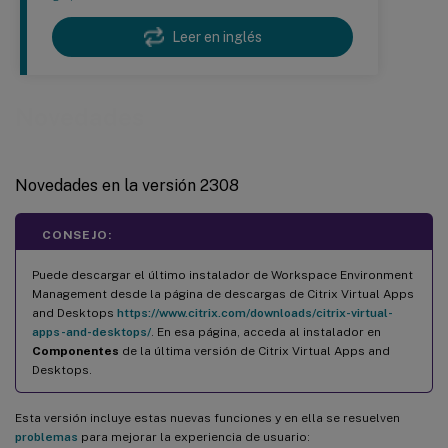
Leer en inglés
Novedades
Novedades en la versión 2308
CONSEJO:
Puede descargar el último instalador de Workspace Environment
Management desde la página de descargas de Citrix Virtual Apps
and Desktops
https://www.citrix.com/downloads/citrix-virtual-
apps-and-desktops/
. En esa página, acceda al instalador en
Componentes
de la última versión de Citrix Virtual Apps and
Desktops.
Esta versión incluye estas nuevas funciones y en ella se resuelven
problemas
para mejorar la experiencia de usuario: