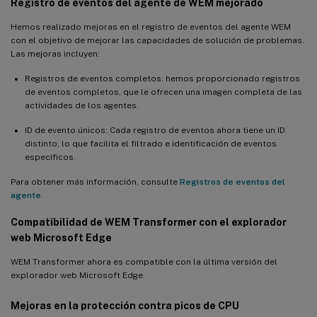
Registro de eventos del agente de WEM mejorado
Hemos realizado mejoras en el registro de eventos del agente WEM
con el objetivo de mejorar las capacidades de solución de problemas.
Las mejoras incluyen:
Registros de eventos completos: hemos proporcionado registros
de eventos completos, que le ofrecen una imagen completa de las
actividades de los agentes.
ID de evento únicos: Cada registro de eventos ahora tiene un ID
distinto, lo que facilita el filtrado e identificación de eventos
específicos.
Para obtener más información, consulte
Registros de eventos del
agente
.
Compatibilidad de WEM Transformer con el explorador
web Microsoft Edge
WEM Transformer ahora es compatible con la última versión del
explorador web Microsoft Edge.
Mejoras en la protección contra picos de CPU