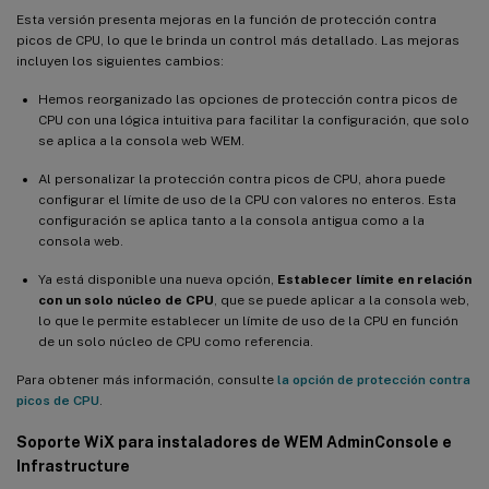
Esta versión presenta mejoras en la función de protección contra
picos de CPU, lo que le brinda un control más detallado. Las mejoras
incluyen los siguientes cambios:
Hemos reorganizado las opciones de protección contra picos de
CPU con una lógica intuitiva para facilitar la configuración, que solo
se aplica a la consola web WEM.
Al personalizar la protección contra picos de CPU, ahora puede
configurar el límite de uso de la CPU con valores no enteros. Esta
configuración se aplica tanto a la consola antigua como a la
consola web.
Ya está disponible una nueva opción,
Establecer límite en relación
con un solo núcleo de CPU
, que se puede aplicar a la consola web,
lo que le permite establecer un límite de uso de la CPU en función
de un solo núcleo de CPU como referencia.
Para obtener más información, consulte
la opción de protección contra
picos de CPU
.
Soporte WiX para instaladores de WEM AdminConsole e
Infrastructure