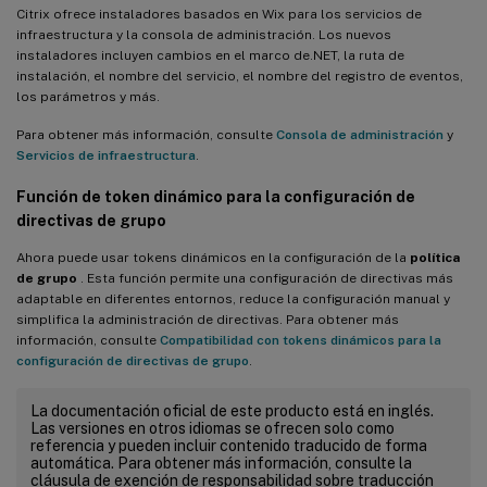
Citrix ofrece instaladores basados en Wix para los servicios de
infraestructura y la consola de administración. Los nuevos
instaladores incluyen cambios en el marco de.NET, la ruta de
instalación, el nombre del servicio, el nombre del registro de eventos,
los parámetros y más.
Para obtener más información, consulte
Consola de administración
y
Servicios de infraestructura
.
Función de token dinámico para la configuración de
directivas de grupo
Ahora puede usar tokens dinámicos en la configuración de la
política
de grupo
. Esta función permite una configuración de directivas más
adaptable en diferentes entornos, reduce la configuración manual y
simplifica la administración de directivas. Para obtener más
información, consulte
Compatibilidad con tokens dinámicos para la
configuración de directivas de grupo
.
La documentación oficial de este producto está en inglés.
Las versiones en otros idiomas se ofrecen solo como
referencia y pueden incluir contenido traducido de forma
automática. Para obtener más información, consulte la
cláusula de exención de responsabilidad sobre traducción