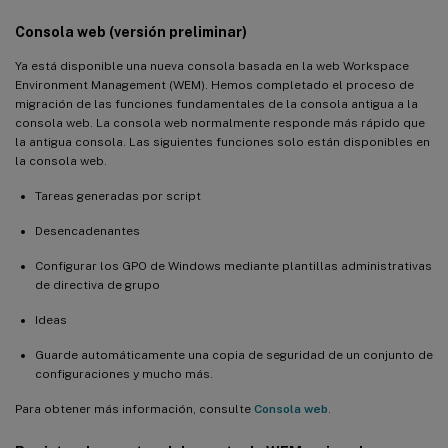
Consola web (versión preliminar)
Ya está disponible una nueva consola basada en la web Workspace
Environment Management (WEM). Hemos completado el proceso de
migración de las funciones fundamentales de la consola antigua a la
consola web. La consola web normalmente responde más rápido que
la antigua consola. Las siguientes funciones solo están disponibles en
la consola web.
Tareas generadas por script
Desencadenantes
Configurar los GPO de Windows mediante plantillas administrativas
de directiva de grupo
Ideas
Guarde automáticamente una copia de seguridad de un conjunto de
configuraciones y mucho más.
Para obtener más información, consulte
Consola web
.