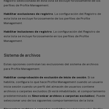
Registro seleccionada en esta lista se excluye forzosamente de los
perfiles de Profile Management.
Habilitar exclusiones de registro
. La configuración del Registro de
esta lista se excluye forzosamente de los perfiles de Profile
Management.
Habilitar inclusiones de registro
. La configuración del Registro de
esta lista se incluye forzosamente en los perfiles de Profile
Management.
Sistema de archivos
Estas opciones controlan las exclusiones del sistema de archivos
para Profile Management.
Habilitar comprobación de exclusión de inicio de sesión
. Si se
habilita, configura lo que hace Profile Management cuando un usuario
inicia sesión cuando un perfil del almacén de usuarios contiene
archivos o carpetas excluidos (Si está inhabilitado, el comportamiento
predeterminado es
Sincronizar archivos o carpetas excluidos
). Puede
seleccionar uno de los siguientes comportamientos de la lista:
Sincronizar archivos o carpetas excluidos
(predeterminado). Profile