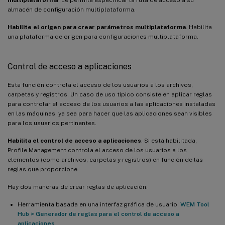
almacén de configuración multiplataforma.
Habilite el origen para crear parámetros multiplataforma
. Habilita
una plataforma de origen para configuraciones multiplataforma.
Control de acceso a aplicaciones
Esta función controla el acceso de los usuarios a los archivos,
carpetas y registros. Un caso de uso típico consiste en aplicar reglas
para controlar el acceso de los usuarios a las aplicaciones instaladas
en las máquinas, ya sea para hacer que las aplicaciones sean visibles
para los usuarios pertinentes.
Habilita el control de acceso a aplicaciones
. Si está habilitada,
Profile Management controla el acceso de los usuarios a los
elementos (como archivos, carpetas y registros) en función de las
reglas que proporcione.
Hay dos maneras de crear reglas de aplicación:
Herramienta basada en una interfaz gráfica de usuario:
WEM Tool
Hub > Generador de reglas para el control de acceso a
aplicaciones