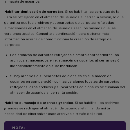
almacén de usuarios.
Habilitar duplicación de carpetas
. Si se habilita, las carpetas de la
lista se reflejarán en el almacén de usuarios al cerrar la sesión, lo que
garantiza que los archivos y subcarpetas de carpetas reflejadas
almacenadas en el almacén de usuarios sean los mismos que las
versiones locales. Consulte a continuación para obtener más
información acerca de cómo funciona la creación de reflejo de
carpetas.
Los archivos de carpetas reflejadas siempre sobrescribirán los
archivos almacenados en el almacén de usuarios al cerrar sesión,
independientemente de si se modifican.
Si hay archivos o subcarpetas adicionales en el almacén de
usuarios en comparación con las versiones locales de carpetas
reflejadas, esos archivos y subcarpetas adicionales se eliminan del
almacén de usuarios al cerrar la sesión.
Habilite el manejo de archivos grandes
. Si se habilita, los archivos
grandes se redirigen al almacén de usuarios, eliminando así la
necesidad de sincronizar esos archivos a través de la red.
NOTA: