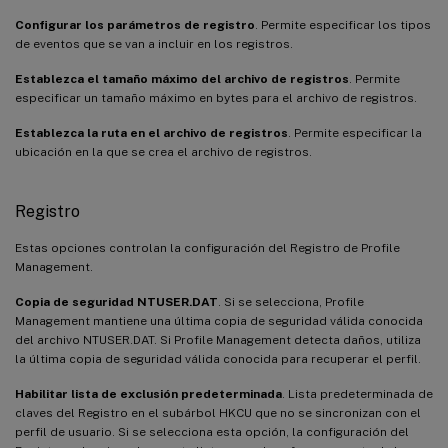
Configurar los parámetros de registro
. Permite especificar los tipos
de eventos que se van a incluir en los registros.
Establezca el tamaño máximo del archivo de registros
. Permite
especificar un tamaño máximo en bytes para el archivo de registros.
Establezca la ruta en el archivo de registros
. Permite especificar la
ubicación en la que se crea el archivo de registros.
Registro
Estas opciones controlan la configuración del Registro de Profile
Management.
Copia de seguridad NTUSER.DAT
. Si se selecciona, Profile
Management mantiene una última copia de seguridad válida conocida
del archivo NTUSER.DAT. Si Profile Management detecta daños, utiliza
la última copia de seguridad válida conocida para recuperar el perfil.
Habilitar lista de exclusión predeterminada
. Lista predeterminada de
claves del Registro en el subárbol HKCU que no se sincronizan con el
perfil de usuario. Si se selecciona esta opción, la configuración del