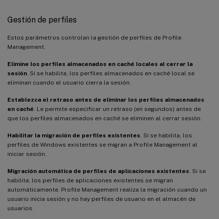
Gestión de perfiles
Estos parámetros controlan la gestión de perfiles de Profile
Management.
Elimine los perfiles almacenados en caché locales al cerrar la
sesión
. Si se habilita, los perfiles almacenados en caché local se
eliminan cuando el usuario cierra la sesión.
Establezca el retraso antes de eliminar los perfiles almacenados
en caché
. Le permite especificar un retraso (en segundos) antes de
que los perfiles almacenados en caché se eliminen al cerrar sesión.
Habilitar la migración de perfiles existentes
. Si se habilita, los
perfiles de Windows existentes se migran a Profile Management al
iniciar sesión.
Migración automática de perfiles de aplicaciones existentes
. Si se
habilita, los perfiles de aplicaciones existentes se migran
automáticamente. Profile Management realiza la migración cuando un
usuario inicia sesión y no hay perfiles de usuario en el almacén de
usuarios.