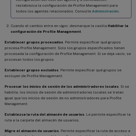
restablezca la configuración de Profile Management para
todos los agentes relacionados. Consulte
Administración
.
Cuando el cambio entre en vigor, desmarque la casilla
Habilitar la
configuración de Profile Management
.
Establecer grupos procesados
. Permite especificar qué grupos
procesa Profile Management. Solo los grupos especificados tienen
procesada la configuración de Profile Management. Si se deja vacío, se
procesan todos los grupos.
Establecer grupos excluidos
. Permite especificar qué grupos se
excluyen de Profile Management.
Procesar los inicios de sesión de los administradores locales
. Si se
habilita, los inicios de sesión de administradores locales se tratan
igual que los inicios de sesión de no administradores para Profile
Management.
Establezca la ruta del almacén de usuarios
. Le permite especificar la
ruta a la carpeta del almacén de usuarios.
Migre el almacén de usuarios
. Permite especificar la ruta de acceso a