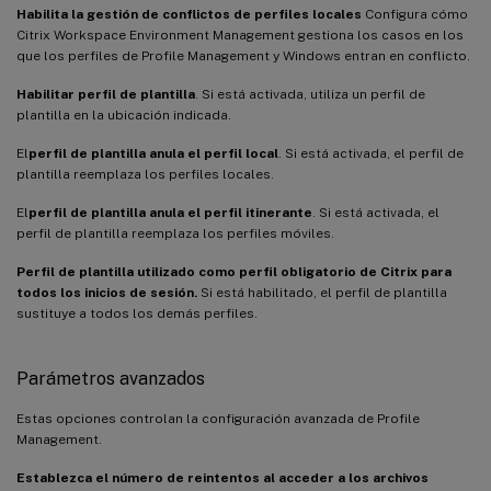
Habilita la gestión de conflictos de perfiles locales
Configura cómo
Citrix Workspace Environment Management gestiona los casos en los
que los perfiles de Profile Management y Windows entran en conflicto.
Habilitar perfil de plantilla
. Si está activada, utiliza un perfil de
plantilla en la ubicación indicada.
El
perfil de plantilla anula el perfil local
. Si está activada, el perfil de
plantilla reemplaza los perfiles locales.
El
perfil de plantilla anula el perfil itinerante
. Si está activada, el
perfil de plantilla reemplaza los perfiles móviles.
Perfil de plantilla utilizado como perfil obligatorio de Citrix para
todos los inicios de sesión.
Si está habilitado, el perfil de plantilla
sustituye a todos los demás perfiles.
Parámetros avanzados
Estas opciones controlan la configuración avanzada de Profile
Management.
Establezca el número de reintentos al acceder a los archivos