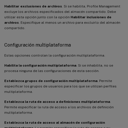
Habilitar exclusiones de archivos
. Si se habilita, Profile Management
excluye los archivos especificados del almacén compartido. Debe
utilizar esta opción junto con la opción
Habilitar inclusiones de
archivos
. Especifique al menos un archivo para excluirlo del almacén
compartido.
Configuración multiplataforma
Estas opciones controlan la configuración multiplataforma.
Habilita la configuración multiplataforma
. Si se inhabilita, no se
procesa ninguna de las configuraciones de esta sección.
Establezca grupos de configuración multiplataforma
. Permite
especificar los grupos de usuarios para los que se utilizan perfiles
multiplataforma.
Establezca la ruta de acceso a definiciones multiplataforma
.
Permite especificar la ruta de acceso a los archivos de definición
multiplataforma.
Establezca la ruta de acceso al almacén de configuración
multiplataforma
. Le permite especificar la ruta de acceso a su