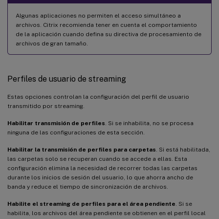
Algunas aplicaciones no permiten el acceso simultáneo a
archivos. Citrix recomienda tener en cuenta el comportamiento
de la aplicación cuando defina su directiva de procesamiento de
archivos de gran tamaño.
Perfiles de usuario de streaming
Estas opciones controlan la configuración del perfil de usuario
transmitido por streaming.
Habilitar transmisión de perfiles
. Si se inhabilita, no se procesa
ninguna de las configuraciones de esta sección.
Habilitar la transmisión de perfiles para carpetas
. Si está habilitada,
las carpetas solo se recuperan cuando se accede a ellas. Esta
configuración elimina la necesidad de recorrer todas las carpetas
durante los inicios de sesión del usuario, lo que ahorra ancho de
banda y reduce el tiempo de sincronización de archivos.
Habilite el streaming de perfiles para el área pendiente
. Si se
habilita, los archivos del área pendiente se obtienen en el perfil local