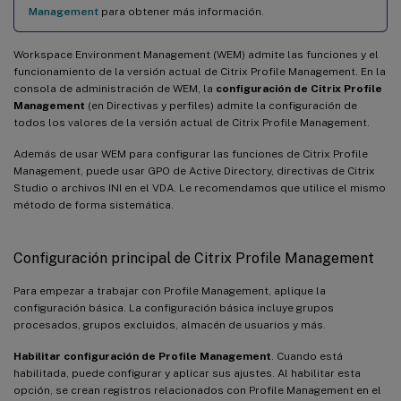
Management
para obtener más información.
Workspace Environment Management (WEM) admite las funciones y el
funcionamiento de la versión actual de Citrix Profile Management. En la
consola de administración de WEM, la
configuración de Citrix Profile
Management
(en Directivas y perfiles) admite la configuración de
todos los valores de la versión actual de Citrix Profile Management.
Además de usar WEM para configurar las funciones de Citrix Profile
Management, puede usar GPO de Active Directory, directivas de Citrix
Studio o archivos INI en el VDA. Le recomendamos que utilice el mismo
método de forma sistemática.
Configuración principal de Citrix Profile Management
Para empezar a trabajar con Profile Management, aplique la
configuración básica. La configuración básica incluye grupos
procesados, grupos excluidos, almacén de usuarios y más.
Habilitar configuración de Profile Management
. Cuando está
habilitada, puede configurar y aplicar sus ajustes. Al habilitar esta
opción, se crean registros relacionados con Profile Management en el