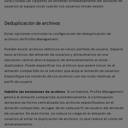
lista y todas las carpetas se obtienen inmediatamente del almacén de
usuarios al equipo local cuando los usuarios inician sesión.
Deduplicación de archivos
Estas opciones controlan la configuración de deduplicación de
archivos de Profile Management.
Pueden existir archivos idénticos en varios perfiles de usuario. Separar
esos archivos del almacén de usuarios y almacenarlos en una
ubicación central ahorra espacio de almacenamiento al evitar
duplicados. Puede especificar los archivos que quiere incluir en el
almacén compartido en el servidor que aloja el almacén de usuarios.
Especifique los nombres de los archivos con las rutas relativas al
perfil de usuario.
Habilite las inclusiones de archivos
. Si se habilita, Profile Management
genera el almacén compartido automáticamente. A continuación,
almacena de forma centralizada los archivos especificados en el
almacén compartido, en lugar de en cada perfil de usuario del almacén
de usuarios. De este modo, se reduce la carga en el almacén de
usuarios al evitar la duplicación de archivos, lo que reduce el coste de
almacenamiento.