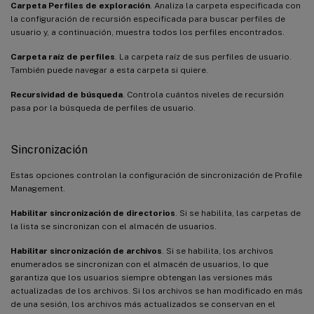
Carpeta Perfiles de exploración
. Analiza la carpeta especificada con
la configuración de recursión especificada para buscar perfiles de
usuario y, a continuación, muestra todos los perfiles encontrados.
Carpeta raíz de perfiles
. La carpeta raíz de sus perfiles de usuario.
También puede navegar a esta carpeta si quiere.
Recursividad de búsqueda
. Controla cuántos niveles de recursión
pasa por la búsqueda de perfiles de usuario.
Sincronización
Estas opciones controlan la configuración de sincronización de Profile
Management.
Habilitar sincronización de directorios
. Si se habilita, las carpetas de
la lista se sincronizan con el almacén de usuarios.
Habilitar sincronización de archivos
. Si se habilita, los archivos
enumerados se sincronizan con el almacén de usuarios, lo que
garantiza que los usuarios siempre obtengan las versiones más
actualizadas de los archivos. Si los archivos se han modificado en más
de una sesión, los archivos más actualizados se conservan en el