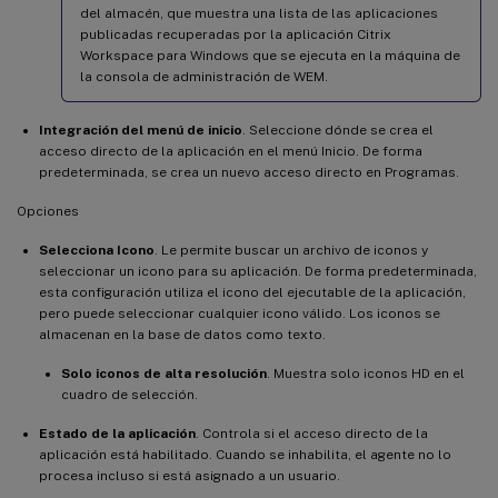
del almacén, que muestra una lista de las aplicaciones
publicadas recuperadas por la aplicación Citrix
Workspace para Windows que se ejecuta en la máquina de
la consola de administración de WEM.
Integración del menú de inicio
. Seleccione dónde se crea el
acceso directo de la aplicación en el menú Inicio. De forma
predeterminada, se crea un nuevo acceso directo en Programas.
Opciones
Selecciona Icono
. Le permite buscar un archivo de iconos y
seleccionar un icono para su aplicación. De forma predeterminada,
esta configuración utiliza el icono del ejecutable de la aplicación,
pero puede seleccionar cualquier icono válido. Los iconos se
almacenan en la base de datos como texto.
Solo iconos de alta resolución
. Muestra solo iconos HD en el
cuadro de selección.
Estado de la aplicación
. Controla si el acceso directo de la
aplicación está habilitado. Cuando se inhabilita, el agente no lo
procesa incluso si está asignado a un usuario.