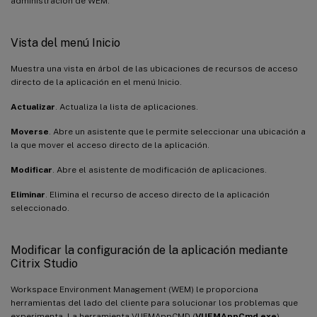
administración de WEM.
Vista del menú Inicio
Muestra una vista en árbol de las ubicaciones de recursos de acceso
directo de la aplicación en el menú Inicio.
Actualizar
. Actualiza la lista de aplicaciones.
Moverse
. Abre un asistente que le permite seleccionar una ubicación a
la que mover el acceso directo de la aplicación.
Modificar
. Abre el asistente de modificación de aplicaciones.
Eliminar
. Elimina el recurso de acceso directo de la aplicación
seleccionado.
Modificar la configuración de la aplicación mediante
Citrix Studio
Workspace Environment Management (WEM) le proporciona
herramientas del lado del cliente para solucionar los problemas que
experimenta. La herramienta VUEMAppCMD (
VUEMAppCmd.exe
)