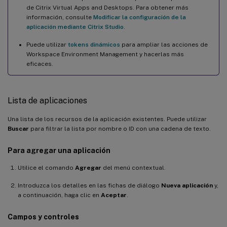
de Citrix Virtual Apps and Desktops. Para obtener más
información, consulte
Modificar la configuración de la
aplicación mediante Citrix Studio
.
Puede utilizar
tokens dinámicos
para ampliar las acciones de
Workspace Environment Management y hacerlas más
eficaces.
Lista de aplicaciones
Una lista de los recursos de la aplicación existentes. Puede utilizar
Buscar
para filtrar la lista por nombre o ID con una cadena de texto.
Para agregar una aplicación
Utilice el comando
Agregar
del menú contextual.
Introduzca los detalles en las fichas de diálogo
Nueva aplicación
y,
a continuación, haga clic en
Aceptar
.
Campos y controles