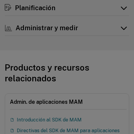
Planificación
Administrar y medir
Productos y recursos
relacionados
Admin. de aplicaciones MAM
Introducción al SDK de MAM
Directivas del SDK de MAM para aplicaciones