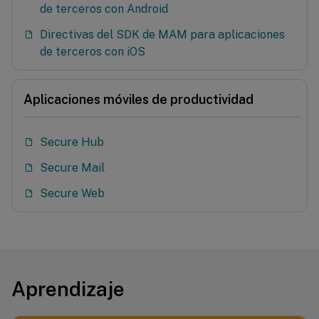
de terceros con Android
Directivas del SDK de MAM para aplicaciones
de terceros con iOS
Aplicaciones móviles de productividad
Secure Hub
Secure Mail
Secure Web
Aprendizaje