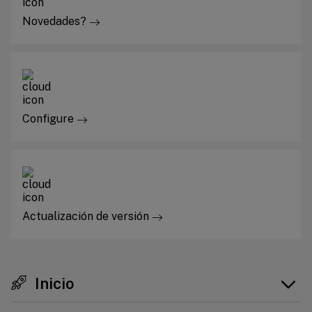
Novedades?
Configure
Actualización de versión
Inicio