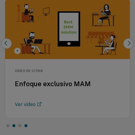
VÍDEO DE CITRIX
Enfoque exclusivo MAM
Ver vídeo