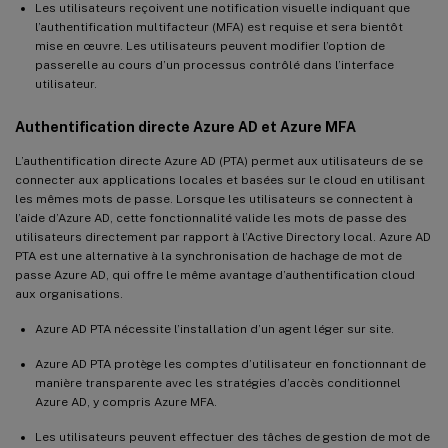
Les utilisateurs reçoivent une notification visuelle indiquant que
l’authentification multifacteur (MFA) est requise et sera bientôt
mise en œuvre. Les utilisateurs peuvent modifier l’option de
passerelle au cours d’un processus contrôlé dans l’interface
utilisateur.
Authentification directe Azure AD et Azure MFA
L’authentification directe Azure AD (PTA) permet aux utilisateurs de se
connecter aux applications locales et basées sur le cloud en utilisant
les mêmes mots de passe. Lorsque les utilisateurs se connectent à
l’aide d’Azure AD, cette fonctionnalité valide les mots de passe des
utilisateurs directement par rapport à l’Active Directory local. Azure AD
PTA est une alternative à la synchronisation de hachage de mot de
passe Azure AD, qui offre le même avantage d’authentification cloud
aux organisations.
Azure AD PTA nécessite l’installation d’un agent léger sur site.
Azure AD PTA protège les comptes d’utilisateur en fonctionnant de
manière transparente avec les stratégies d’accès conditionnel
Azure AD, y compris Azure MFA.
Les utilisateurs peuvent effectuer des tâches de gestion de mot de