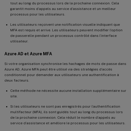
tout au long du processus lors de la prochaine connexion. Cela
garantit moins d’appels au service d’assistance et un meilleur
processus pour les utilisateurs.
Les utilisateurs reçoivent une notification visuelle indiquant que
MFA est requis et arrive. Les utilisateurs peuvent modifier l’option
de passerelle pendant un processus contrôlé dans l’interface
utilisateur.
Azure AD et Azure MFA
Si votre organisation synchronise les hachages de mots de passe dans
Azure AD, Azure MFA peut être utilisé via des stratégies d’accès
conditionnel pour demander aux utilisateurs une authentification à
deux facteurs.
Cette méthode ne nécessite aucune installation supplémentaire sur
site.
Si les utilisateurs ne sont pas enregistrés pour l’authentification
multifacteur (MFA), ils sont guidés tout au long du processus lors
de la prochaine connexion. Cela réduit le nombre d’appels au
service d’assistance et améliore le processus pour les utilisateurs.