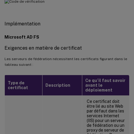
Implémentation
Microsoft AD FS
Exigences en matière de certificat
Les serveurs de fédération nécessitent les certificats figurant dans le
tableau suivant :
Ce qu’il faut savoir
Type de
Description
avant le
certificat
déploiement
Ce certificat doit
être lié au site Web
par défaut dans les
services Internet
(IIS) pour un serveur
de fédération ou un
proxy de serveur de