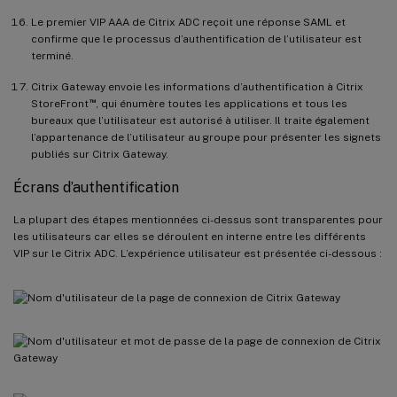
Le premier VIP AAA de Citrix ADC reçoit une réponse SAML et
confirme que le processus d’authentification de l’utilisateur est
terminé.
Citrix Gateway envoie les informations d’authentification à Citrix
™
StoreFront
, qui énumère toutes les applications et tous les
bureaux que l’utilisateur est autorisé à utiliser. Il traite également
l’appartenance de l’utilisateur au groupe pour présenter les signets
publiés sur Citrix Gateway.
Écrans d’authentification
La plupart des étapes mentionnées ci-dessus sont transparentes pour
les utilisateurs car elles se déroulent en interne entre les différents
VIP sur le Citrix ADC. L’expérience utilisateur est présentée ci-dessous :