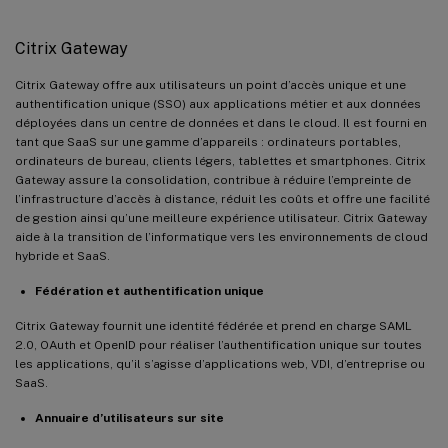
Citrix Gateway
Citrix Gateway offre aux utilisateurs un point d’accès unique et une
authentification unique (SSO) aux applications métier et aux données
déployées dans un centre de données et dans le cloud. Il est fourni en
tant que SaaS sur une gamme d’appareils : ordinateurs portables,
ordinateurs de bureau, clients légers, tablettes et smartphones. Citrix
Gateway assure la consolidation, contribue à réduire l’empreinte de
l’infrastructure d’accès à distance, réduit les coûts et offre une facilité
de gestion ainsi qu’une meilleure expérience utilisateur. Citrix Gateway
aide à la transition de l’informatique vers les environnements de cloud
hybride et SaaS.
Fédération et authentification unique
Citrix Gateway fournit une identité fédérée et prend en charge SAML
2.0, OAuth et OpenID pour réaliser l’authentification unique sur toutes
les applications, qu’il s’agisse d’applications web, VDI, d’entreprise ou
SaaS.
Annuaire d’utilisateurs sur site