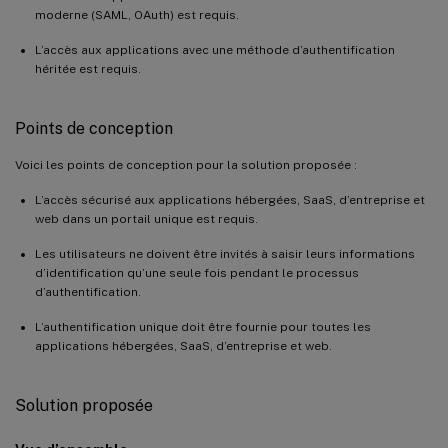
moderne (SAML, OAuth) est requis.
L’accès aux applications avec une méthode d’authentification
héritée est requis.
Points de conception
Voici les points de conception pour la solution proposée :
L’accès sécurisé aux applications hébergées, SaaS, d’entreprise et
web dans un portail unique est requis.
Les utilisateurs ne doivent être invités à saisir leurs informations
d’identification qu’une seule fois pendant le processus
d’authentification.
L’authentification unique doit être fournie pour toutes les
applications hébergées, SaaS, d’entreprise et web.
Solution proposée