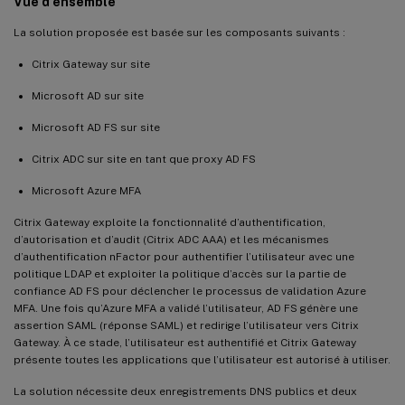
Vue d’ensemble
La solution proposée est basée sur les composants suivants :
Citrix Gateway sur site
Microsoft AD sur site
Microsoft AD FS sur site
Citrix ADC sur site en tant que proxy AD FS
Microsoft Azure MFA
Citrix Gateway exploite la fonctionnalité d’authentification,
d’autorisation et d’audit (Citrix ADC AAA) et les mécanismes
d’authentification nFactor pour authentifier l’utilisateur avec une
politique LDAP et exploiter la politique d’accès sur la partie de
confiance AD FS pour déclencher le processus de validation Azure
MFA. Une fois qu’Azure MFA a validé l’utilisateur, AD FS génère une
assertion SAML (réponse SAML) et redirige l’utilisateur vers Citrix
Gateway. À ce stade, l’utilisateur est authentifié et Citrix Gateway
présente toutes les applications que l’utilisateur est autorisé à utiliser.
La solution nécessite deux enregistrements DNS publics et deux