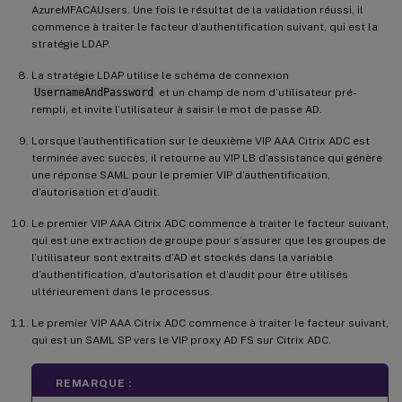
AzureMFACAUsers. Une fois le résultat de la validation réussi, il
commence à traiter le facteur d’authentification suivant, qui est la
stratégie LDAP.
La stratégie LDAP utilise le schéma de connexion
UsernameAndPassword
et un champ de nom d’utilisateur pré-
rempli, et invite l’utilisateur à saisir le mot de passe AD.
Lorsque l’authentification sur le deuxième VIP AAA Citrix ADC est
terminée avec succès, il retourne au VIP LB d’assistance qui génère
une réponse SAML pour le premier VIP d’authentification,
d’autorisation et d’audit.
Le premier VIP AAA Citrix ADC commence à traiter le facteur suivant,
qui est une extraction de groupe pour s’assurer que les groupes de
l’utilisateur sont extraits d’AD et stockés dans la variable
d’authentification, d’autorisation et d’audit pour être utilisés
ultérieurement dans le processus.
Le premier VIP AAA Citrix ADC commence à traiter le facteur suivant,
qui est un SAML SP vers le VIP proxy AD FS sur Citrix ADC.
REMARQUE :