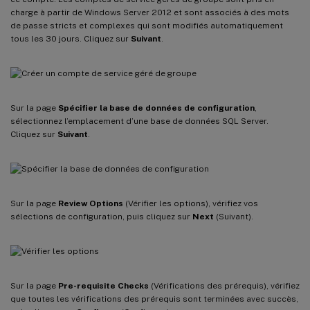
charge à partir de Windows Server 2012 et sont associés à des mots
de passe stricts et complexes qui sont modifiés automatiquement
tous les 30 jours. Cliquez sur
Suivant
.
Sur la page
Spécifier la base de données de configuration
,
sélectionnez l’emplacement d’une base de données SQL Server.
Cliquez sur
Suivant
.
Sur la page
Review Options
(Vérifier les options), vérifiez vos
sélections de configuration, puis cliquez sur
Next
(Suivant).
Sur la page
Pre-requisite Checks
(Vérifications des prérequis), vérifiez
que toutes les vérifications des prérequis sont terminées avec succès,