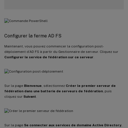
Configurer la ferme AD FS
Maintenant, vous pouvez commencer la configuration post-
déploiement d’AD FS à partir du Gestionnaire de serveur. Cliquez sur
Configurer le service de fédération sur ce serveur
.
Sur la page
Bienvenue
, sélectionnez
Créer le premier serveur de
fédération dans une batterie de serveurs de fédération
, puis
cliquez sur
Suivant
.
Sur la page
Se connecter aux services de domaine Active Directory
,