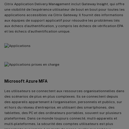
Citrix Application Delivery Management inclut Gateway Insight, qui offre
une visibilité de l’expérience utilisateur de bout en bout pour toutes les
applications accessibles via Citrix Gateway. Il fournit des informations
aux équipes de support applicatif pour résoudre les problèmes liés
aux échecs d’authentification, y compris les échecs de vérification EPA
et les échecs d’authentification unique.
Microsoft Azure MFA
Les utilisateurs se connectent aux ressources organisationnelles dans
des scénarios de plus en plus complexes. Ils se connectent depuis
des appareils appartenant à l’organisation, personnels et publics, sur
et hors du réseau d’entreprise, en utilisant des smartphones, des
tablettes, des PC et des ordinateurs portables, souvent sur plusieurs
plateformes. Dans ce monde toujours connecté, multi-appareils et
multi-plateformes, la sécurité des comptes utilisateurs est plus