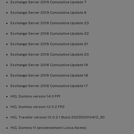
Exchange Server 2019 Cumulative Update 7
Exchange Server 2019 Cumulative Update 6
Exchange Server 2016 Cumulative Update 23
Exchange Server 2016 Cumulative Update 22
Exchange Server 2016 Cumulative Update 21
Exchange Server 2016 Cumulative Update 20
Exchange Server 2016 Cumulative Update 19
Exchange Server 2016 Cumulative Update 18
Exchange Server 2016 Cumulative Update 17
HCL Domino version 14.0 FP1
HCL Domino version 12.0.2 FP2
HCL Traveler version 12.0.2.1 Build 202302010413_30
HCL Domino 11 (anciennement Lotus Notes)