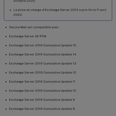
octobre 2020.
La prise en charge d’Exchange Server 2013 a pris fin le 11 avril
2023.
Secure Mail est compatible avec :
Exchange Server SE RTM
Exchange Server 2019 Cumulative Update 15
Exchange Server 2019 Cumulative Update 14
Exchange Server 2019 Cumulative Update 13
Exchange Server 2019 Cumulative Update 12
Exchange Server 2019 Cumulative Update 11
Exchange Server 2019 Cumulative Update 10
Exchange Server 2019 Cumulative Update 9
Exchange Server 2019 Cumulative Update 8