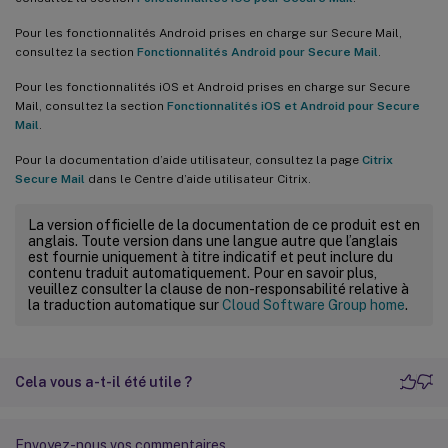
Pour les fonctionnalités Android prises en charge sur Secure Mail,
consultez la section
Fonctionnalités Android pour Secure Mail
.
Pour les fonctionnalités iOS et Android prises en charge sur Secure
Mail, consultez la section
Fonctionnalités iOS et Android pour Secure
Mail
.
Pour la documentation d’aide utilisateur, consultez la page
Citrix
Secure Mail
dans le Centre d’aide utilisateur Citrix.
La version officielle de la documentation de ce produit est en
anglais. Toute version dans une langue autre que l’anglais
est fournie uniquement à titre indicatif et peut inclure du
contenu traduit automatiquement. Pour en savoir plus,
veuillez consulter la clause de non-responsabilité relative à
la traduction automatique sur
Cloud Software Group home
.
Cela vous a-t-il été utile ?
Envoyez-nous vos commentaires