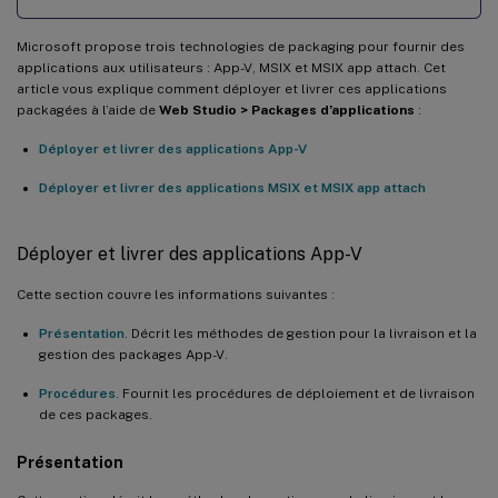
Microsoft propose trois technologies de packaging pour fournir des
applications aux utilisateurs : App-V, MSIX et MSIX app attach. Cet
article vous explique comment déployer et livrer ces applications
packagées à l’aide de
Web Studio > Packages d’applications
:
Déployer et livrer des applications App-V
Déployer et livrer des applications MSIX et MSIX app attach
Déployer et livrer des applications App-V
Cette section couvre les informations suivantes :
Présentation
. Décrit les méthodes de gestion pour la livraison et la
gestion des packages App-V.
Procédures
. Fournit les procédures de déploiement et de livraison
de ces packages.
Présentation