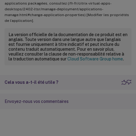
applications packagées, consultez (/fr-fr/citrix-virtual-apps-
desktops/2402-ltsr/manage-deployment/applications-
manage.html#change-application-properties) [Modifier les propriétés
de l’application].
La version officielle de la documentation de ce produit est en
anglais. Toute version dans une langue autre que l’anglais
est fournie uniquement à titre indicatif et peut inclure du
contenu traduit automatiquement. Pour en savoir plus,
veuillez consulter la clause de non-responsabilité relative à
la traduction automatique sur
Cloud Software Group home
.
Cela vous a-t-il été utile ?
Envoyez-nous vos commentaires