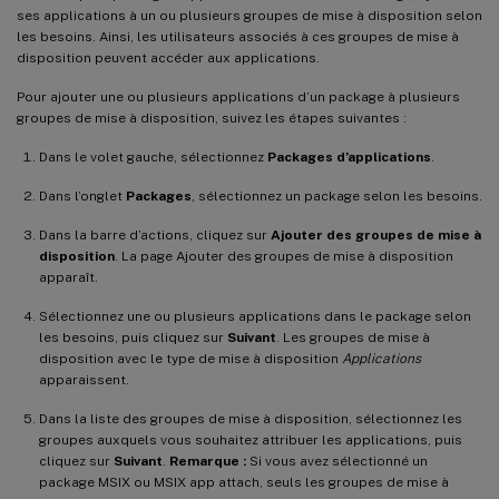
ses applications à un ou plusieurs groupes de mise à disposition selon
les besoins. Ainsi, les utilisateurs associés à ces groupes de mise à
disposition peuvent accéder aux applications.
Pour ajouter une ou plusieurs applications d’un package à plusieurs
groupes de mise à disposition, suivez les étapes suivantes :
Dans le volet gauche, sélectionnez
Packages d’applications
.
Dans l’onglet
Packages
, sélectionnez un package selon les besoins.
Dans la barre d’actions, cliquez sur
Ajouter des groupes de mise à
disposition
. La page Ajouter des groupes de mise à disposition
apparaît.
Sélectionnez une ou plusieurs applications dans le package selon
les besoins, puis cliquez sur
Suivant
. Les groupes de mise à
disposition avec le type de mise à disposition
Applications
apparaissent.
Dans la liste des groupes de mise à disposition, sélectionnez les
groupes auxquels vous souhaitez attribuer les applications, puis
cliquez sur
Suivant
.
Remarque :
Si vous avez sélectionné un
package MSIX ou MSIX app attach, seuls les groupes de mise à