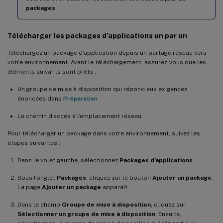
packages
.
Télécharger les packages d’applications un par un
Téléchargez un package d’application depuis un partage réseau vers
votre environnement. Avant le téléchargement, assurez-vous que les
éléments suivants sont prêts :
Un groupe de mise à disposition qui répond aux exigences
énoncées dans
Préparation
Le chemin d’accès à l’emplacement réseau.
Pour télécharger un package dans votre environnement, suivez les
étapes suivantes :
Dans le volet gauche, sélectionnez
Packages d’applications
.
Sous l’onglet
Packages
, cliquez sur le bouton
Ajouter un package
.
La page
Ajouter un package
apparaît.
Dans le champ
Groupe de mise à disposition
, cliquez sur
Sélectionner un groupe de mise à disposition
. Ensuite,