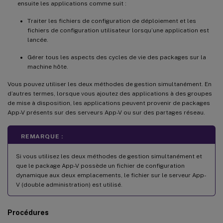
ensuite les applications comme suit :
Traiter les fichiers de configuration de déploiement et les
fichiers de configuration utilisateur lorsqu’une application est
lancée.
Gérer tous les aspects des cycles de vie des packages sur la
machine hôte.
Vous pouvez utiliser les deux méthodes de gestion simultanément. En
d’autres termes, lorsque vous ajoutez des applications à des groupes
de mise à disposition, les applications peuvent provenir de packages
App-V présents sur des serveurs App-V ou sur des partages réseau.
REMARQUE :
Si vous utilisez les deux méthodes de gestion simultanément et
que le package App-V possède un fichier de configuration
dynamique aux deux emplacements, le fichier sur le serveur App-
V (double administration) est utilisé.
Procédures