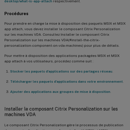
desktop/what-is-app-attach
respectivement.
Procédures
Pour prendre en charge la mise à disposition des paquets MSIX et MSIX
app attach, vous devez installer le composant Citrix Personalization
sur les machines VDA. Consultez Installer le composant Citrix
Personalization sur les machines VDA(#install-the-citrix-
personalization-component-on-vda-machines) pour plus de détails.
Pour mettre à disposition des applications packagées MSIX et MSIX
app attach à vos utilisateurs, procédez comme suit :
Stocker les paquets d’applications sur des partages réseau
.
Télécharger les paquets d’applications dans votre environnement
.
Ajouter des applications aux groupes de mise à disposition
.
Installer le composant Citrix Personalization sur les
machines VDA
Le composant Citrix Personalization gère le processus de publication