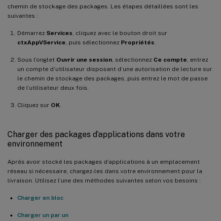
chemin de stockage des packages. Les étapes détaillées sont les
suivantes :
Démarrez
Services
, cliquez avec le bouton droit sur
ctxAppVService
, puis sélectionnez
Propriétés
.
Sous l’onglet
Ouvrir une session
, sélectionnez
Ce compte
, entrez
un compte d’utilisateur disposant d’une autorisation de lecture sur
le chemin de stockage des packages, puis entrez le mot de passe
de l’utilisateur deux fois.
Cliquez sur
OK
.
Charger des packages d’applications dans votre
environnement
Après avoir stocké les packages d’applications à un emplacement
réseau si nécessaire, chargez-les dans votre environnement pour la
livraison. Utilisez l’une des méthodes suivantes selon vos besoins :
Charger en bloc
Charger un par un