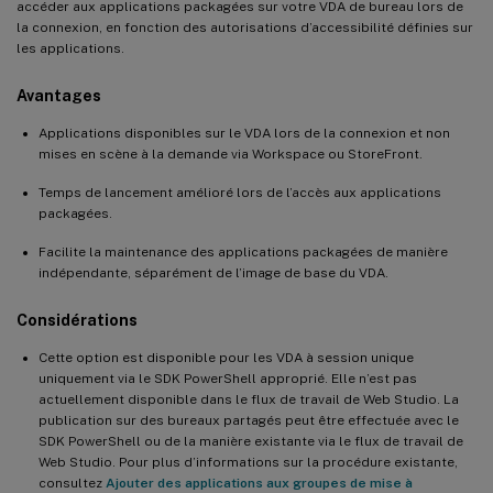
accéder aux applications packagées sur votre VDA de bureau lors de
la connexion, en fonction des autorisations d’accessibilité définies sur
les applications.
Avantages
Applications disponibles sur le VDA lors de la connexion et non
mises en scène à la demande via Workspace ou StoreFront.
Temps de lancement amélioré lors de l’accès aux applications
packagées.
Facilite la maintenance des applications packagées de manière
indépendante, séparément de l’image de base du VDA.
Considérations
Cette option est disponible pour les VDA à session unique
uniquement via le SDK PowerShell approprié. Elle n’est pas
actuellement disponible dans le flux de travail de Web Studio. La
publication sur des bureaux partagés peut être effectuée avec le
SDK PowerShell ou de la manière existante via le flux de travail de
Web Studio. Pour plus d’informations sur la procédure existante,
consultez
Ajouter des applications aux groupes de mise à