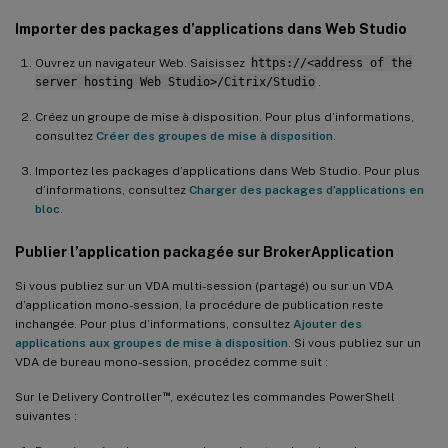
Importer des packages d’applications dans Web Studio
Ouvrez un navigateur Web. Saisissez
https://<address of the
server hosting Web Studio>/Citrix/Studio
.
Créez un groupe de mise à disposition. Pour plus d’informations,
consultez
Créer des groupes de mise à disposition
.
Importez les packages d’applications dans Web Studio. Pour plus
d’informations, consultez
Charger des packages d’applications en
bloc
.
Publier l’application packagée sur BrokerApplication
Si vous publiez sur un VDA multi-session (partagé) ou sur un VDA
d’application mono-session, la procédure de publication reste
inchangée. Pour plus d’informations, consultez
Ajouter des
applications aux groupes de mise à disposition
. Si vous publiez sur un
VDA de bureau mono-session, procédez comme suit :
™
Sur le Delivery Controller
, exécutez les commandes PowerShell
suivantes :