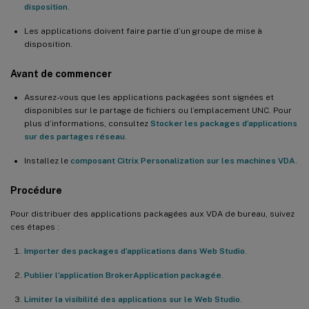
disposition
.
Les applications doivent faire partie d’un groupe de mise à
disposition.
Avant de commencer
Assurez-vous que les applications packagées sont signées et
disponibles sur le partage de fichiers ou l’emplacement UNC. Pour
plus d’informations, consultez
Stocker les packages d’applications
sur des partages réseau
.
Installez le
composant Citrix Personalization sur les machines VDA
.
Procédure
Pour distribuer des applications packagées aux VDA de bureau, suivez
ces étapes :
Importer des packages d’applications dans Web Studio
.
Publier l’application BrokerApplication packagée
.
Limiter la visibilité des applications sur le Web Studio
.