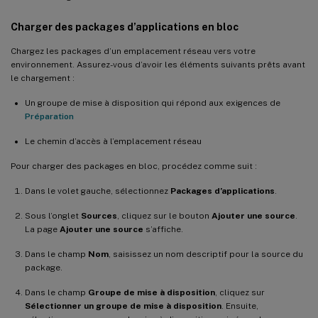
Charger des packages d’applications en bloc
Chargez les packages d’un emplacement réseau vers votre
environnement. Assurez-vous d’avoir les éléments suivants prêts avant
le chargement :
Un groupe de mise à disposition qui répond aux exigences de
Préparation
Le chemin d’accès à l’emplacement réseau
Pour charger des packages en bloc, procédez comme suit :
Dans le volet gauche, sélectionnez
Packages d’applications
.
Sous l’onglet
Sources
, cliquez sur le bouton
Ajouter une source
.
La page
Ajouter une source
s’affiche.
Dans le champ
Nom
, saisissez un nom descriptif pour la source du
package.
Dans le champ
Groupe de mise à disposition
, cliquez sur
Sélectionner un groupe de mise à disposition
. Ensuite,