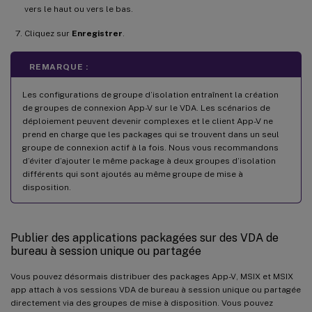
vers le haut ou vers le bas.
Cliquez sur
Enregistrer
.
REMARQUE :
Les configurations de groupe d’isolation entraînent la création
de groupes de connexion App-V sur le VDA. Les scénarios de
déploiement peuvent devenir complexes et le client App-V ne
prend en charge que les packages qui se trouvent dans un seul
groupe de connexion actif à la fois. Nous vous recommandons
d’éviter d’ajouter le même package à deux groupes d’isolation
différents qui sont ajoutés au même groupe de mise à
disposition.
Publier des applications packagées sur des VDA de
bureau à session unique ou partagée
Vous pouvez désormais distribuer des packages App-V, MSIX et MSIX
app attach à vos sessions VDA de bureau à session unique ou partagée
directement via des groupes de mise à disposition. Vous pouvez