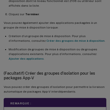
disposition dont le niveau fonctionnel est 2106 ou ultérieur sont
affichés dans la liste.
Cliquez sur
Terminer
.
Vous pouvez également ajouter des applications packagées à un
groupe de mise à disposition lorsque :
Création d’un groupe de mise à disposition. Pour plus
d’informations, consultez
Créer des groupes de mise à disposition
.
Modification de groupes de mise à disposition ou de groupes
d’applications existants. Pour plus d’informations, consultez
Ajouter des applications
.
(Facultatif) Créer des groupes d’isolation pour les
packages App-V
Vous pouvez créer des groupes d’isolation pour permettre la livraison
automatique de packages App-V interdépendants.
REMARQUE :