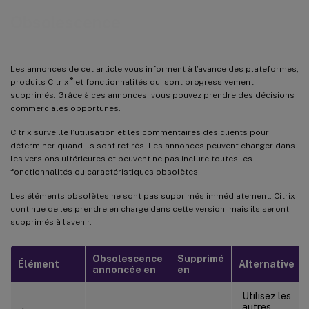
Obsolescence
Les annonces de cet article vous informent à l’avance des plateformes,
®
produits Citrix
et fonctionnalités qui sont progressivement
supprimés. Grâce à ces annonces, vous pouvez prendre des décisions
commerciales opportunes.
Citrix surveille l’utilisation et les commentaires des clients pour
déterminer quand ils sont retirés. Les annonces peuvent changer dans
les versions ultérieures et peuvent ne pas inclure toutes les
fonctionnalités ou caractéristiques obsolètes.
Les éléments obsolètes ne sont pas supprimés immédiatement. Citrix
continue de les prendre en charge dans cette version, mais ils seront
supprimés à l’avenir.
Obsolescence
Supprimé
Élément
Alternative
annoncée en
en
Utilisez les
autres