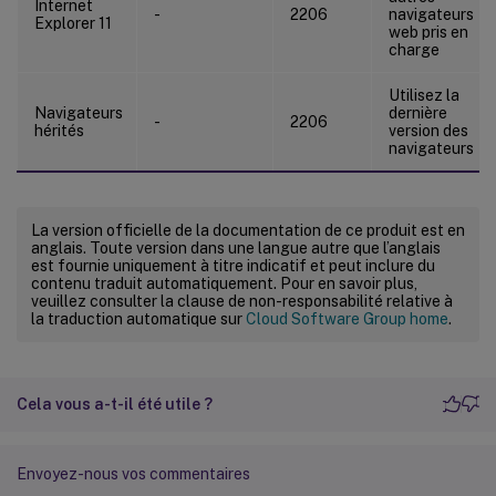
Internet
-
2206
navigateurs
Explorer 11
web pris en
charge
Utilisez la
Navigateurs
dernière
-
2206
hérités
version des
navigateurs
La version officielle de la documentation de ce produit est en
anglais. Toute version dans une langue autre que l’anglais
est fournie uniquement à titre indicatif et peut inclure du
contenu traduit automatiquement. Pour en savoir plus,
veuillez consulter la clause de non-responsabilité relative à
la traduction automatique sur
Cloud Software Group home
.
Cela vous a-t-il été utile ?
Envoyez-nous vos commentaires