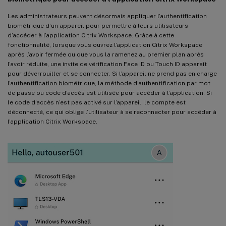
Les administrateurs peuvent désormais appliquer l’authentification
biométrique d’un appareil pour permettre à leurs utilisateurs
d’accéder à l’application Citrix Workspace. Grâce à cette
fonctionnalité, lorsque vous ouvrez l’application Citrix Workspace
après l’avoir fermée ou que vous la ramenez au premier plan après
l’avoir réduite, une invite de vérification Face ID ou Touch ID apparaît
pour déverrouiller et se connecter. Si l’appareil ne prend pas en charge
l’authentification biométrique, la méthode d’authentification par mot
de passe ou code d’accès est utilisée pour accéder à l’application. Si
le code d’accès n’est pas activé sur l’appareil, le compte est
déconnecté, ce qui oblige l’utilisateur à se reconnecter pour accéder à
l’application Citrix Workspace.