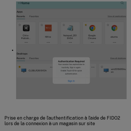
Prise en charge de l’authentification à l’aide de FIDO2
lors de la connexion à un magasin sur site