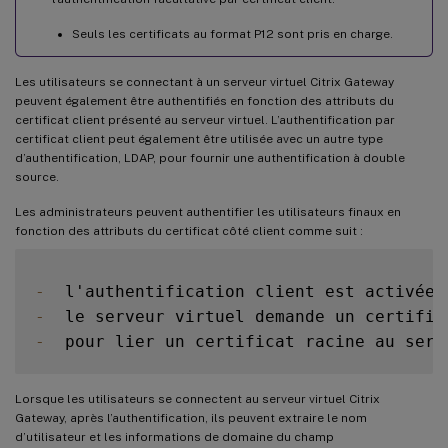
Seuls les certificats au format P12 sont pris en charge.
Les utilisateurs se connectant à un serveur virtuel Citrix Gateway
peuvent également être authentifiés en fonction des attributs du
certificat client présenté au serveur virtuel. L’authentification par
certificat client peut également être utilisée avec un autre type
d’authentification, LDAP, pour fournir une authentification à double
source.
Les administrateurs peuvent authentifier les utilisateurs finaux en
fonction des attributs du certificat côté client comme suit :
-
  l'authentification client est activée 
-
  le serveur virtuel demande un certific
-
  pour lier un certificat racine au serv
Lorsque les utilisateurs se connectent au serveur virtuel Citrix
Gateway, après l’authentification, ils peuvent extraire le nom
d’utilisateur et les informations de domaine du champ