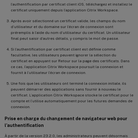
l’authentification par certificat client iOS, téléchargez et installez le
certificat uniquement depuis l’application Citrix Workspace.
Après avoir sélectionné un certificat valide, les champs du nom
d’utilisateur et du domaine sur l’écran de connexion sont
préremplis à l’aide du nom d’utilisateur du certificat. Un utilisateur
final peut saisir d’autres détails, y compris le mot de passe.
Si l’authentification par certificat client est définie comme
facultative, les utilisateurs peuvent ignorer la sélection du
certificat en appuyant sur Retour sur la page des certificats. Dans
ce cas, l’application Citrix Workspace poursuit la connexion et
fournit à l’utilisateur l’écran de connexion.
Une fois que les utilisateurs ont terminé la connexion initiale, ils
peuvent démarrer des applications sans fournir à nouveau le
certificat. L’application Citrix Workspace stocke le certificat pour le
compte et l’utilise automatiquement pour les futures demandes de
connexion.
Prise en charge du changement de navigateur web pour
l’authentification
À partir de la version 23.2.0, les administrateurs peuvent désormais