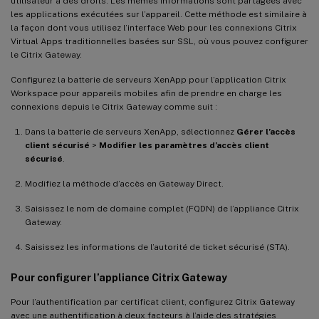
utilisateur a des droits. Les mêmes informations sont partagées avec
les applications exécutées sur l’appareil. Cette méthode est similaire à
la façon dont vous utilisez l’interface Web pour les connexions Citrix
Virtual Apps traditionnelles basées sur SSL, où vous pouvez configurer
le Citrix Gateway.
Configurez la batterie de serveurs XenApp pour l’application Citrix
Workspace pour appareils mobiles afin de prendre en charge les
connexions depuis le Citrix Gateway comme suit :
Dans la batterie de serveurs XenApp, sélectionnez
Gérer l’accès
client sécurisé
>
Modifier les paramètres d’accès client
sécurisé
.
Modifiez la méthode d’accès en Gateway Direct.
Saisissez le nom de domaine complet (FQDN) de l’appliance Citrix
Gateway.
Saisissez les informations de l’autorité de ticket sécurisé (STA).
Pour configurer l’appliance Citrix Gateway
Pour l’authentification par certificat client, configurez Citrix Gateway
avec une authentification à deux facteurs à l’aide des stratégies