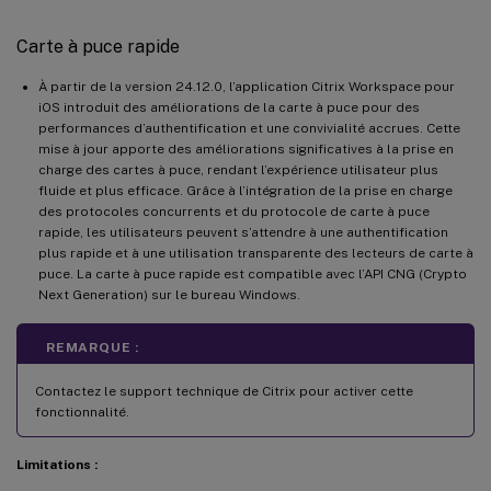
Carte à puce rapide
À partir de la version 24.12.0, l’application Citrix Workspace pour
iOS introduit des améliorations de la carte à puce pour des
performances d’authentification et une convivialité accrues. Cette
mise à jour apporte des améliorations significatives à la prise en
charge des cartes à puce, rendant l’expérience utilisateur plus
fluide et plus efficace. Grâce à l’intégration de la prise en charge
des protocoles concurrents et du protocole de carte à puce
rapide, les utilisateurs peuvent s’attendre à une authentification
plus rapide et à une utilisation transparente des lecteurs de carte à
puce. La carte à puce rapide est compatible avec l’API CNG (Crypto
Next Generation) sur le bureau Windows.
REMARQUE :
Contactez le support technique de Citrix pour activer cette
fonctionnalité.
Limitations :