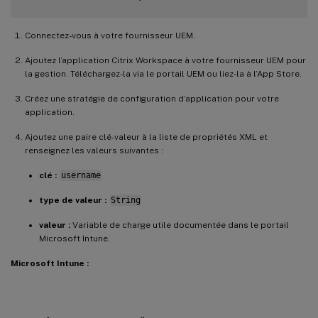
Connectez-vous à votre fournisseur UEM.
Ajoutez l’application Citrix Workspace à votre fournisseur UEM pour
la gestion. Téléchargez-la via le portail UEM ou liez-la à l’App Store.
Créez une stratégie de configuration d’application pour votre
application.
Ajoutez une paire clé-valeur à la liste de propriétés XML et
renseignez les valeurs suivantes :
clé :
username
type de valeur :
String
valeur :
Variable de charge utile documentée dans le portail
Microsoft Intune.
Microsoft Intune :