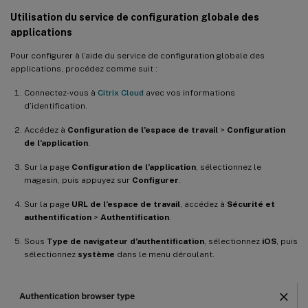
Utilisation du service de configuration globale des
applications
Pour configurer à l’aide du service de configuration globale des
applications, procédez comme suit :
Connectez-vous à
Citrix Cloud
avec vos informations
d’identification.
Accédez à
Configuration de l’espace de travail
>
Configuration
de l’application
.
Sur la page
Configuration de l’application
, sélectionnez le
magasin, puis appuyez sur
Configurer
.
Sur la page
URL de l’espace de travail
, accédez à
Sécurité et
authentification
>
Authentification
.
Sous
Type de navigateur d’authentification
, sélectionnez
iOS
, puis
sélectionnez
système
dans le menu déroulant.