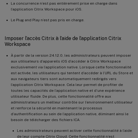
La concurrence n’est pas entièrement prise en charge dans
l’application Citrix Workspace pour iOS.
Le Plug and Play n’est pas pris en charge.
Imposer l’accès Citrix à l’aide de l’application Citrix
Workspace
À partir de la version 24.12.0, les administrateurs peuvent imposer
aux utilisateurs d’appareils iOS d’accéder à Citrix Workspace
exclusivement via l’application native. Lorsque cette fonctionnalité
est activée, les utilisateurs qui tentent d’accéder à l’URL du Store et
aux navigateurs tiers sont automatiquement redirigés vers
l’application Citrix Workspace. Cela leur permet de profiter de
toutes les capacités de l’application native et d’une expérience
utilisateur fluide. De plus, cette fonctionnalité offre aux
administrateurs un meilleur contrôle sur l’environnement utilisateur
et renforce la sécurité en maintenant le processus
d’authentification au sein de l’application native, éliminant ainsi le
besoin de télécharger des fichiers ICA.
Les administrateurs peuvent activer cette fonctionnalité à l’aide
de leur compte Citrix Cloud. Cette fonctionnalité n’est