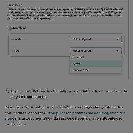
Appuyez sur
Publier les brouillons
pour publier les paramètres du
magasin sélectionné.
Pour plus d’informations sur le service de configuration globale des
applications, consultez
Configurer les paramètres des magasins sur
site
dans la documentation du service de configuration globale des
applications.