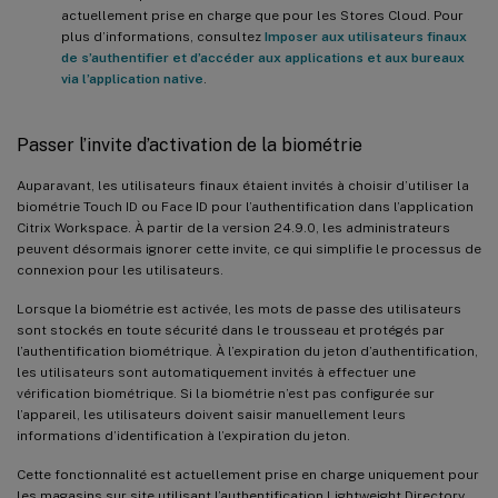
actuellement prise en charge que pour les Stores Cloud. Pour
plus d’informations, consultez
Imposer aux utilisateurs finaux
de s’authentifier et d’accéder aux applications et aux bureaux
via l’application native
.
Passer l’invite d’activation de la biométrie
Auparavant, les utilisateurs finaux étaient invités à choisir d’utiliser la
biométrie Touch ID ou Face ID pour l’authentification dans l’application
Citrix Workspace. À partir de la version 24.9.0, les administrateurs
peuvent désormais ignorer cette invite, ce qui simplifie le processus de
connexion pour les utilisateurs.
Lorsque la biométrie est activée, les mots de passe des utilisateurs
sont stockés en toute sécurité dans le trousseau et protégés par
l’authentification biométrique. À l’expiration du jeton d’authentification,
les utilisateurs sont automatiquement invités à effectuer une
vérification biométrique. Si la biométrie n’est pas configurée sur
l’appareil, les utilisateurs doivent saisir manuellement leurs
informations d’identification à l’expiration du jeton.
Cette fonctionnalité est actuellement prise en charge uniquement pour
les magasins sur site utilisant l’authentification Lightweight Directory