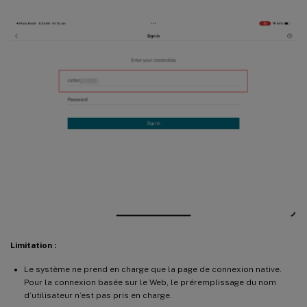
Limitation :
Le système ne prend en charge que la page de connexion native.
Pour la connexion basée sur le Web, le préremplissage du nom
d’utilisateur n’est pas pris en charge.