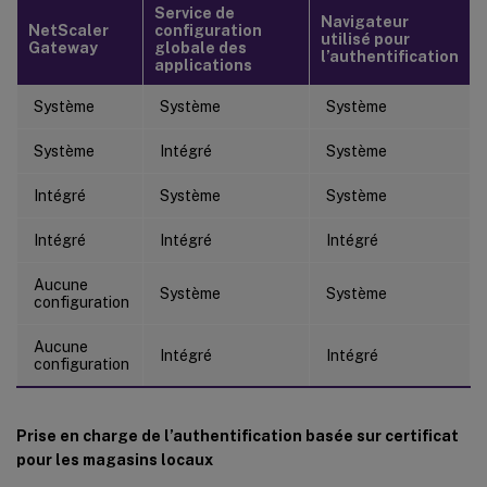
Service de
Navigateur
NetScaler
configuration
utilisé pour
Gateway
globale des
l’authentification
applications
Système
Système
Système
Système
Intégré
Système
Intégré
Système
Système
Intégré
Intégré
Intégré
Aucune
Système
Système
configuration
Aucune
Intégré
Intégré
configuration
Prise en charge de l’authentification basée sur certificat
pour les magasins locaux