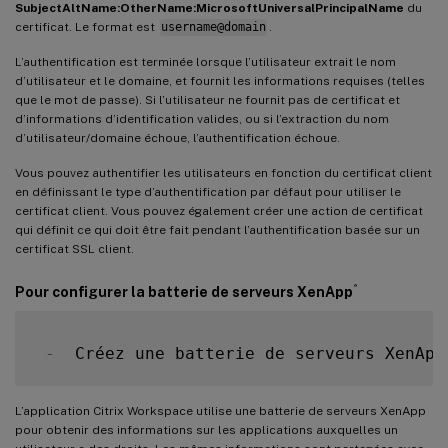
SubjectAltName:OtherName:MicrosoftUniversalPrincipalName
du
certificat. Le format est
username@domain
.
L’authentification est terminée lorsque l’utilisateur extrait le nom
d’utilisateur et le domaine, et fournit les informations requises (telles
que le mot de passe). Si l’utilisateur ne fournit pas de certificat et
d’informations d’identification valides, ou si l’extraction du nom
d’utilisateur/domaine échoue, l’authentification échoue.
Vous pouvez authentifier les utilisateurs en fonction du certificat client
en définissant le type d’authentification par défaut pour utiliser le
certificat client. Vous pouvez également créer une action de certificat
qui définit ce qui doit être fait pendant l’authentification basée sur un
certificat SSL client.
®
Pour configurer la batterie de serveurs XenApp
-
  Créez une batterie de serveurs XenApp
L’application Citrix Workspace utilise une batterie de serveurs XenApp
pour obtenir des informations sur les applications auxquelles un