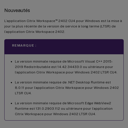
Nouveautés
™
L’application Citrix Workspace
2402 CU4 pour Windows est la mise à
jour la plus récente de la version de service à long terme (LTSR) de
l’application Citrix Workspace 2402.
REMARQUE :
La version minimale requise de Microsoft Visual C++ 2015-
2019 Redistributable est 14.42.34433.0 ou ultérieure pour
l’application Citrix Workspace pour Windows 2402 LTSR CU4.
La version minimale requise de .NET Desktop Runtime est
8.0.11 pour l’application Citrix Workspace pour Windows 2402
LTSR CU4.
La version minimale requise de Microsoft Edge WebView2
Runtime est 131.0.2903.112 ou ultérieure pour l’application
Citrix Workspace pour Windows 2402 LTSR CU4.