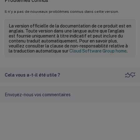
Problèmes connus
Il n’y a pas de nouveaux problèmes connus dans cette version.
La version officielle de la documentation de ce produit est en
anglais. Toute version dans une langue autre que l’anglais
est fournie uniquement à titre indicatif et peut inclure du
contenu traduit automatiquement. Pour en savoir plus,
veuillez consulter la clause de non-responsabilité relative à
la traduction automatique sur
Cloud Software Group home
.
Cela vous a-t-il été utile ?
Envoyez-nous vos commentaires