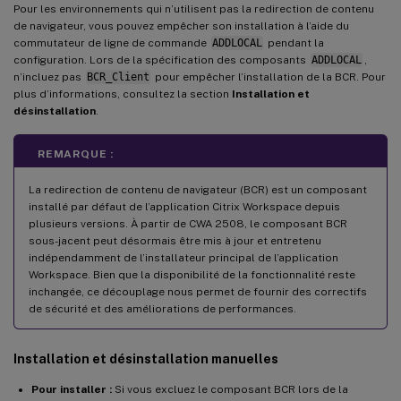
Pour les environnements qui n’utilisent pas la redirection de contenu
de navigateur, vous pouvez empêcher son installation à l’aide du
commutateur de ligne de commande
ADDLOCAL
pendant la
configuration. Lors de la spécification des composants
ADDLOCAL
,
n’incluez pas
BCR_Client
pour empêcher l’installation de la BCR. Pour
plus d’informations, consultez la section
Installation et
désinstallation
.
REMARQUE :
La redirection de contenu de navigateur (BCR) est un composant
installé par défaut de l’application Citrix Workspace depuis
plusieurs versions. À partir de CWA 2508, le composant BCR
sous-jacent peut désormais être mis à jour et entretenu
indépendamment de l’installateur principal de l’application
Workspace. Bien que la disponibilité de la fonctionnalité reste
inchangée, ce découplage nous permet de fournir des correctifs
de sécurité et des améliorations de performances.
Installation et désinstallation manuelles
Pour installer :
Si vous excluez le composant BCR lors de la