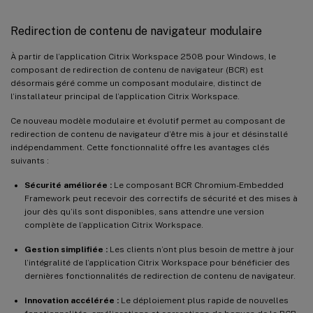
Redirection de contenu de navigateur modulaire
À partir de l’application Citrix Workspace 2508 pour Windows, le
composant de redirection de contenu de navigateur (BCR) est
désormais géré comme un composant modulaire, distinct de
l’installateur principal de l’application Citrix Workspace.
Ce nouveau modèle modulaire et évolutif permet au composant de
redirection de contenu de navigateur d’être mis à jour et désinstallé
indépendamment. Cette fonctionnalité offre les avantages clés
suivants :
Sécurité améliorée :
Le composant BCR Chromium-Embedded
Framework peut recevoir des correctifs de sécurité et des mises à
jour dès qu’ils sont disponibles, sans attendre une version
complète de l’application Citrix Workspace.
Gestion simplifiée :
Les clients n’ont plus besoin de mettre à jour
l’intégralité de l’application Citrix Workspace pour bénéficier des
dernières fonctionnalités de redirection de contenu de navigateur.
Innovation accélérée :
Le déploiement plus rapide de nouvelles