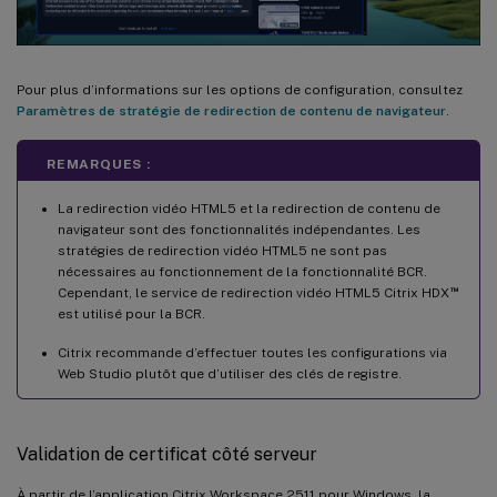
Pour plus d’informations sur les options de configuration, consultez
Paramètres de stratégie de redirection de contenu de navigateur
.
REMARQUES :
La redirection vidéo HTML5 et la redirection de contenu de
navigateur sont des fonctionnalités indépendantes. Les
stratégies de redirection vidéo HTML5 ne sont pas
nécessaires au fonctionnement de la fonctionnalité BCR.
™
Cependant, le service de redirection vidéo HTML5 Citrix HDX
est utilisé pour la BCR.
Citrix recommande d’effectuer toutes les configurations via
Web Studio plutôt que d’utiliser des clés de registre.
Validation de certificat côté serveur
À partir de l’application Citrix Workspace 2511 pour Windows, la