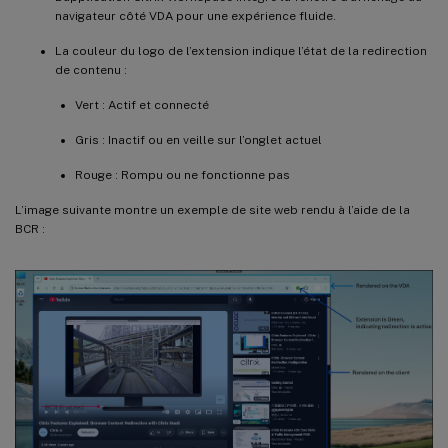
navigateur côté VDA pour une expérience fluide.
La couleur du logo de l’extension indique l’état de la redirection
de contenu :
Vert : Actif et connecté
Gris : Inactif ou en veille sur l’onglet actuel
Rouge : Rompu ou ne fonctionne pas
L’image suivante montre un exemple de site web rendu à l’aide de la
BCR :