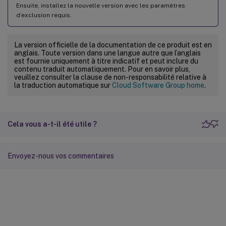
Ensuite, installez la nouvelle version avec les paramètres
d’exclusion requis.
La version officielle de la documentation de ce produit est en
anglais. Toute version dans une langue autre que l’anglais
est fournie uniquement à titre indicatif et peut inclure du
contenu traduit automatiquement. Pour en savoir plus,
veuillez consulter la clause de non-responsabilité relative à
la traduction automatique sur
Cloud Software Group home
.
Cela vous a-t-il été utile ?
Envoyez-nous vos commentaires