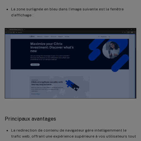
La zone surlignée en bleu dans l’image suivante est la fenêtre
d’affichage :
Principaux avantages
La redirection de contenu de navigateur gère intelligemment le
trafic web, offrant une expérience supérieure à vos utilisateurs tout