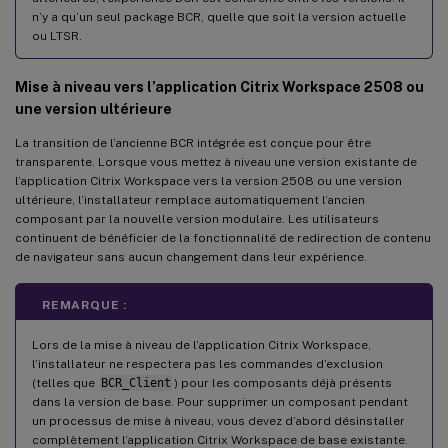
n’y a qu’un seul package BCR, quelle que soit la version actuelle
ou LTSR.
Mise à niveau vers l’application Citrix Workspace 2508 ou
une version ultérieure
La transition de l’ancienne BCR intégrée est conçue pour être
transparente. Lorsque vous mettez à niveau une version existante de
l’application Citrix Workspace vers la version 2508 ou une version
ultérieure, l’installateur remplace automatiquement l’ancien
composant par la nouvelle version modulaire. Les utilisateurs
continuent de bénéficier de la fonctionnalité de redirection de contenu
de navigateur sans aucun changement dans leur expérience.
REMARQUE :
Lors de la mise à niveau de l’application Citrix Workspace,
l’installateur ne respectera pas les commandes d’exclusion
(telles que
BCR_Client
) pour les composants déjà présents
dans la version de base. Pour supprimer un composant pendant
un processus de mise à niveau, vous devez d’abord désinstaller
complètement l’application Citrix Workspace de base existante.