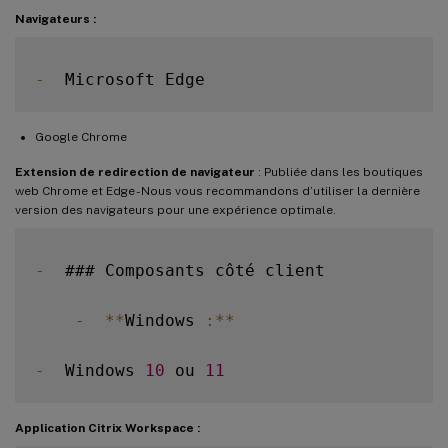
Navigateurs :
-
Google Chrome
Extension de redirection de navigateur
: Publiée dans les boutiques
web Chrome et Edge - Nous vous recommandons d’utiliser la dernière
version des navigateurs pour une expérience optimale.
-
  ### Composants côté client

-
**
Windows 
:
**
-
  Windows 
10
 ou 
11
Application Citrix Workspace :