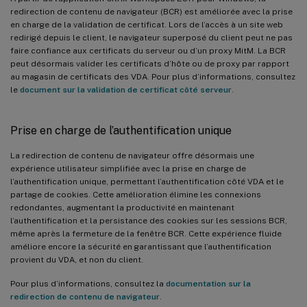
redirection de contenu de navigateur (BCR) est améliorée avec la prise
en charge de la validation de certificat. Lors de l’accès à un site web
redirigé depuis le client, le navigateur superposé du client peut ne pas
faire confiance aux certificats du serveur ou d’un proxy MitM. La BCR
peut désormais valider les certificats d’hôte ou de proxy par rapport
au magasin de certificats des VDA. Pour plus d’informations, consultez
le
document sur la validation de certificat côté serveur
.
Prise en charge de l’authentification unique
La redirection de contenu de navigateur offre désormais une
expérience utilisateur simplifiée avec la prise en charge de
l’authentification unique, permettant l’authentification côté VDA et le
partage de cookies. Cette amélioration élimine les connexions
redondantes, augmentant la productivité en maintenant
l’authentification et la persistance des cookies sur les sessions BCR,
même après la fermeture de la fenêtre BCR. Cette expérience fluide
améliore encore la sécurité en garantissant que l’authentification
provient du VDA, et non du client.
Pour plus d’informations, consultez la
documentation sur la
redirection de contenu de navigateur
.