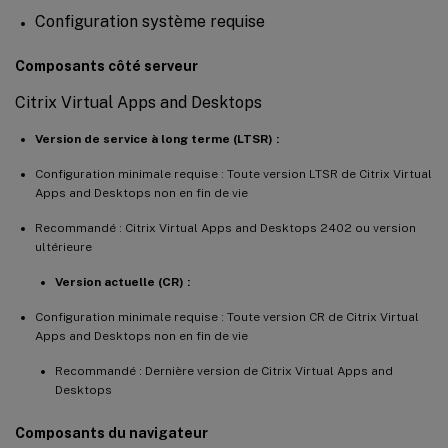
Configuration système requise
Composants côté serveur
Citrix Virtual Apps and Desktops
Version de service à long terme (LTSR) :
Configuration minimale requise : Toute version LTSR de Citrix Virtual
Apps and Desktops non en fin de vie
Recommandé : Citrix Virtual Apps and Desktops 2402 ou version
ultérieure
Version actuelle (CR) :
Configuration minimale requise : Toute version CR de Citrix Virtual
Apps and Desktops non en fin de vie
Recommandé : Dernière version de Citrix Virtual Apps and
Desktops
Composants du navigateur