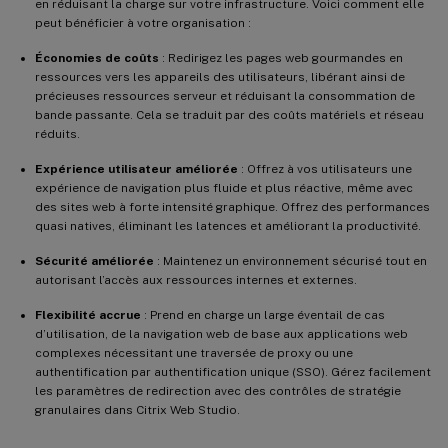
en réduisant la charge sur votre infrastructure. Voici comment elle
peut bénéficier à votre organisation :
Économies de coûts
: Redirigez les pages web gourmandes en
ressources vers les appareils des utilisateurs, libérant ainsi de
précieuses ressources serveur et réduisant la consommation de
bande passante. Cela se traduit par des coûts matériels et réseau
réduits.
Expérience utilisateur améliorée
: Offrez à vos utilisateurs une
expérience de navigation plus fluide et plus réactive, même avec
des sites web à forte intensité graphique. Offrez des performances
quasi natives, éliminant les latences et améliorant la productivité.
Sécurité améliorée
: Maintenez un environnement sécurisé tout en
autorisant l’accès aux ressources internes et externes.
Flexibilité accrue
: Prend en charge un large éventail de cas
d’utilisation, de la navigation web de base aux applications web
complexes nécessitant une traversée de proxy ou une
authentification par authentification unique (SSO). Gérez facilement
les paramètres de redirection avec des contrôles de stratégie
granulaires dans Citrix Web Studio.