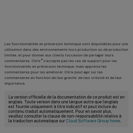
Fonctionnalités en préversion
technique
Les fonctionnalités en préversion technique sont disponibles pour une
utilisation dans des environnements hors production ou de production
limitée, et pour donner aux clients l’occasion de partager leurs
®
commentaires. Citrix
n’accepte pas les cas de support pour les
fonctionnalités en préversion technique, mais apprécie les
commentaires pour les améliorer. Citrix peut agir sur les
commentaires en fonction de leur gravité, de leur criticité et de leur
importance.
La version officielle de la documentation de ce produit est en
anglais. Toute version dans une langue autre que l’anglais
est fournie uniquement à titre indicatif et peut inclure du
contenu traduit automatiquement. Pour en savoir plus,
veuillez consulter la clause de non-responsabilité relative à
la traduction automatique sur
Cloud Software Group home
.