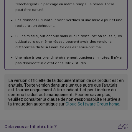
téléchargent un package en même temps, le réseau local
peut être saturé.
Les données utilisateur sont perdues si une mise à jour et une
restauration échouent.
Si une mise à jour échoue mais que la restauration réussit, les
utilisateurs du même réseau peuvent avoir des versions
différentes du VDA Linux. Ce cas est sous-optimal.
Une mise à jour prend généralement plusieurs minutes. Il n’y a
pas d’indicateur d’état dans Citrix Studio.
La version officielle de la documentation de ce produit est en
anglais. Toute version dans une langue autre que l’anglais
est fournie uniquement à titre indicatif et peut inclure du
contenu traduit automatiquement. Pour en savoir plus,
veuillez consulter la clause de non-responsabilité relative à
la traduction automatique sur
Cloud Software Group home
.
Cela vous a-t-il été utile ?