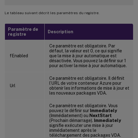
Le tableau suivant décrit les paramètres du registre.
Paramètre de
Description
registre
Ce paramètre est obligatoire. Par
défaut, la valeur est 0, ce qui signifie
fEnabled
que la mise à jour automatique est
désactivée. Vous pouvez la définir sur 1
pour activer la mise à jour automatique.
Ce paramètre est obligatoire. Il définit
l’URL de votre conteneur Azure pour
Url
obtenir les informations de mise à jour et
les nouveaux packages VDA.
Ce paramètre est obligatoire. Vous
pouvez le définir sur
Immediately
(Immédiatement) ou
NextStart
(Prochain démarrage).
Immediately
signifie exécuter une mise à jour
immédiatement après le
téléchargement des packages VDA.