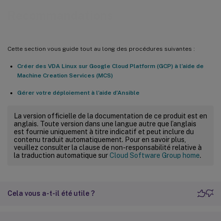
Recommandations
Cette section vous guide tout au long des procédures suivantes :
Créer des VDA Linux sur Google Cloud Platform (GCP) à l’aide de
Machine Creation Services (MCS)
Gérer votre déploiement à l’aide d’Ansible
La version officielle de la documentation de ce produit est en
anglais. Toute version dans une langue autre que l’anglais
est fournie uniquement à titre indicatif et peut inclure du
contenu traduit automatiquement. Pour en savoir plus,
veuillez consulter la clause de non-responsabilité relative à
la traduction automatique sur
Cloud Software Group home
.
Cela vous a-t-il été utile ?