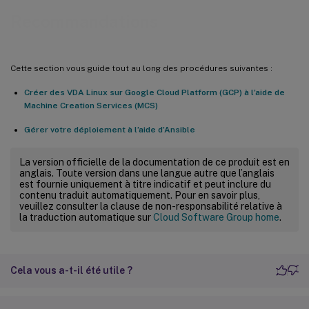
Recommandations
Cette section vous guide tout au long des procédures suivantes :
Créer des VDA Linux sur Google Cloud Platform (GCP) à l’aide de
Machine Creation Services (MCS)
Gérer votre déploiement à l’aide d’Ansible
La version officielle de la documentation de ce produit est en
anglais. Toute version dans une langue autre que l’anglais
est fournie uniquement à titre indicatif et peut inclure du
contenu traduit automatiquement. Pour en savoir plus,
veuillez consulter la clause de non-responsabilité relative à
la traduction automatique sur
Cloud Software Group home
.
Cela vous a-t-il été utile ?