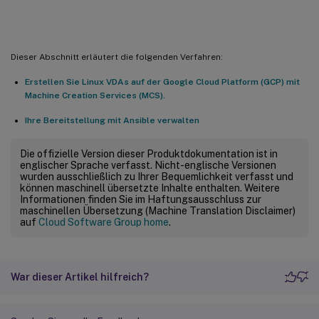
Bewährte Methoden
Dieser Abschnitt erläutert die folgenden Verfahren:
Erstellen Sie Linux VDAs auf der Google Cloud Platform (GCP) mit
Machine Creation Services (MCS).
Ihre Bereitstellung mit Ansible verwalten
Die offizielle Version dieser Produktdokumentation ist in
englischer Sprache verfasst. Nicht-englische Versionen
wurden ausschließlich zu Ihrer Bequemlichkeit verfasst und
können maschinell übersetzte Inhalte enthalten. Weitere
Informationen finden Sie im Haftungsausschluss zur
maschinellen Übersetzung (Machine Translation Disclaimer)
auf
Cloud Software Group home
.
War dieser Artikel hilfreich?