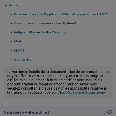
Autres
Prise en charge de l’application Citrix Workspace pour HTML5
Créer un environnement virtuel
Python3
Intégrer NIS avec Active Directory
IPv6
LDAPS
Xauthority
La version officielle de la documentation de ce produit est en
anglais. Toute version dans une langue autre que l’anglais
est fournie uniquement à titre indicatif et peut inclure du
contenu traduit automatiquement. Pour en savoir plus,
veuillez consulter la clause de non-responsabilité relative à
la traduction automatique sur
Cloud Software Group home
.
Cela vous a-t-il été utile ?