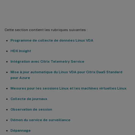
Administration
Cette section contient les rubriques suivantes :
Programme de collecte de données Linux VDA
HDX Insight
Intégration avec Citrix Telemetry Service
Mise à jour automatique du Linux VDA pour Citrix DaaS Standard
pour Azure
Mesures pour les sessions Linux et les machines virtuelles Linux
Collecte de journaux
Observation de session
Démon du service de surveillance
Dépannage