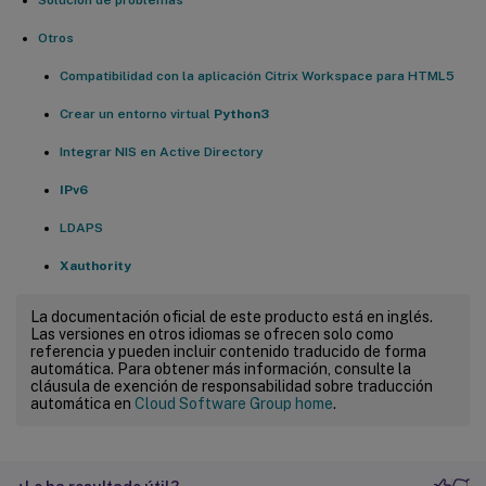
Otros
Compatibilidad con la aplicación Citrix Workspace para HTML5
Crear un entorno virtual
Python3
Integrar NIS en Active Directory
IPv6
LDAPS
Xauthority
La documentación oficial de este producto está en inglés.
Las versiones en otros idiomas se ofrecen solo como
referencia y pueden incluir contenido traducido de forma
automática. Para obtener más información, consulte la
cláusula de exención de responsabilidad sobre traducción
automática en
Cloud Software Group home
.