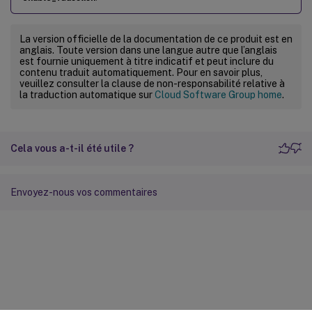
La version officielle de la documentation de ce produit est en
anglais. Toute version dans une langue autre que l’anglais
est fournie uniquement à titre indicatif et peut inclure du
contenu traduit automatiquement. Pour en savoir plus,
veuillez consulter la clause de non-responsabilité relative à
la traduction automatique sur
Cloud Software Group home
.
Cela vous a-t-il été utile ?
Envoyez-nous vos commentaires