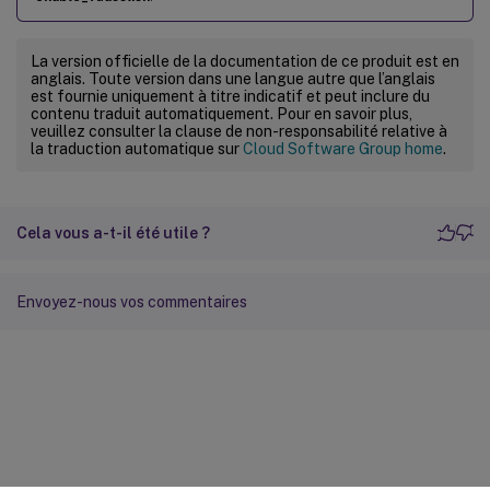
La version officielle de la documentation de ce produit est en
anglais. Toute version dans une langue autre que l’anglais
est fournie uniquement à titre indicatif et peut inclure du
contenu traduit automatiquement. Pour en savoir plus,
veuillez consulter la clause de non-responsabilité relative à
la traduction automatique sur
Cloud Software Group home
.
Cela vous a-t-il été utile ?
Envoyez-nous vos commentaires