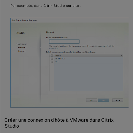
Par exemple, dans Citrix Studio sur site :
Créer une connexion d’hôte à VMware dans Citrix
Studio