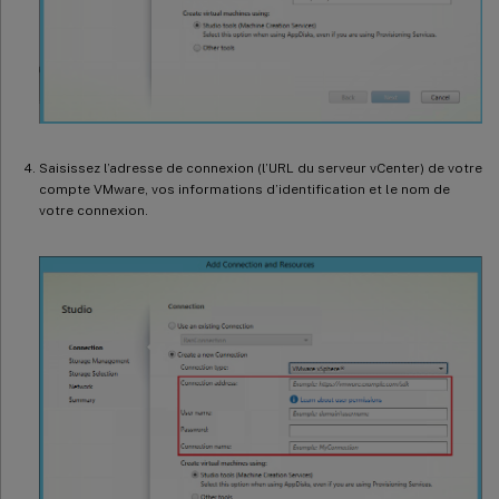
Saisissez l’adresse de connexion (l’URL du serveur vCenter) de votre
compte VMware, vos informations d’identification et le nom de
votre connexion.