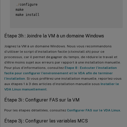
.
/
configure

make

make install

Étape 3h : Joindre la VM à un domaine Windows
Joignez la VM à un domaine Windows. Nous vous recommandons
d’utiliser le script d’installation facile (ctxinstall.sh) pour ce
processus, car il permet de gagner du temps, de réduire le travail et
d’être moins sujet aux erreurs par rapport à une installation manuelle.
Pour plus d’informations, consultez
Étape 8 : Exécuter l’installation
facile pour configurer l’environnement et le VDA afin de terminer
l’installation
. Si vous préférez une installation manuelle, reportez-vous
aux étapes 1 à 3 des articles d’installation manuelle sous
Installer le
VDA Linux manuellement
.
Étape 3i : Configurer FAS sur la VM
Pour les étapes détaillées, consultez
Configurer FAS sur le VDA Linux
.
Étape 3j : Configurer les variables MCS