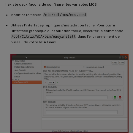
Il existe deux façons de configurer les variables MCS :
Modifiez le fichier
/etc/xdl/mcs/mcs.conf
.
Utilisez l’interface graphique d’installation facile. Pour ouvrir
l’interface graphique d’installation facile, exécutez la commande
/opt/Citrix/VDA/bin/easyinstall
dans l’environnement de
bureau de votre VDA Linux.