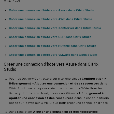
Citrix DaaS.
Créer une connexion d’hôte vers Azure dans Citrix Studio
Créer une connexion d’hôte vers AWS dans Citrix Studio
Créer une connexion d’hôte vers XenServer dans Citrix Studio
Créer une connexion d’hôte vers GCP dans Citrix Studio
Créer une connexion d’hôte vers Nutanix dans Citrix Studio
Créer une connexion d’hôte vers VMware dans Citrix Studio
Créer une connexion d’hôte vers Azure dans Citrix
Studio
Pour les Delivery Controllers sur site, choisissez
Configuration >
Hébergement > Ajouter une connexion et des ressources
dans
Citrix Studio sur site pour créer une connexion d’hôte. Pour les
Delivery Controllers cloud, choisissez
Gérer > Hébergement >
Ajouter une connexion et des ressources
dans la console Studio
basée sur le Web sur Citrix Cloud pour créer une connexion d’hôte.
Dans l’assistant
Ajouter une connexion et des ressources
,