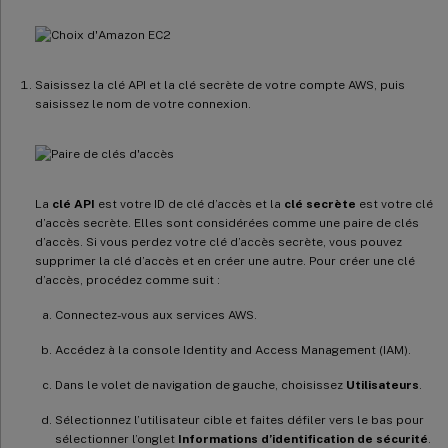
Saisissez la clé API et la clé secrète de votre compte AWS, puis
saisissez le nom de votre connexion.
La
clé API
est votre ID de clé d’accès et la
clé secrète
est votre clé
d’accès secrète. Elles sont considérées comme une paire de clés
d’accès. Si vous perdez votre clé d’accès secrète, vous pouvez
supprimer la clé d’accès et en créer une autre. Pour créer une clé
d’accès, procédez comme suit :
Connectez-vous aux services AWS.
Accédez à la console Identity and Access Management (IAM).
Dans le volet de navigation de gauche, choisissez
Utilisateurs
.
Sélectionnez l’utilisateur cible et faites défiler vers le bas pour
sélectionner l’onglet
Informations d’identification de sécurité
.