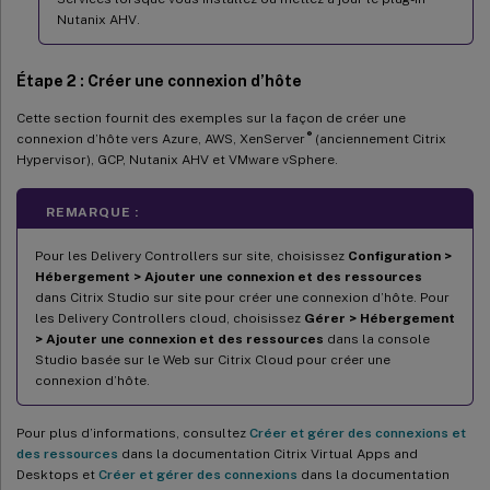
Nutanix AHV.
Étape 2 : Créer une connexion d’hôte
Cette section fournit des exemples sur la façon de créer une
®
connexion d’hôte vers Azure, AWS, XenServer
(anciennement Citrix
Hypervisor), GCP, Nutanix AHV et VMware vSphere.
REMARQUE :
Pour les Delivery Controllers sur site, choisissez
Configuration >
Hébergement > Ajouter une connexion et des ressources
dans Citrix Studio sur site pour créer une connexion d’hôte. Pour
les Delivery Controllers cloud, choisissez
Gérer > Hébergement
> Ajouter une connexion et des ressources
dans la console
Studio basée sur le Web sur Citrix Cloud pour créer une
connexion d’hôte.
Pour plus d’informations, consultez
Créer et gérer des connexions et
des ressources
dans la documentation Citrix Virtual Apps and
Desktops et
Créer et gérer des connexions
dans la documentation