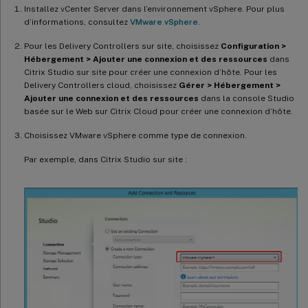
Installez vCenter Server dans l’environnement vSphere. Pour plus
d’informations, consultez
VMware vSphere
.
Pour les Delivery Controllers sur site, choisissez
Configuration >
Hébergement > Ajouter une connexion et des ressources
dans
Citrix Studio sur site pour créer une connexion d’hôte. Pour les
Delivery Controllers cloud, choisissez
Gérer > Hébergement >
Ajouter une connexion et des ressources
dans la console Studio
basée sur le Web sur Citrix Cloud pour créer une connexion d’hôte.
Choisissez VMware vSphere comme type de connexion.
Par exemple, dans Citrix Studio sur site :