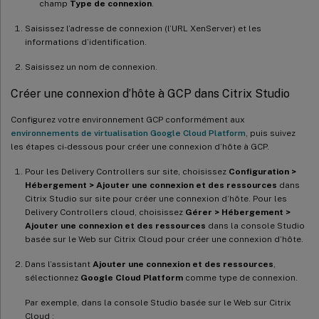
champ
Type de connexion
.
Saisissez l’adresse de connexion (l’URL XenServer) et les
informations d’identification.
Saisissez un nom de connexion.
Créer une connexion d’hôte à GCP dans Citrix Studio
Configurez votre environnement GCP conformément aux
environnements de virtualisation Google Cloud Platform
, puis suivez
les étapes ci-dessous pour créer une connexion d’hôte à GCP.
Pour les Delivery Controllers sur site, choisissez
Configuration >
Hébergement > Ajouter une connexion et des ressources
dans
Citrix Studio sur site pour créer une connexion d’hôte. Pour les
Delivery Controllers cloud, choisissez
Gérer > Hébergement >
Ajouter une connexion et des ressources
dans la console Studio
basée sur le Web sur Citrix Cloud pour créer une connexion d’hôte.
Dans l’assistant
Ajouter une connexion et des ressources
,
sélectionnez
Google Cloud Platform
comme type de connexion.
Par exemple, dans la console Studio basée sur le Web sur Citrix
Cloud :