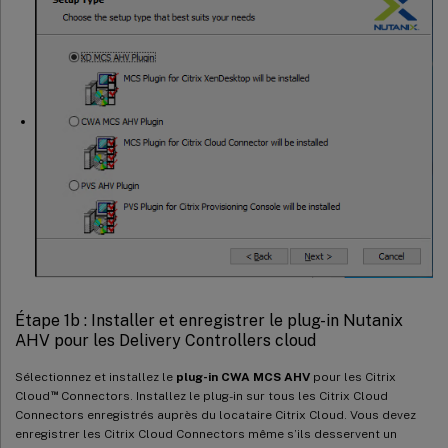
Étape 1b : Installer et enregistrer le plug-in Nutanix
AHV pour les Delivery Controllers cloud
Sélectionnez et installez le
plug-in CWA MCS AHV
pour les Citrix
™
Cloud
Connectors. Installez le plug-in sur tous les Citrix Cloud
Connectors enregistrés auprès du locataire Citrix Cloud. Vous devez
enregistrer les Citrix Cloud Connectors même s’ils desservent un