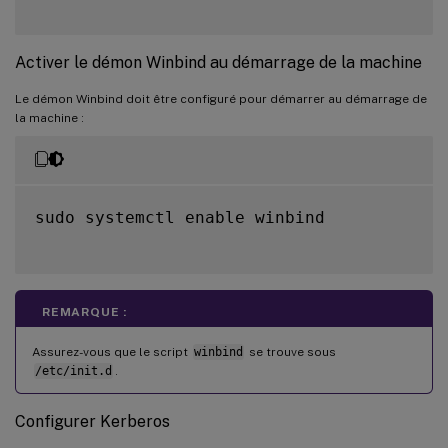
Activer le démon Winbind au démarrage de la machine
Le démon Winbind doit être configuré pour démarrer au démarrage de
la machine :
sudo systemctl enable winbind

REMARQUE :
Assurez-vous que le script
winbind
se trouve sous
/etc/init.d
.
Configurer Kerberos