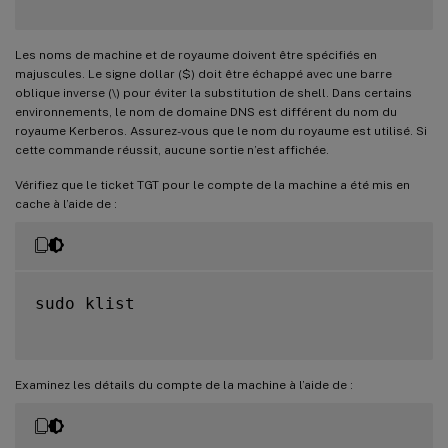
Les noms de machine et de royaume doivent être spécifiés en
majuscules. Le signe dollar ($) doit être échappé avec une barre
oblique inverse (\) pour éviter la substitution de shell. Dans certains
environnements, le nom de domaine DNS est différent du nom du
royaume Kerberos. Assurez-vous que le nom du royaume est utilisé. Si
cette commande réussit, aucune sortie n’est affichée.
Vérifiez que le ticket TGT pour le compte de la machine a été mis en
cache à l’aide de :
sudo klist

Examinez les détails du compte de la machine à l’aide de :