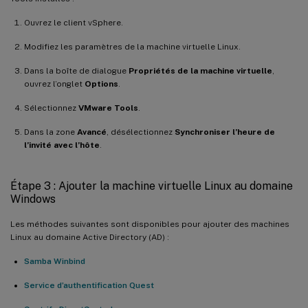
Ouvrez le client vSphere.
Modifiez les paramètres de la machine virtuelle Linux.
Dans la boîte de dialogue
Propriétés de la machine virtuelle
,
ouvrez l’onglet
Options
.
Sélectionnez
VMware Tools
.
Dans la zone
Avancé
, désélectionnez
Synchroniser l’heure de
l’invité avec l’hôte
.
Étape 3 : Ajouter la machine virtuelle Linux au domaine
Windows
Les méthodes suivantes sont disponibles pour ajouter des machines
Linux au domaine Active Directory (AD) :
Samba Winbind
Service d’authentification Quest