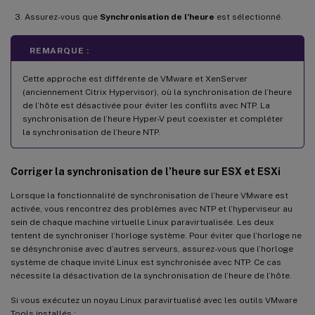
Assurez-vous que
Synchronisation de l’heure
est sélectionné.
REMARQUE :
Cette approche est différente de VMware et XenServer
(anciennement Citrix Hypervisor), où la synchronisation de l’heure
de l’hôte est désactivée pour éviter les conflits avec NTP. La
synchronisation de l’heure Hyper-V peut coexister et compléter
la synchronisation de l’heure NTP.
Corriger la synchronisation de l’heure sur ESX et ESXi
Lorsque la fonctionnalité de synchronisation de l’heure VMware est
activée, vous rencontrez des problèmes avec NTP et l’hyperviseur au
sein de chaque machine virtuelle Linux paravirtualisée. Les deux
tentent de synchroniser l’horloge système. Pour éviter que l’horloge ne
se désynchronise avec d’autres serveurs, assurez-vous que l’horloge
système de chaque invité Linux est synchronisée avec NTP. Ce cas
nécessite la désactivation de la synchronisation de l’heure de l’hôte.
Si vous exécutez un noyau Linux paravirtualisé avec les outils VMware
Tools installés :