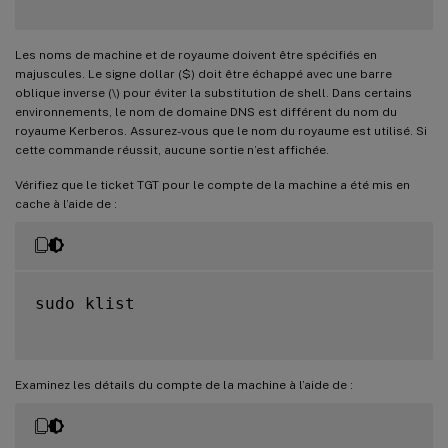
Les noms de machine et de royaume doivent être spécifiés en
majuscules. Le signe dollar ($) doit être échappé avec une barre
oblique inverse (\) pour éviter la substitution de shell. Dans certains
environnements, le nom de domaine DNS est différent du nom du
royaume Kerberos. Assurez-vous que le nom du royaume est utilisé. Si
cette commande réussit, aucune sortie n’est affichée.
Vérifiez que le ticket TGT pour le compte de la machine a été mis en
cache à l’aide de :
sudo klist

Examinez les détails du compte de la machine à l’aide de :