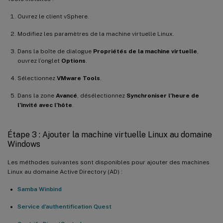
Ouvrez le client vSphere.
Modifiez les paramètres de la machine virtuelle Linux.
Dans la boîte de dialogue
Propriétés de la machine virtuelle
,
ouvrez l’onglet
Options
.
Sélectionnez
VMware Tools
.
Dans la zone
Avancé
, désélectionnez
Synchroniser l’heure de
l’invité avec l’hôte
.
Étape 3 : Ajouter la machine virtuelle Linux au domaine
Windows
Les méthodes suivantes sont disponibles pour ajouter des machines
Linux au domaine Active Directory (AD) :
Samba Winbind
Service d’authentification Quest