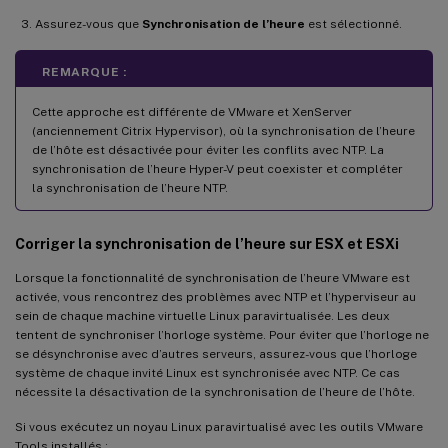
Assurez-vous que
Synchronisation de l’heure
est sélectionné.
REMARQUE :
Cette approche est différente de VMware et XenServer
(anciennement Citrix Hypervisor), où la synchronisation de l’heure
de l’hôte est désactivée pour éviter les conflits avec NTP. La
synchronisation de l’heure Hyper-V peut coexister et compléter
la synchronisation de l’heure NTP.
Corriger la synchronisation de l’heure sur ESX et ESXi
Lorsque la fonctionnalité de synchronisation de l’heure VMware est
activée, vous rencontrez des problèmes avec NTP et l’hyperviseur au
sein de chaque machine virtuelle Linux paravirtualisée. Les deux
tentent de synchroniser l’horloge système. Pour éviter que l’horloge ne
se désynchronise avec d’autres serveurs, assurez-vous que l’horloge
système de chaque invité Linux est synchronisée avec NTP. Ce cas
nécessite la désactivation de la synchronisation de l’heure de l’hôte.
Si vous exécutez un noyau Linux paravirtualisé avec les outils VMware
Tools installés :