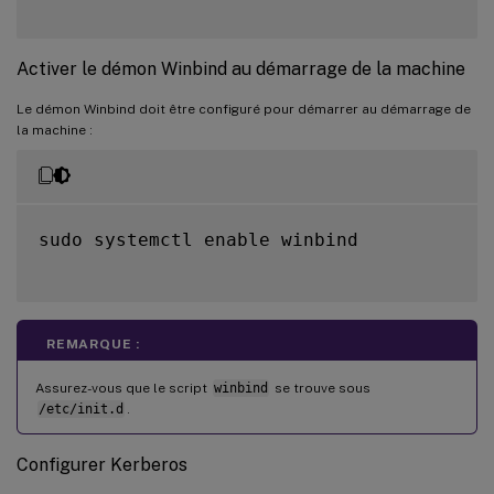
Activer le démon Winbind au démarrage de la machine
Le démon Winbind doit être configuré pour démarrer au démarrage de
la machine :
sudo systemctl enable winbind

REMARQUE :
Assurez-vous que le script
winbind
se trouve sous
/etc/init.d
.
Configurer Kerberos