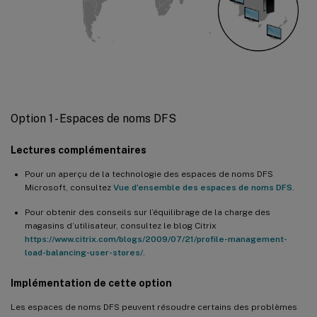
Option 1 - Espaces de noms DFS
Lectures complémentaires
Pour un aperçu de la technologie des espaces de noms DFS
Microsoft, consultez
Vue d’ensemble des espaces de noms DFS
.
Pour obtenir des conseils sur l’équilibrage de la charge des
magasins d’utilisateur, consultez le blog Citrix
https://www.citrix.com/blogs/2009/07/21/profile-management-
load-balancing-user-stores/
.
Implémentation de cette option
Les espaces de noms DFS peuvent résoudre certains des problèmes