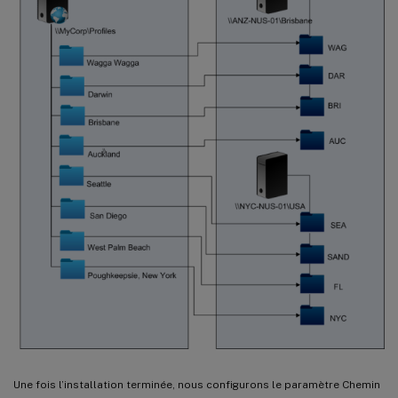
Une fois l’installation terminée, nous configurons le paramètre Chemin