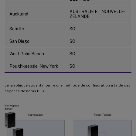
AUSTRALIE ET NOUVELLE-
Auckland
ZÉLANDE
Seattle
SO
San Diego
SO
West Palm Beach
SO
Poughkeepsie, New York
SO
Le graphique suivant montre une méthode de configuration à l’aide des
espaces de noms DFS.