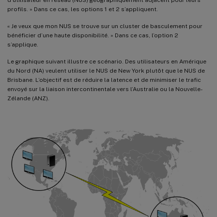
profils. » Dans ce cas, les options 1 et 2 s’appliquent.
« Je veux que mon NUS se trouve sur un cluster de basculement pour
bénéficier d’une haute disponibilité. » Dans ce cas, l’option 2
s’applique.
Le graphique suivant illustre ce scénario. Des utilisateurs en Amérique
du Nord (NA) veulent utiliser le NUS de New York plutôt que le NUS de
Brisbane. L’objectif est de réduire la latence et de minimiser le trafic
envoyé sur la liaison intercontinentale vers l’Australie ou la Nouvelle-
Zélande (ANZ).