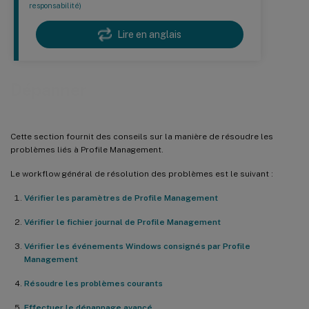
responsabilité)
Lire en anglais
Dépanner
Cette section fournit des conseils sur la manière de résoudre les
problèmes liés à Profile Management.
Le workflow général de résolution des problèmes est le suivant :
Vérifier les paramètres de Profile Management
Vérifier le fichier journal de Profile Management
Vérifier les événements Windows consignés par Profile
Management
Résoudre les problèmes courants
Effectuer le dépannage avancé