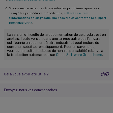
Si vous ne parvenez pas à résoudre les problèmes après avoir
essayé les procédures précédentes,
collectez autant
d’informations de diagnostic que possible et contactez le support
technique Citrix
.
La version officielle de la documentation de ce produit est en
anglais. Toute version dans une langue autre que l’anglais
est fournie uniquement à titre indicatif et peut inclure du
contenu traduit automatiquement. Pour en savoir plus,
veuillez consulter la clause de non-responsabilité relative à
la traduction automatique sur
Cloud Software Group home
.
Cela vous a-t-il été utile ?
Envoyez-nous vos commentaires