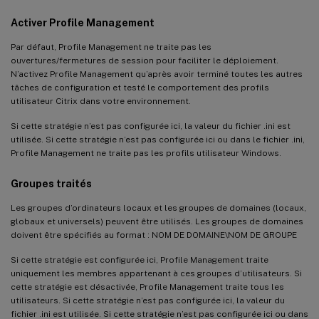
Activer Profile Management
Par défaut, Profile Management ne traite pas les
ouvertures/fermetures de session pour faciliter le déploiement.
N’activez Profile Management qu’après avoir terminé toutes les autres
tâches de configuration et testé le comportement des profils
utilisateur Citrix dans votre environnement.
Si cette stratégie n’est pas configurée ici, la valeur du fichier .ini est
utilisée. Si cette stratégie n’est pas configurée ici ou dans le fichier .ini,
Profile Management ne traite pas les profils utilisateur Windows.
Groupes traités
Les groupes d’ordinateurs locaux et les groupes de domaines (locaux,
globaux et universels) peuvent être utilisés. Les groupes de domaines
doivent être spécifiés au format : NOM DE DOMAINE\NOM DE GROUPE
Si cette stratégie est configurée ici, Profile Management traite
uniquement les membres appartenant à ces groupes d’utilisateurs. Si
cette stratégie est désactivée, Profile Management traite tous les
utilisateurs. Si cette stratégie n’est pas configurée ici, la valeur du
fichier .ini est utilisée. Si cette stratégie n’est pas configurée ici ou dans