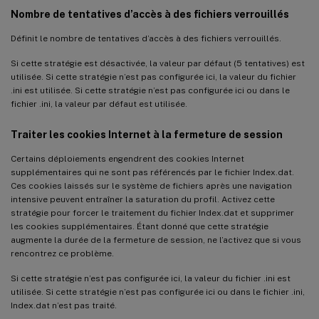
Nombre de tentatives d’accès à des fichiers verrouillés
Définit le nombre de tentatives d’accès à des fichiers verrouillés.
Si cette stratégie est désactivée, la valeur par défaut (5 tentatives) est
utilisée. Si cette stratégie n’est pas configurée ici, la valeur du fichier
.ini est utilisée. Si cette stratégie n’est pas configurée ici ou dans le
fichier .ini, la valeur par défaut est utilisée.
Traiter les cookies Internet à la fermeture de session
Certains déploiements engendrent des cookies Internet
supplémentaires qui ne sont pas référencés par le fichier Index.dat.
Ces cookies laissés sur le système de fichiers après une navigation
intensive peuvent entraîner la saturation du profil. Activez cette
stratégie pour forcer le traitement du fichier Index.dat et supprimer
les cookies supplémentaires. Étant donné que cette stratégie
augmente la durée de la fermeture de session, ne l’activez que si vous
rencontrez ce problème.
Si cette stratégie n’est pas configurée ici, la valeur du fichier .ini est
utilisée. Si cette stratégie n’est pas configurée ici ou dans le fichier .ini,
Index.dat n’est pas traité.