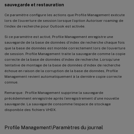
sauvegarde et restauration
Ce paramètre configure les actions que Profile Management exécute
lors de l’ouverture de session lorsque l’option Autoriser roaming de
l’index de recherche pour Outlook est activée.
Si ce paramètre est activé, Profile Management enregistre une
sauvegarde de la base de données d’index de recherche chaque fois
que la base de données est montée correctement lors de l’ouverture
de session. Profile Management traite la sauvegarde comme la copie
correcte de la base de données d’index de recherche. Lorsqu’une
tentative de montage de la base de données d’index de recherche
échoue en raison de la corruption de la base de données, Profile
Management revient automatiquement à la dernière copie correcte
connue.
Remarque : Profile Management supprime la sauvegarde
précédemment enregistrée après l’enregistrement d’une nouvelle
sauvegarde. La sauvegarde consomme l’espace de stockage
disponible des fichiers VHDX.
Profile Management\Paramètres du journal