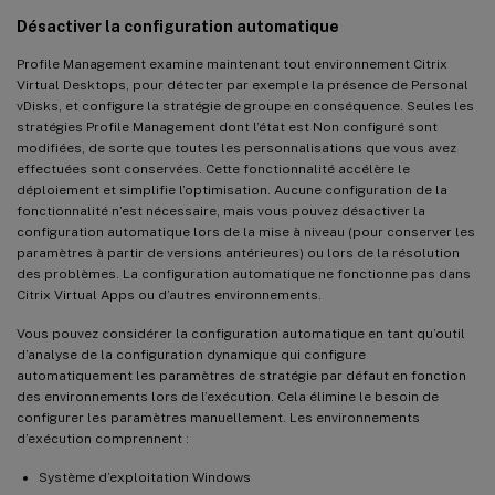
Désactiver la configuration automatique
Profile Management examine maintenant tout environnement Citrix
Virtual Desktops, pour détecter par exemple la présence de Personal
vDisks, et configure la stratégie de groupe en conséquence. Seules les
stratégies Profile Management dont l’état est Non configuré sont
modifiées, de sorte que toutes les personnalisations que vous avez
effectuées sont conservées. Cette fonctionnalité accélère le
déploiement et simplifie l’optimisation. Aucune configuration de la
fonctionnalité n’est nécessaire, mais vous pouvez désactiver la
configuration automatique lors de la mise à niveau (pour conserver les
paramètres à partir de versions antérieures) ou lors de la résolution
des problèmes. La configuration automatique ne fonctionne pas dans
Citrix Virtual Apps ou d’autres environnements.
Vous pouvez considérer la configuration automatique en tant qu’outil
d’analyse de la configuration dynamique qui configure
automatiquement les paramètres de stratégie par défaut en fonction
des environnements lors de l’exécution. Cela élimine le besoin de
configurer les paramètres manuellement. Les environnements
d’exécution comprennent :
Système d’exploitation Windows