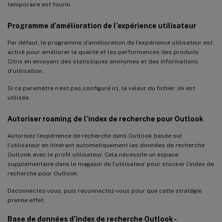
temporaire est fourni.
Programme d’amélioration de l’expérience utilisateur
Par défaut, le programme d’amélioration de l’expérience utilisateur est
activé pour améliorer la qualité et les performances des produits
Citrix en envoyant des statistiques anonymes et des informations
d’utilisation.
Si ce paramètre n’est pas configuré ici, la valeur du fichier .ini est
utilisée.
Autoriser roaming de l’index de recherche pour Outlook
Autorisez l’expérience de recherche dans Outlook basée sur
l’utilisateur en itinérant automatiquement les données de recherche
Outlook avec le profil utilisateur. Cela nécessite un espace
supplémentaire dans le magasin de l’utilisateur pour stocker l’index de
recherche pour Outlook.
Déconnectez-vous, puis reconnectez-vous pour que cette stratégie
prenne effet.
Base de données d’index de recherche Outlook -