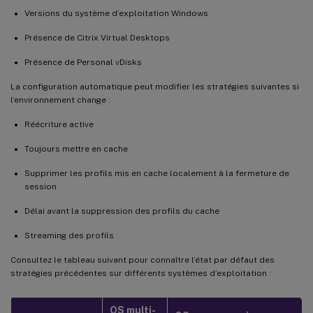
Versions du système d’exploitation Windows
Présence de Citrix Virtual Desktops
Présence de Personal vDisks
La configuration automatique peut modifier les stratégies suivantes si
l’environnement change :
Réécriture active
Toujours mettre en cache
Supprimer les profils mis en cache localement à la fermeture de
session
Délai avant la suppression des profils du cache
Streaming des profils
Consultez le tableau suivant pour connaître l’état par défaut des
stratégies précédentes sur différents systèmes d’exploitation :
OS multi-