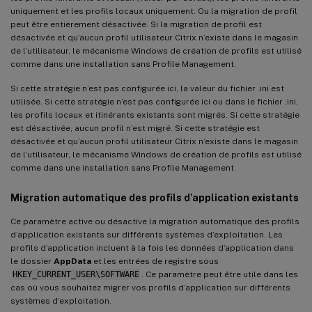
uniquement et les profils locaux uniquement. Ou la migration de profil
peut être entièrement désactivée. Si la migration de profil est
désactivée et qu’aucun profil utilisateur Citrix n’existe dans le magasin
de l’utilisateur, le mécanisme Windows de création de profils est utilisé
comme dans une installation sans Profile Management.
Si cette stratégie n’est pas configurée ici, la valeur du fichier .ini est
utilisée. Si cette stratégie n’est pas configurée ici ou dans le fichier .ini,
les profils locaux et itinérants existants sont migrés. Si cette stratégie
est désactivée, aucun profil n’est migré. Si cette stratégie est
désactivée et qu’aucun profil utilisateur Citrix n’existe dans le magasin
de l’utilisateur, le mécanisme Windows de création de profils est utilisé
comme dans une installation sans Profile Management.
Migration automatique des profils d’application existants
Ce paramètre active ou désactive la migration automatique des profils
d’application existants sur différents systèmes d’exploitation. Les
profils d’application incluent à la fois les données d’application dans
le dossier
AppData
et les entrées de registre sous
HKEY_CURRENT_USER\SOFTWARE
. Ce paramètre peut être utile dans les
cas où vous souhaitez migrer vos profils d’application sur différents
systèmes d’exploitation.