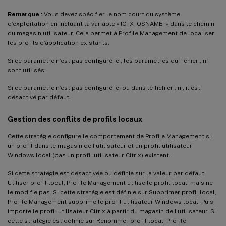
Remarque :
Vous devez spécifier le nom court du système
d’exploitation en incluant la variable « !CTX_OSNAME! » dans le chemin
du magasin utilisateur. Cela permet à Profile Management de localiser
les profils d’application existants.
Si ce paramètre n’est pas configuré ici, les paramètres du fichier .ini
sont utilisés.
Si ce paramètre n’est pas configuré ici ou dans le fichier .ini, il est
désactivé par défaut.
Gestion des conflits de profils locaux
Cette stratégie configure le comportement de Profile Management si
un profil dans le magasin de l’utilisateur et un profil utilisateur
Windows local (pas un profil utilisateur Citrix) existent.
Si cette stratégie est désactivée ou définie sur la valeur par défaut
Utiliser profil local, Profile Management utilise le profil local, mais ne
le modifie pas. Si cette stratégie est définie sur Supprimer profil local,
Profile Management supprime le profil utilisateur Windows local. Puis
importe le profil utilisateur Citrix à partir du magasin de l’utilisateur. Si
cette stratégie est définie sur Renommer profil local, Profile