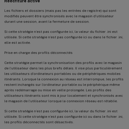
Réécriture active
Les fichiers et dossiers (mais pas les entrées de registre) qui sont
modifiés peuvent être synchronisés avec le magasin d’utilisateur
durant une session, avant la fermeture de session.
Si cette stratégie n’est pas configurée ici, la valeur du fichier .ini est
utilisée. Si cette stratégie n’est pas configurée ici ou dans le fichier .ini,
elle est activée.
Prise en charge des profils déconnectés
Cette stratégie permet la synchronisation des profils avec le magasin
de l’utilisateur dans les plus brefs délais. Il vise plus particulièrement
les utilisateurs d’ordinateurs portables ou de périphériques mobiles
itinérants. Lorsque la connexion au réseau est interrompue, les profils
restent inchangés sur l’ordinateur portable ou le périphérique même
après redémarrage ou mise en veille prolongée. Les profils des
utilisateurs itinérants sont mis à jour localement et synchronisés avec
le magasin de l’utilisateur lorsque la connexion réseau est rétablie.
Si cette stratégie n’est pas configurée ici, la valeur du fichier .ini est
utilisée. Si cette stratégie n’est pas configurée ici ou dans le fichier .ini,
les profils déconnectés sont désactivés.