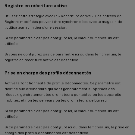
Registre en réécriture active
Utilisez cette stratégie avec la « Réécriture active ». Les entrées de
Registre modifiées peuvent être synchronisées avec le magasin de
l’utilisateur au milieu d’une session.
Si ce paramètre n’est pas configuré ici, la valeur du fichier .ini est
utilisée.
Si vous ne configurez pas ce paramètre ici ou dans le fichier .ini, le
registre en réécriture active est désactivé.
Prise en charge des profils déconnectés
Active la fonctionnalité de profils déconnectés. Ce paramètre est
destiné aux ordinateurs qui sont généralement supprimés des
réseaux, généralement les ordinateurs portables ou les appareils
mobiles, et non les serveurs ou les ordinateurs de bureau.
Si ce paramètre n’est pas configuré ici, la valeur du fichier .ini est
utilisée.
Si ce paramètre n’est pas configuré ici ou dans le fichier .ini, la prise en
charge des profils déconnectés est désactivée.