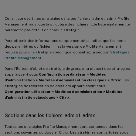
Cet article décrit les stratégies dans les fichiers .adm et .admx Profile
Management, ainsi que la structure des fichiers. Elle liste également le
paramètre par défaut de chaque stratégie.
Pour obtenir des informations supplémentaires, telles que les noms
des paramètres du fichier .ini et la version de Profile Management
requise pour une stratégie spécifique, consultez la section
Stratégies
Profile Management
.
Dans l’Éditeur d’objet de stratégie de groupe, la plupart des stratégies
apparaissent sous
Configuration ordinateur > Modèles
d’administration > Modèles d’administration classiques > Citrix
. Les
stratégies de redirection de dossiers apparaissent sous
Configuration utilisateur > Modèles d’administration > Modèles
d’administration classiques > Citrix
.
Sections dans les fichiers .adm et .admx
Toutes les stratégies Profile Management sont contenues dans les
sections suivantes du dossier Citrix. Les stratégies sont situées sous