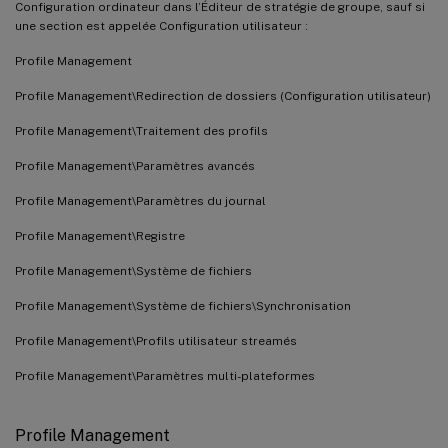
Configuration ordinateur dans l’Éditeur de stratégie de groupe, sauf si
une section est appelée Configuration utilisateur :
Profile Management
Profile Management\Redirection de dossiers (Configuration utilisateur)
Profile Management\Traitement des profils
Profile Management\Paramètres avancés
Profile Management\Paramètres du journal
Profile Management\Registre
Profile Management\Système de fichiers
Profile Management\Système de fichiers\Synchronisation
Profile Management\Profils utilisateur streamés
Profile Management\Paramètres multi-plateformes
Profile Management