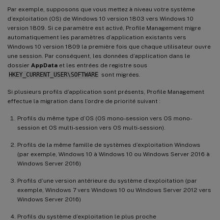
Par exemple, supposons que vous mettez à niveau votre système
d’exploitation (OS) de Windows 10 version 1803 vers Windows 10
version 1809. Si ce paramètre est activé, Profile Management migre
automatiquement les paramètres d’application existants vers
Windows 10 version 1809 la première fois que chaque utilisateur ouvre
une session. Par conséquent, les données d’application dans le
dossier
AppData
et les entrées de registre sous
HKEY_CURRENT_USER\SOFTWARE
sont migrées.
Si plusieurs profils d’application sont présents, Profile Management
effectue la migration dans l’ordre de priorité suivant :
Profils du même type d’OS (OS mono-session vers OS mono-
session et OS multi-session vers OS multi-session).
Profils de la même famille de systèmes d’exploitation Windows
(par exemple, Windows 10 à Windows 10 ou Windows Server 2016 à
Windows Server 2016)
Profils d’une version antérieure du système d’exploitation (par
exemple, Windows 7 vers Windows 10 ou Windows Server 2012 vers
Windows Server 2016)
Profils du système d’exploitation le plus proche