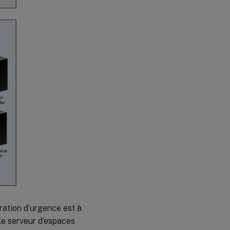
ration d’urgence est à
 le serveur d’espaces