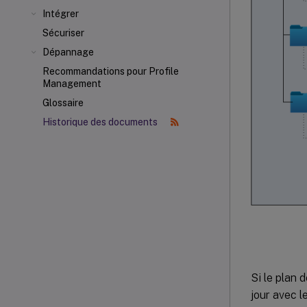
Intégrer
Sécuriser
Dépannage
Recommandations pour Profile
Management
Glossaire
Historique des documents
Si le plan 
jour avec l