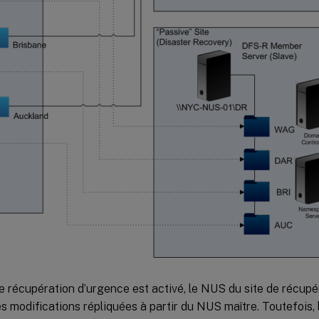
de récupération d’urgence est activé, le NUS du site de récupé
es modifications répliquées à partir du NUS maître. Toutefois,