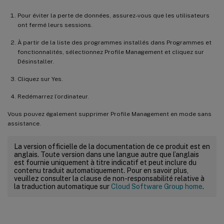
Pour éviter la perte de données, assurez-vous que les utilisateurs
ont fermé leurs sessions.
À partir de la liste des programmes installés dans Programmes et
fonctionnalités, sélectionnez Profile Management et cliquez sur
Désinstaller.
Cliquez sur Yes.
Redémarrez l’ordinateur.
Vous pouvez également supprimer Profile Management en mode sans
assistance.
La version officielle de la documentation de ce produit est en
anglais. Toute version dans une langue autre que l’anglais
est fournie uniquement à titre indicatif et peut inclure du
contenu traduit automatiquement. Pour en savoir plus,
veuillez consulter la clause de non-responsabilité relative à
la traduction automatique sur
Cloud Software Group home
.