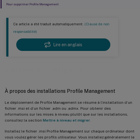
Pour supprimer Profile Management
Ce article a été traduit automatiquement.
(Clause de non
responsabilité)
Lire en anglais
Installer et configurer
À propos des installations Profile Management
Le déploiement de Profile Management se résume à l’installation d’un
fichier .msi et d’un fichier .adm ou .admx. Pour obtenir des
informations sur les mises à niveau plutôt que sur les installations,
consultez la section
Mettre à niveau et migrer
.
Installez le fichier .msi Profile Management sur chaque ordinateur dont
vous voulez gérer les profils utilisateur. Vous installez généralement le