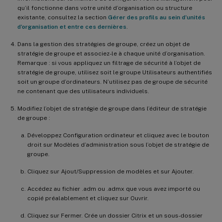
qu’il fonctionne dans votre unité d’organisation ou structure
existante, consultez la section
Gérer des profils au sein d’unités
d’organisation et entre ces dernières
.
Dans la gestion des stratégies de groupe, créez un objet de
stratégie de groupe et associez-le à chaque unité d’organisation.
Remarque : si vous appliquez un filtrage de sécurité à l’objet de
stratégie de groupe, utilisez soit le groupe Utilisateurs authentifiés
soit un groupe d’ordinateurs. N’utilisez pas de groupe de sécurité
ne contenant que des utilisateurs individuels.
Modifiez l’objet de stratégie de groupe dans l’éditeur de stratégie
de groupe :
Développez Configuration ordinateur et cliquez avec le bouton
droit sur Modèles d’administration sous l’objet de stratégie de
groupe.
Cliquez sur Ajout/Suppression de modèles et sur Ajouter.
Accédez au fichier .adm ou .admx que vous avez importé ou
copié préalablement et cliquez sur Ouvrir.
Cliquez sur Fermer. Crée un dossier Citrix et un sous-dossier