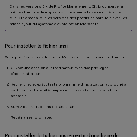
Dans les versions 5.x de Profile Management, Citrix conserve la
même structure de magasin d’utilisateur, à la seule différence
que Citrix met à jour les versions des profils en parallèle avec les
mises à jour du système d’exploitation Microsoft.
Pour installer le fichier .msi
Cette procédure installe Profile Management sur un seul ordinateur.
Ouvrez une session sur l’ordinateur avec des privilèges
d’administrateur.
Recherchez et exécutez le programme d’installation approprié à
partir du pack de téléchargement. L’assistant d’installation
apparaît.
Suivez les instructions de l’assistant.
Redémarrez l’ordinateur.
Pour installer le fichier .msi à partir d’une ligne de