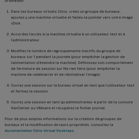
ordinateur.
Dans les bureaux virtuels Citrix, créez un groupe de bureaux,
ajoutez-y une machine virtuelle et faites-la pointer vers votre image
vDisk.
Accordez l’accès à la machine virtuelle à un utilisateur test et à
l’administrateur.
Modifiez le nombre de regroupements inactifs du groupe de
bureaux sur 1 pendant la journée (pour empêcher la gestion de
l’alimentation d’éteindre la machine). Définissez son comportement
de fermeture de session sur Ne rien faire (pour empêcher la
machine de redémarrer et de réinitialiser l’image).
Ouvrez une session sur le bureau virtuel en tant que l’utilisateur test
et fermez la session.
Ouvrez une session en tant qu’administrateur à partir de la console
XenCenter ou VMware et récupérez le fichier journal.
Pour de plus amples informations sur la création de groupes de
bureaux et la modification de leurs propriétés, consultez la
documentation Citrix Virtual Desktops
.