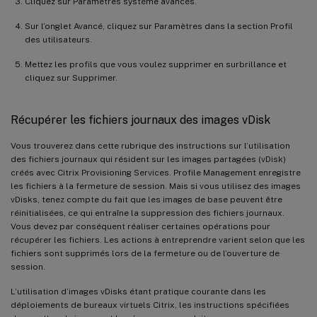
Cliquez sur Paramètres système avancés.
Sur l’onglet Avancé, cliquez sur Paramètres dans la section Profil
des utilisateurs.
Mettez les profils que vous voulez supprimer en surbrillance et
cliquez sur Supprimer.
Récupérer les fichiers journaux des images vDisk
Vous trouverez dans cette rubrique des instructions sur l’utilisation
des fichiers journaux qui résident sur les images partagées (vDisk)
créés avec Citrix Provisioning Services. Profile Management enregistre
les fichiers à la fermeture de session. Mais si vous utilisez des images
vDisks, tenez compte du fait que les images de base peuvent être
réinitialisées, ce qui entraîne la suppression des fichiers journaux.
Vous devez par conséquent réaliser certaines opérations pour
récupérer les fichiers. Les actions à entreprendre varient selon que les
fichiers sont supprimés lors de la fermeture ou de l’ouverture de
session.
L’utilisation d’images vDisks étant pratique courante dans les
déploiements de bureaux virtuels Citrix, les instructions spécifiées