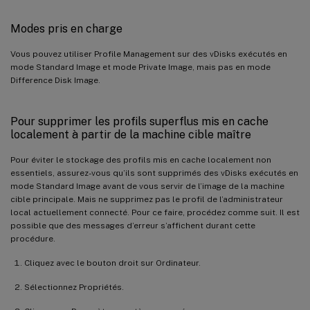
Modes pris en charge
Vous pouvez utiliser Profile Management sur des vDisks exécutés en
mode Standard Image et mode Private Image, mais pas en mode
Difference Disk Image.
Pour supprimer les profils superflus mis en cache
localement à partir de la machine cible maître
Pour éviter le stockage des profils mis en cache localement non
essentiels, assurez-vous qu’ils sont supprimés des vDisks exécutés en
mode Standard Image avant de vous servir de l’image de la machine
cible principale. Mais ne supprimez pas le profil de l’administrateur
local actuellement connecté. Pour ce faire, procédez comme suit. Il est
possible que des messages d’erreur s’affichent durant cette
procédure.
Cliquez avec le bouton droit sur Ordinateur.
Sélectionnez Propriétés.